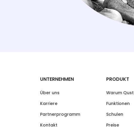
UNTERNEHMEN
PRODUKT
Über uns
Warum Qust
Karriere
Funktionen
Partnerprogramm
Schulen
Kontakt
Preise