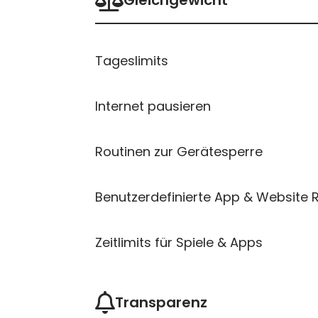
Tageslimits
Internet pausieren
Routinen zur Gerätesperre
Benutzerdefinierte App & Website 
Zeitlimits für Spiele & Apps
Transparenz