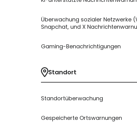
Überwachung sozialer Netzwerke (
Snapchat, und X Nachrichtenwarn
Gaming-Benachrichtigungen
Standort
Standortüberwachung
Gespeicherte Ortswarnungen