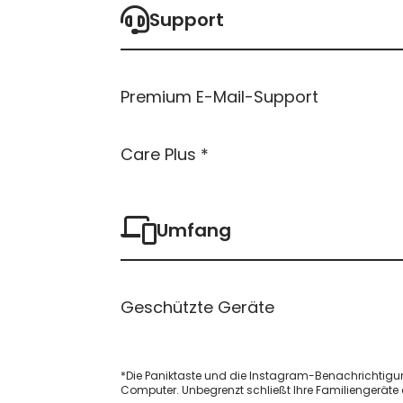
Support
Premium E-Mail-Support
Care Plus *
Umfang
Geschützte Geräte
*Die Paniktaste und die Instagram-Benachrichtigun
Computer. Unbegrenzt schließt Ihre Familiengeräte 