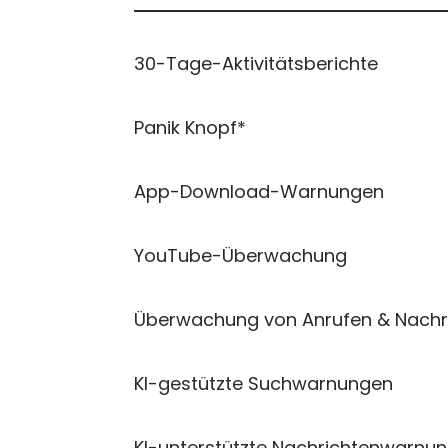
30-Tage-Aktivitätsberichte
Panik Knopf*
App-Download-Warnungen
YouTube-Überwachung
Überwachung von Anrufen & Nachr
KI-gestützte Suchwarnungen
KI-unterstützte Nachrichtenwarnu