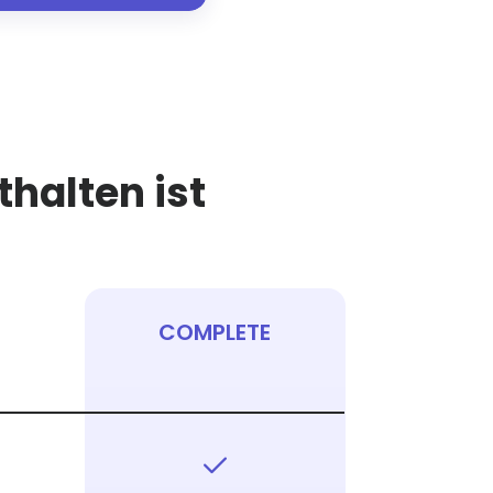
thalten ist
COMPLETE