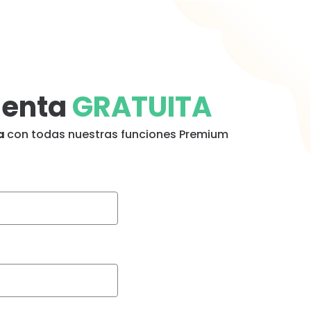
uenta
GRATUITA
ba
con todas nuestras funciones Premium