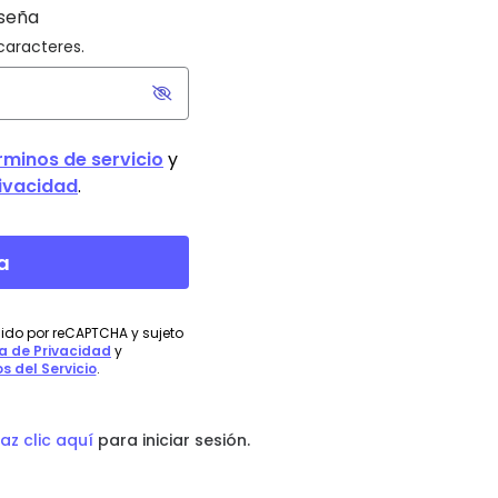
az clic aquí
para iniciar sesión.