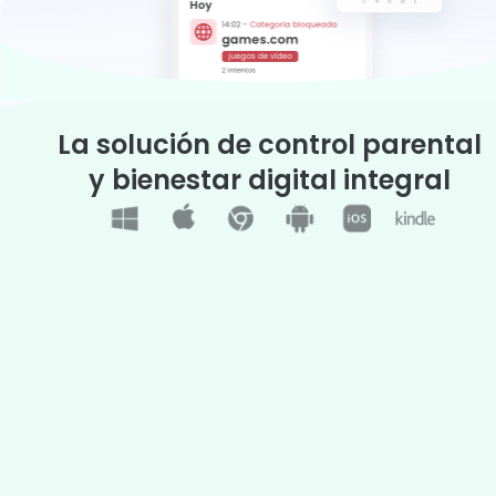
La solución de control parental
y bienestar digital integral