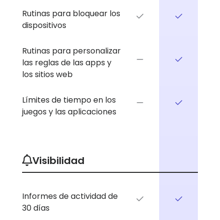
Rutinas para bloquear los
dispositivos
Rutinas para personalizar
las reglas de las apps y
los sitios web
Límites de tiempo en los
juegos y las aplicaciones
Visibilidad
Informes de actividad de
30 días