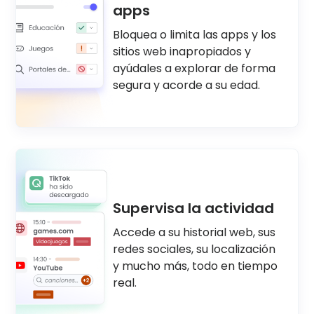
apps
Bloquea o limita las apps y los
sitios web inapropiados y
ayúdales a explorar de forma
segura y acorde a su edad.
Supervisa la actividad
Accede a su historial web, sus
redes sociales, su localización
y mucho más, todo en tiempo
real.