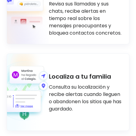
Revisa sus llamadas y sus
chats, recibe alertas en
tiempo real sobre los
mensajes preocupantes y
bloquea contactos concretos.
Localiza a tu familia
Consulta su localización y
recibe alertas cuando lleguen
o abandonen los sitios que has
guardado.