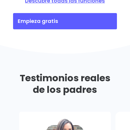
Descubre todas las funciones
Empieza gratis
Testimonios reales
de los padres