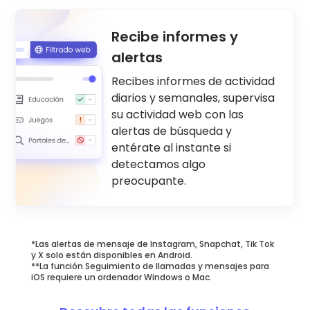
Recibe informes y
alertas
Recibes informes de actividad
diarios y semanales, supervisa
su actividad web con las
alertas de búsqueda y
entérate al instante si
detectamos algo
preocupante.
*Las alertas de mensaje de Instagram, Snapchat, Tik Tok
y X solo están disponibles en Android.
**La función Seguimiento de llamadas y mensajes para
iOS requiere un ordenador Windows o Mac.