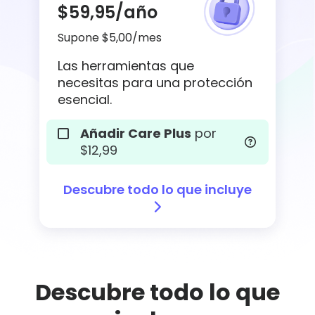
$59,95
/año
Supone $5,00/mes
Las herramientas que
necesitas para una protección
esencial.
Añadir Care Plus
por
$12,99
Descubre todo lo que incluye
Descubre todo lo que