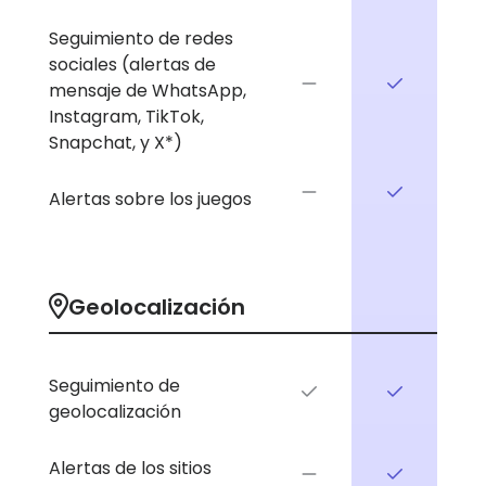
Seguimiento de redes
sociales (alertas de
mensaje de WhatsApp,
Instagram, TikTok,
Snapchat, y X*)
Alertas sobre los juegos
Geolocalización
Seguimiento de
geolocalización
Alertas de los sitios