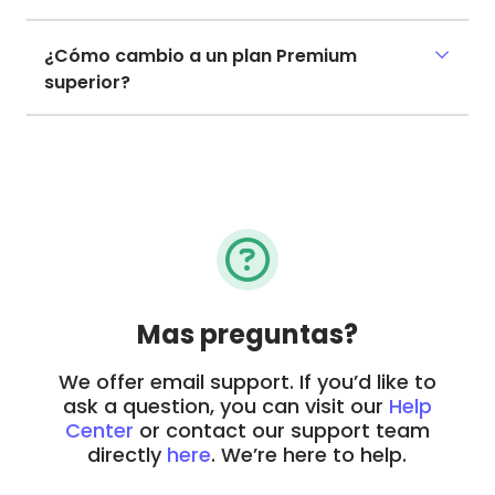
¿Cómo cambio a un plan Premium
superior?
Mas preguntas?
We offer email support. If you’d like to
ask a question, you can visit our
Help
Center
or contact our support team
directly
here
. We’re here to help.