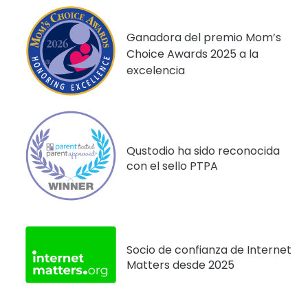
Ganadora del premio Mom’s
Choice Awards 2025 a la
excelencia
Qustodio ha sido reconocida
con el sello PTPA
Socio de confianza de Internet
Matters desde 2025