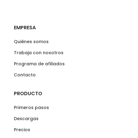
EMPRESA
Quiénes somos
Trabaja con nosotros
Programa de afiliados
Contacto
PRODUCTO
Primeros pasos
Descargas
Precios