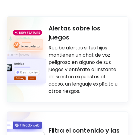
Alertas sobre los
juegos
Recibe alertas si tus hijos
mantienen un chat de voz
peligroso en alguno de sus
juegos y entérate al instante
de si están expuestos al
acoso, un lenguaje explícito u
otros riesgos.
Filtra el contenido y las