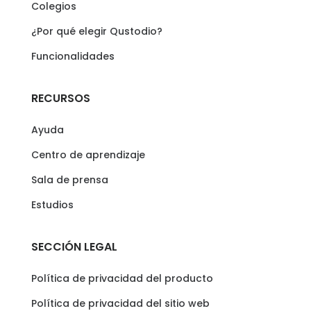
Colegios
¿Por qué elegir Qustodio?
Funcionalidades
RECURSOS
Ayuda
Centro de aprendizaje
Sala de prensa
Estudios
SECCIÓN LEGAL
Política de privacidad del producto
Política de privacidad del sitio web