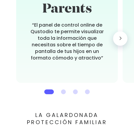
“El panel de control online de
Qustodio te permite visualizar
toda la información que
necesitas sobre el tiempo de
pantalla de tus hijos en un
formato cómodo y atractivo”
LA GALARDONADA
PROTECCIÓN FAMILIAR