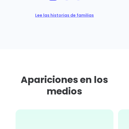
Lee las historias de familias
Apariciones en los
medios