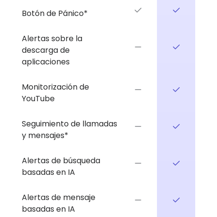
Botón de Pánico*
Alertas sobre la
descarga de
aplicaciones
Monitorización de
YouTube
Seguimiento de llamadas
y mensajes*
Alertas de búsqueda
basadas en IA
Alertas de mensaje
basadas en IA