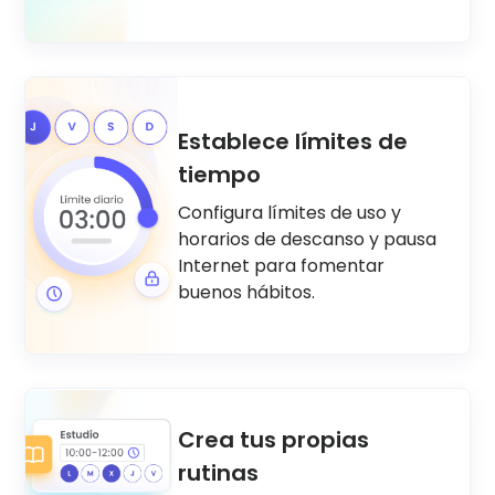
Establece límites de
tiempo
Configura límites de uso y
horarios de descanso y pausa
Internet para fomentar
buenos hábitos.
Crea tus propias
rutinas