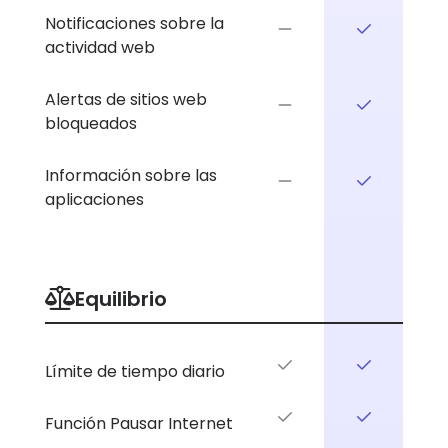
Notificaciones sobre la
actividad web
Alertas de sitios web
bloqueados
Información sobre las
aplicaciones
Equilibrio
Límite de tiempo diario
Función Pausar Internet