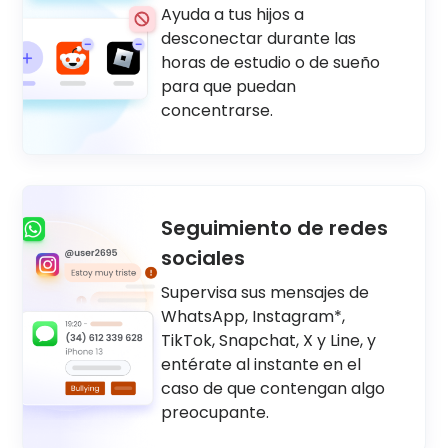
Ayuda a tus hijos a
desconectar durante las
horas de estudio o de sueño
para que puedan
concentrarse.
Seguimiento de redes
sociales
Supervisa sus mensajes de
WhatsApp, Instagram*,
TikTok, Snapchat, X y Line, y
entérate al instante en el
caso de que contengan algo
preocupante.