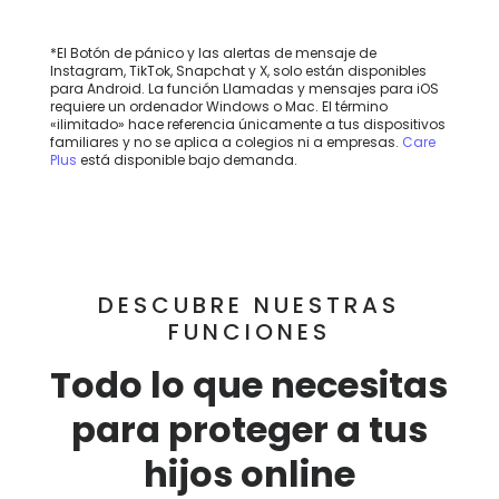
*El Botón de pánico y las alertas de mensaje de
Instagram, TikTok, Snapchat y X, solo están disponibles
para Android. La función Llamadas y mensajes para iOS
requiere un ordenador Windows o Mac. El término
«ilimitado» hace referencia únicamente a tus dispositivos
familiares y no se aplica a colegios ni a empresas.
Care
Plus
está disponible bajo demanda.
DESCUBRE NUESTRAS
FUNCIONES
Todo lo que necesitas
para proteger a tus
hijos online