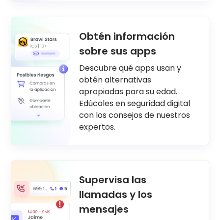
Obtén información
sobre sus apps
Descubre qué apps usan y
obtén alternativas
apropiadas para su edad.
Edúcales en seguridad digital
con los consejos de nuestros
expertos.
Supervisa las
llamadas y los
mensajes