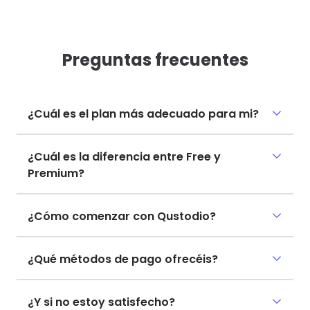
Preguntas frecuentes
¿Cuál es el plan más adecuado para mi?
¿Cuál es la diferencia entre Free y
Premium?
¿Cómo comenzar con Qustodio?
¿Qué métodos de pago ofrecéis?
¿Y si no estoy satisfecho?