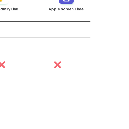
amily Link
Apple Screen Time