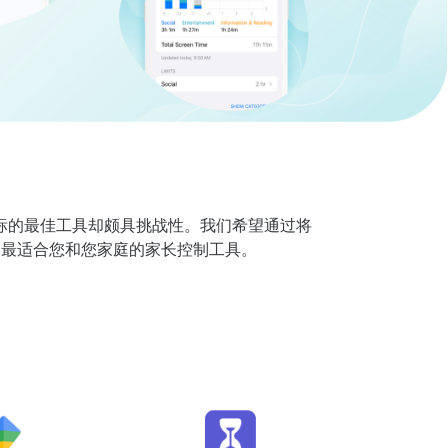
标的最佳工具却颇具挑战性。我们希望通过将
出选择，找到最适合您和您家庭的家长控制工具。