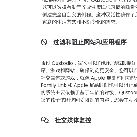
既可以选择有助于养成健康睡眠习惯的睡觉
创建完全自定义的例程。这种灵活性确保了
家庭的生活方式和不断变化的需求。
过滤和阻止网站和应用程序
通过 Qustodio，家长可以自动过滤或限
序、游戏和网站，确保浏览更安全。您可以
社交媒体或游戏，就像 Apple 屏幕时间功能一
Family Link 和 Apple 屏幕时间也可以阻
的系统主要依赖于基于年龄的评级。Qustod
您的孩子试图访问受限制的内容，您会主动
社交媒体监控