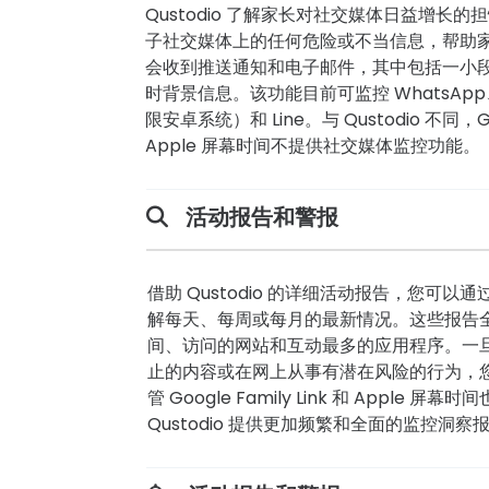
Qustodio 了解家长对社交媒体日益增长
子社交媒体上的任何危险或不当信息，帮助
会收到推送通知和电子邮件，其中包括一小
时背景信息。该功能目前可监控 WhatsApp、I
限安卓系统）和 Line。与 Qustodio 不同，Goog
Apple 屏幕时间不提供社交媒体监控功能。
活动报告和警报
借助 Qustodio 的详细活动报告，您可
解每天、每周或每月的最新情况。这些报告
间、访问的网站和互动最多的应用程序。一
止的内容或在网上从事有潜在风险的行为，
管 Google Family Link 和 Apple 
Qustodio 提供更加频繁和全面的监控洞察