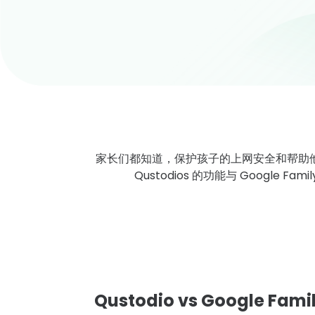
家长们都知道，保护孩子的上网安全和帮助
Qustodios 的功能与 Google
Qustodio vs Google Famil