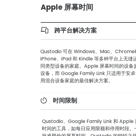
Apple 屏幕时间
跨平台解决方案
Qustodio 可在 Windows、Mac、Chro
iPhone、iPad 和 Kindle 等多种平台
同类型设备的家庭。Apple 屏幕时间的设备监
设备，而 Google Family Link 只适用于安
用混合设备家庭的最佳解决方案。
时间限制
Qustodio、Google Family Link 和 
时间的工具，如每日应用限额和停用时段。
批准额外的屏幕时间。Qustodio 的独特