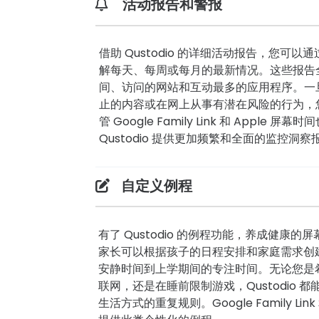
活动报告和警报
借助 Qustodio 的详细活动报告，您可
解每天、每周或每月的最新情况。这些报告
间、访问的网站和互动最多的应用程序。一
止的内容或在网上从事有潜在风险的行为，
管 Google Family Link 和 Apple
Qustodio 提供更加频繁和全面的监控洞察
自定义例程
有了 Qustodio 的例程功能，养成健康
家长可以根据孩子的日程安排和家庭需求创
安静时间到上学期间的专注时间。无论您是
联网，还是在睡前限制游戏，Qustodio 
生活方式的重复规则。Google Family Lin