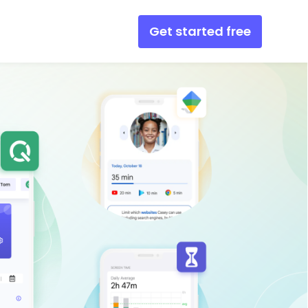
Get started free