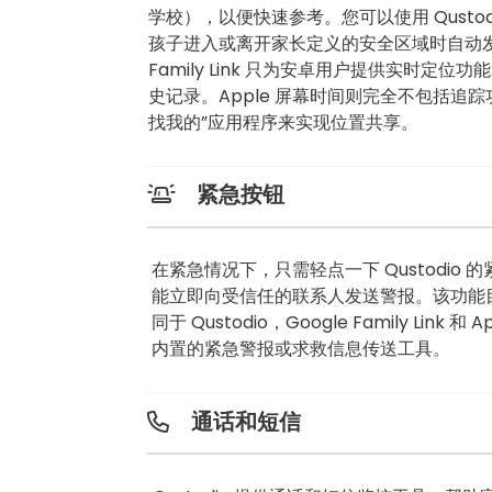
学校），以便快速参考。您可以使用 Qusto
孩子进入或离开家长定义的安全区域时自动发出
Family Link 只为安卓用户提供实时定
史记录。Apple 屏幕时间则完全不包括追
找我的”应用程序来实现位置共享。
紧急按钮
在紧急情况下，只需轻点一下 Qustodio
能立即向受信任的联系人发送警报。该功能
同于 Qustodio，Google Family Link
内置的紧急警报或求救信息传送工具。
通话和短信