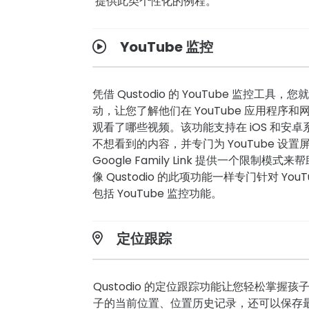
提供此类个性化的例程。
YouTube 监控
凭借 Qustodio 的 YouTube 监控工
动，让您了解他们在 YouTube 应用程序
观看了哪些视频。该功能支持在 iOS 和安
不想看到的内容，并专门为 YouTube 设
Google Family Link 提供一个限制
像 Qustodio 的此项功能一样专门针对 You
包括 YouTube 监控功能。
定位跟踪
Qustodio 的定位跟踪功能让您轻松掌握
子的当前位置、位置历史记录，还可以保存