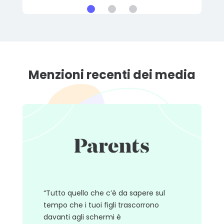
Menzioni recenti dei media
“Tutto quello che c’è da sapere sul
tempo che i tuoi figli trascorrono
davanti agli schermi è