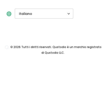
Italiano
© 2026 Tutti i diritti riservati. Qustodio è un marchio registrato
di Qustodio LLC.