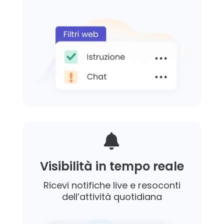

Visibilità in tempo reale
Ricevi notifiche live e resoconti
dell’attività quotidiana