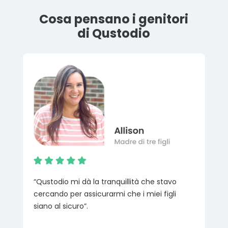
Cosa pensano i genitori
di Qustodio
“Qustodio mi dà la tranquillità che stavo
cercando per assicurarmi che i miei figli
siano al sicuro”.