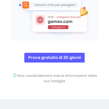
Prova gratuita di 30 giorni
Non condivideremo mai le informazioni della
tua famiglia