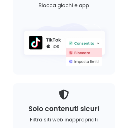
Blocca giochi e app

Solo contenuti sicuri
Filtra siti web inappropriati