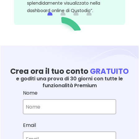
splendidamente visualizzato nella
dashboard online di Qustodio”.
Crea ora il tuo conto
GRATUITO
e goditi una prova di 30 giorni con tutte le
funzionalità Premium