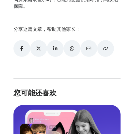
保障。
分享这篇文章，帮助其他家长：
您可能还喜欢