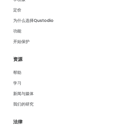
定价
为什么选择Qustodio
功能
开始保护
资源
帮助
学习
新闻与媒体
我们的研究
法律