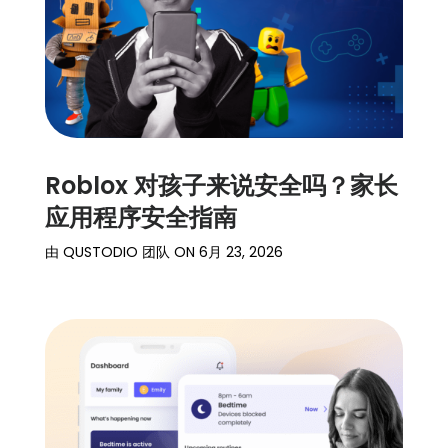
Roblox 对孩子来说安全吗？家长
应用程序安全指南
由
QUSTODIO 团队
ON
6月 23, 2026