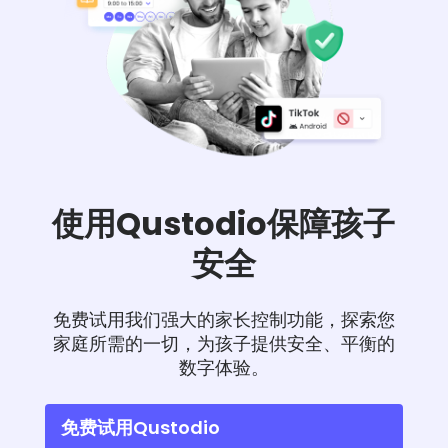
使用Qustodio保障孩子
安全
免费试用我们强大的家长控制功能，探索您
家庭所需的一切，为孩子提供安全、平衡的
数字体验。
免费试用Qustodio