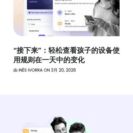
“接下来”：轻松查看孩子的设备使
用规则在一天中的变化
由
INÉS IVORRA
ON
3月 20, 2026