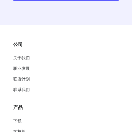
公司
关于我们
职业发展
联盟计划
联系我们
产品
下载
学校版