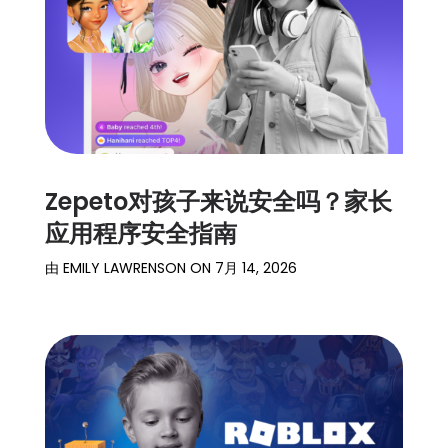
Zepeto对孩子来说安全吗？家长
应用程序安全指南
由
EMILY LAWRENSON
ON
7月 14, 2026