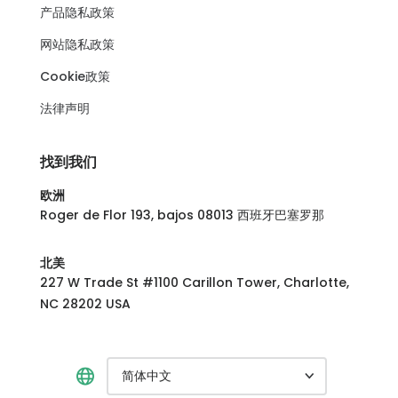
产品隐私政策
网站隐私政策
Cookie政策
法律声明
找到我们
欧洲
Roger de Flor 193, bajos 08013 西班牙巴塞罗那
北美
227 W Trade St #1100 Carillon Tower, Charlotte,
NC 28202 USA
简体中文