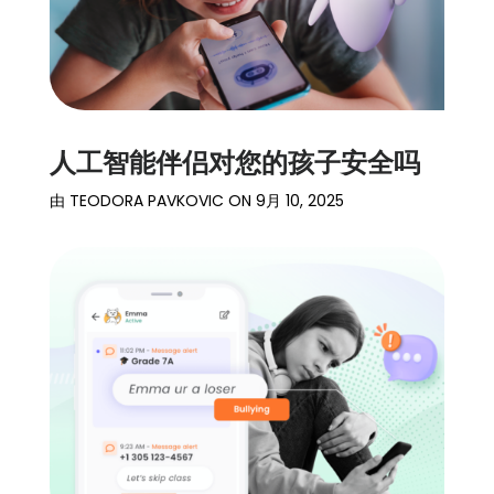
人工智能伴侣对您的孩子安全吗
由
TEODORA PAVKOVIC
ON
9月 10, 2025