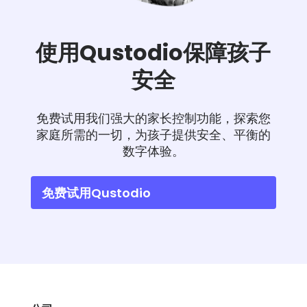
使用Qustodio保障孩子
安全
免费试用我们强大的家长控制功能，探索您
家庭所需的一切，为孩子提供安全、平衡的
数字体验。
免费试用Qustodio