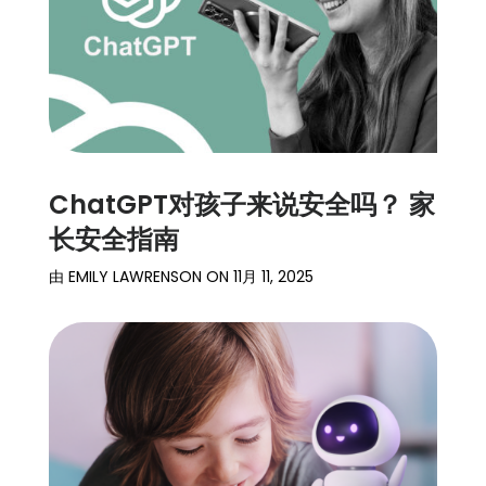
登录
注册
ChatGPT对孩子来说安全吗？ 家
长安全指南
由
EMILY LAWRENSON
ON
11月 11, 2025