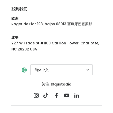
找到我们
欧洲
Roger de Flor 193, bajos 08013 西班牙巴塞罗那
北美
227 W Trade St #1100 Carillon Tower, Charlotte,
NC 28202 USA
简体中文
关注
@qustodio