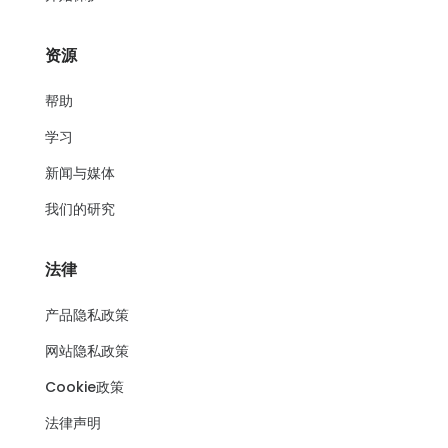
资源
帮助
学习
新闻与媒体
我们的研究
法律
产品隐私政策
网站隐私政策
Cookie政策
法律声明