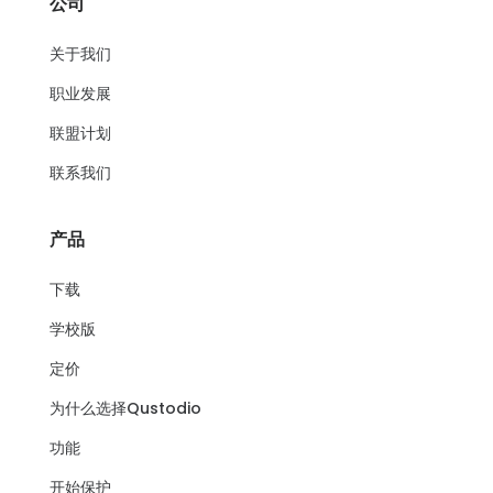
公司
关于我们
职业发展
联盟计划
联系我们
产品
下载
学校版
定价
为什么选择Qustodio
功能
开始保护