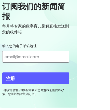
订阅我们的新闻简
报
每月将专家的数字育儿见解直接发送到
您的收件箱
输入您的电子邮箱地址
注册
订阅我们的新闻简报即表示您同意我们的隐私政
策。您可以随时取消订阅。