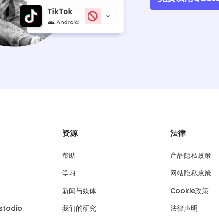
资源
法律
帮助
产品隐私政策
学习
网站隐私政策
新闻与媒体
Cookie政策
todio
我们的研究
法律声明