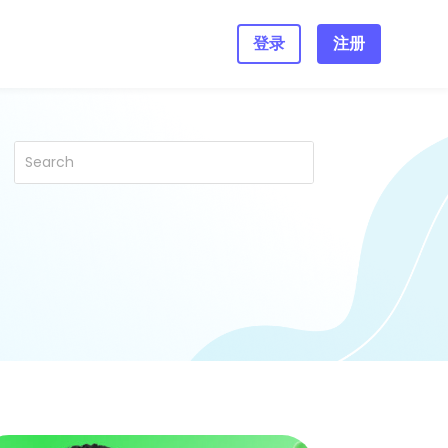
登录
注册