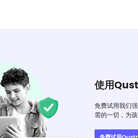
使用Qus
免费试用我们强
需的一切，为孩
免费试用Qusto