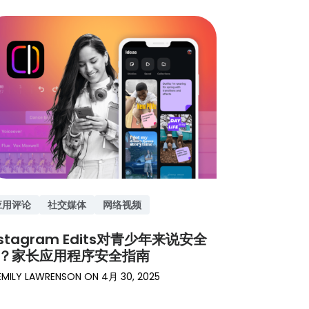
应用评论
社交媒体
网络视频
nstagram Edits对青少年来说安全
？家长应用程序安全指南
EMILY LAWRENSON
ON
4月 30, 2025