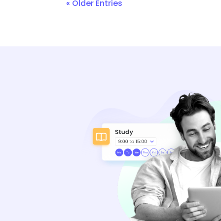
« Older Entries