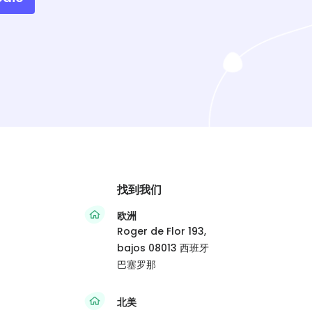
找到我们
欧洲
Roger de Flor 193,
bajos 08013 西班牙
巴塞罗那
北美