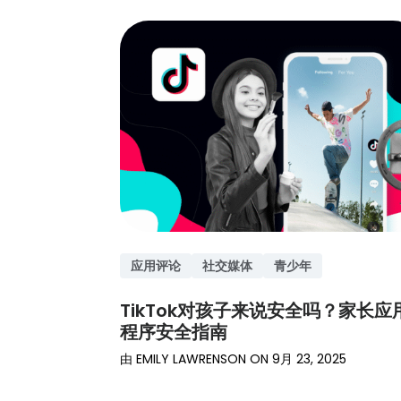
应用评论
社交媒体
青少年
TikTok对孩子来说安全吗？家长应
程序安全指南
由
EMILY LAWRENSON
ON
9月 23, 2025