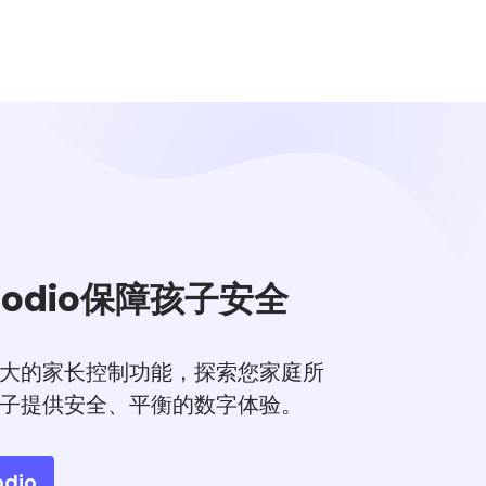
todio保障孩子安全
大的家长控制功能，探索您家庭所
子提供安全、平衡的数字体验。
dio