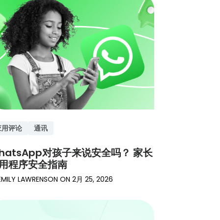
应用评论
通讯
hatsApp对孩子来说安全吗？ 家长
用程序安全指南
EMILY LAWRENSON
ON
2月 25, 2026