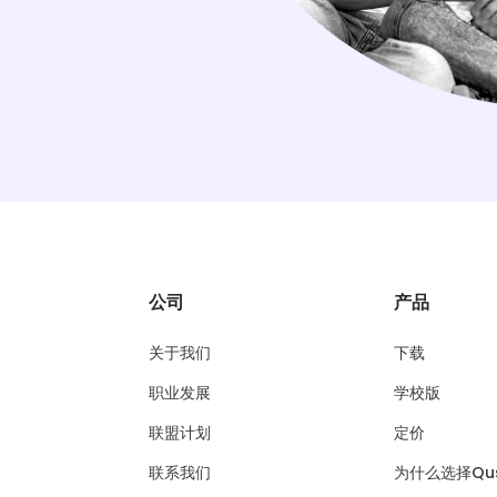
公司
产品
关于我们
下载
职业发展
学校版
联盟计划
定价
联系我们
为什么选择Qus