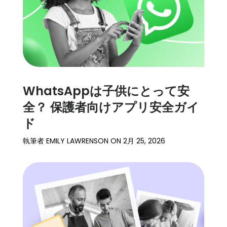
WhatsAppは子供にとって安
全？ 保護者向けアプリ安全ガイ
ド
執筆者
EMILY LAWRENSON
ON
2月 25, 2026