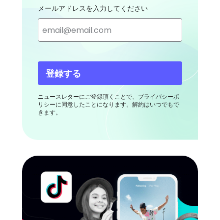
メールアドレスを入力してください
登録する
ニュースレターにご登録頂くことで、プライバシーポ
リシーに同意したことになります。解約はいつでもで
きます。