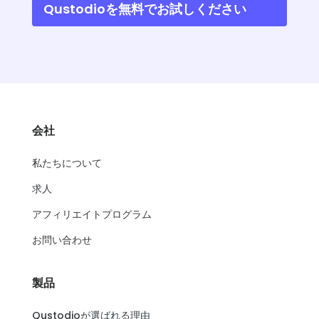
Qustodioを無料でお試しください
会社
私たちについて
求人
アフィリエイトプログラム
お問い合わせ
製品
Qustodioが選ばれる理由