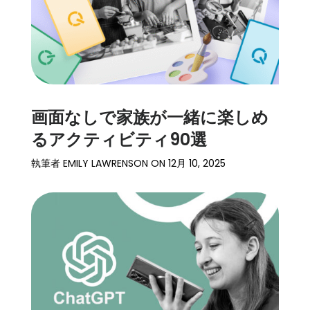
画面なしで家族が一緒に楽しめ
るアクティビティ90選
執筆者
EMILY LAWRENSON
ON
12月 10, 2025