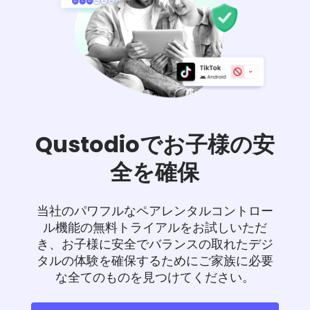
Qustodioでお子様の安
全を確保
当社のパワフルなペアレンタルコントロー
ル機能の無料トライアルをお試しいただ
き、お子様に安全でバランスの取れたデジ
タルの体験を確保するためにご家族に必要
な全てのものを見つけてください。