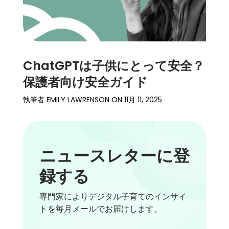
ChatGPTは子供にとって安全？
保護者向け安全ガイド
執筆者
EMILY LAWRENSON
ON
11月 11, 2025
ニュースレターに登
録する
専門家によりデジタル子育てのインサイ
トを毎月メールでお届けします。