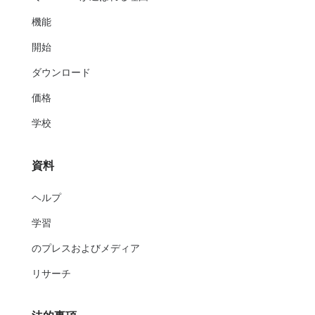
機能
開始
ダウンロード
価格
学校
資料
ヘルプ
学習
のプレスおよびメディア
リサーチ