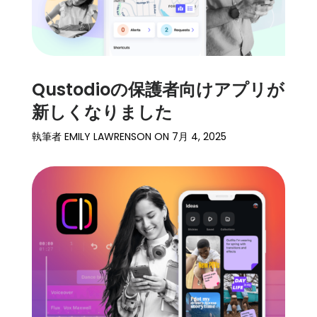
Qustodioの保護者向けアプリが
新しくなりました
執筆者
EMILY LAWRENSON
ON
7月 4, 2025