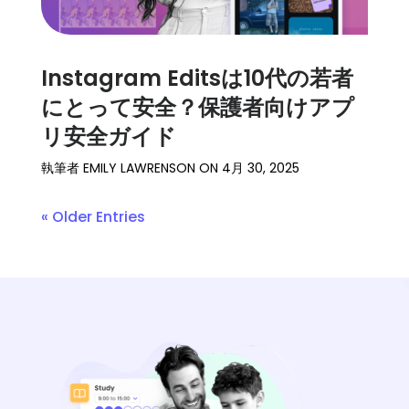
Instagram Editsは10代の若者
にとって安全？保護者向けアプ
リ安全ガイド
執筆者
EMILY LAWRENSON
ON
4月 30, 2025
« Older Entries