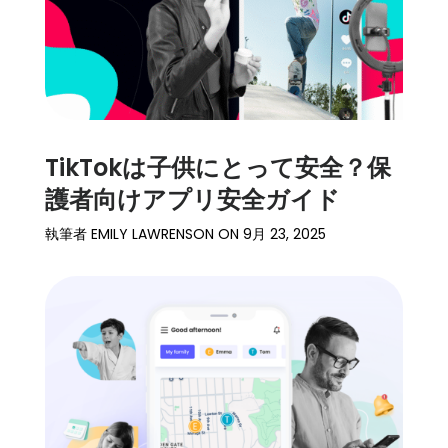
TikTokは子供にとって安全？保
護者向けアプリ安全ガイド
執筆者
EMILY LAWRENSON
ON
9月 23, 2025