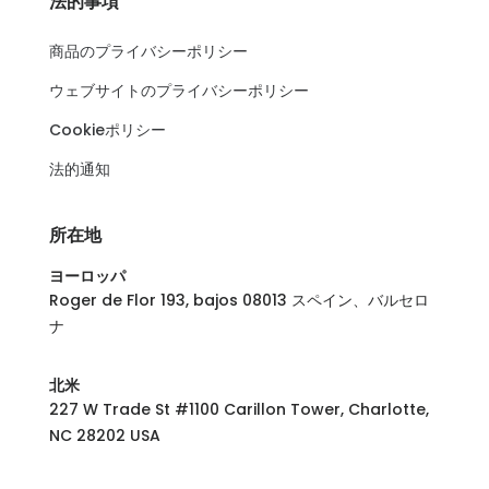
法的事項
商品のプライバシーポリシー
ウェブサイトのプライバシーポリシー
Cookieポリシー
法的通知
所在地
ヨーロッパ
Roger de Flor 193, bajos 08013 スペイン、バルセロ
ナ
北米
227 W Trade St #1100 Carillon Tower, Charlotte,
NC 28202 USA