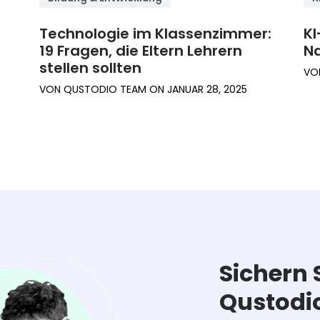
Technologie im Klassenzimmer:
KI
19 Fragen, die Eltern Lehrern
Na
stellen sollten
VO
VON
QUSTODIO TEAM
ON
JANUAR 28, 2025
Sichern 
Qustodi