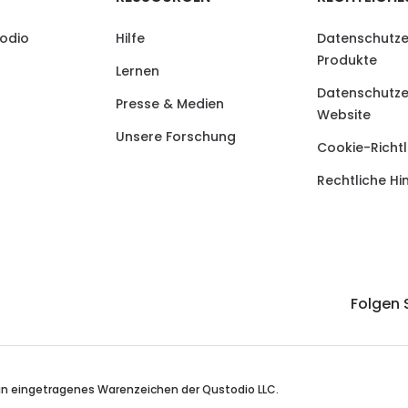
odio
Hilfe
Datenschutze
Produkte
Lernen
Datenschutze
Presse & Medien
Website
Unsere Forschung
Cookie-Richtl
Rechtliche Hi
Folgen 
ein eingetragenes Warenzeichen der Qustodio LLC.