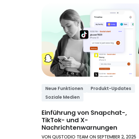
Neue Funktionen
Produkt-Updates
Soziale Medien
Einführung von Snapchat-,
TikTok- und X-
Nachrichtenwarnungen
VON
QUSTODIO TEAM
ON
SEPTEMBER 2, 2025