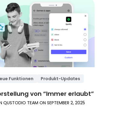
eue Funktionen
Produkt-Updates
rstellung von “Immer erlaubt”
N
QUSTODIO TEAM
ON
SEPTEMBER 2, 2025