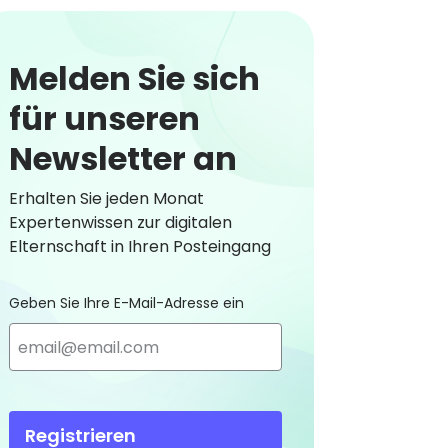
Melden Sie sich
für unseren
Newsletter an
Erhalten Sie jeden Monat
Expertenwissen zur digitalen
Elternschaft in Ihren Posteingang
Geben Sie Ihre E-Mail-Adresse ein
Registrieren