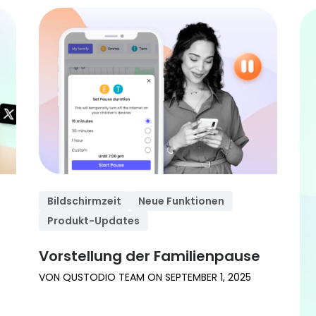
Bildschirmzeit
Neue Funktionen
Produkt-Updates
Vorstellung der Familienpause
VON
QUSTODIO TEAM
ON
SEPTEMBER 1, 2025