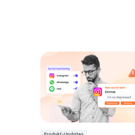
Produkt-Updates