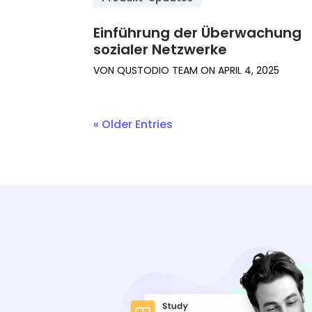
Einführung der Überwachung
sozialer Netzwerke
VON
QUSTODIO TEAM
ON
APRIL 4, 2025
« Older Entries