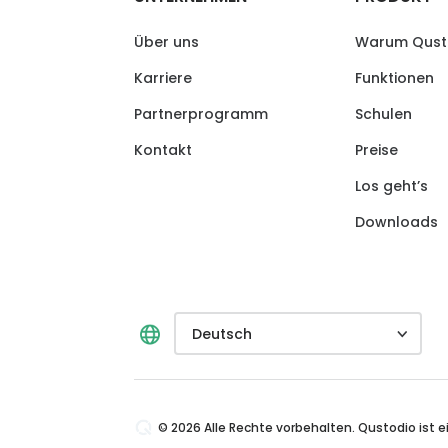
Über uns
Warum Qust
Karriere
Funktionen
Partnerprogramm
Schulen
Kontakt
Preise
Los geht’s
Downloads
Deutsch
© 2026 Alle Rechte vorbehalten. Qustodio ist 