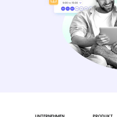
UNTERNEHMEN
PRODUKT