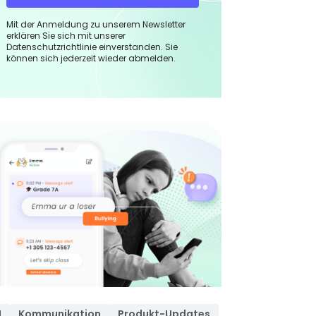
Mit der Anmeldung zu unserem Newsletter
erklären Sie sich mit unserer
Datenschutzrichtlinie einverstanden. Sie
können sich jederzeit wieder abmelden.
I
Kommunikation
Produkt-Updates