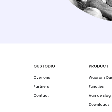
QUSTODIO
PRODUCT
Over ons
Waarom Qus
Partners
Functies
Contact
Aan de slag
Downloads