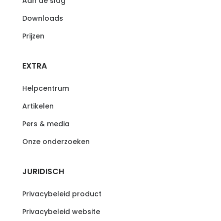
Aan de slag
Downloads
Prijzen
EXTRA
Helpcentrum
Artikelen
Pers & media
Onze onderzoeken
JURIDISCH
Privacybeleid product
Privacybeleid website