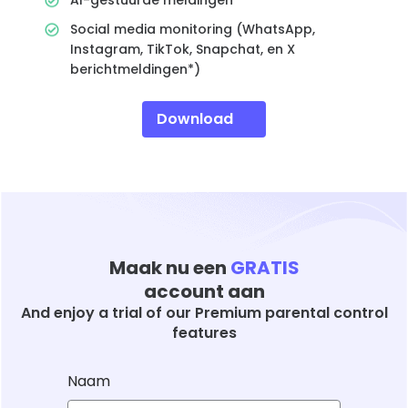
AI-gestuurde meldingen
Social media monitoring (WhatsApp,
Instagram, TikTok, Snapchat, en X
berichtmeldingen*)
Download
Maak nu een
GRATIS
account aan
And enjoy a trial of our Premium parental control
features