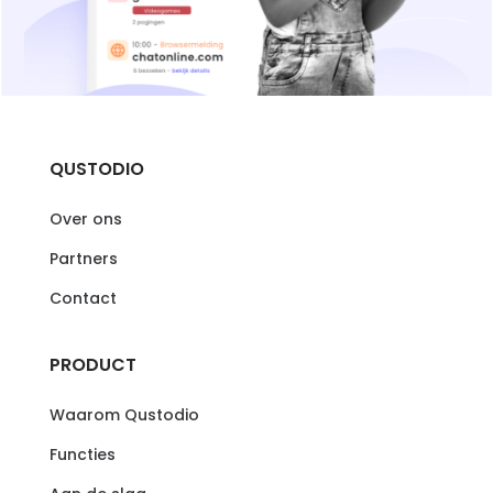
QUSTODIO
Over ons
Partners
Contact
PRODUCT
Waarom Qustodio
Functies