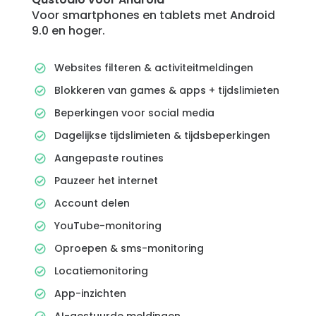
Voor smartphones en tablets met Android
9.0 en hoger.
Websites filteren & activiteitmeldingen
Blokkeren van games & apps + tijdslimieten
Beperkingen voor social media
Dagelijkse tijdslimieten & tijdsbeperkingen
Aangepaste routines
Pauzeer het internet
Account delen
YouTube-monitoring
Oproepen & sms-monitoring
Locatiemonitoring
App-inzichten