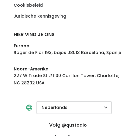
Cookiebeleid
Juridische kennisgeving
HIER VIND JE ONS
Europa
Roger de Flor 193, bajos 08013 Barcelona, Spanje
Noord-Amerika
227 W Trade St #1100 Carillon Tower, Charlotte,
NC 28202 USA
Nederlands
Volg
@qustodio