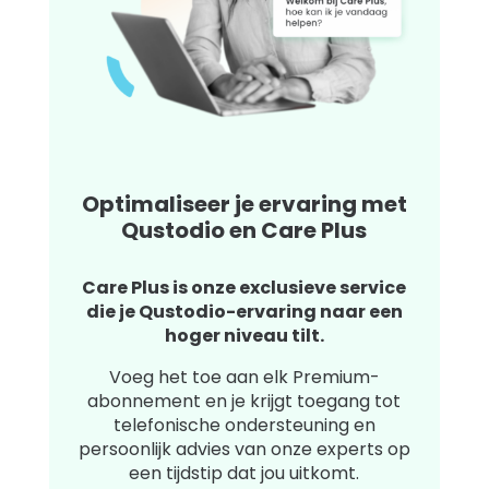
Optimaliseer je ervaring met
Qustodio en Care Plus
Care Plus is onze exclusieve service
die je Qustodio-ervaring naar een
hoger niveau tilt.
Voeg het toe aan elk Premium-
abonnement en je krijgt toegang tot
telefonische ondersteuning en
persoonlijk advies van onze experts op
een tijdstip dat jou uitkomt.