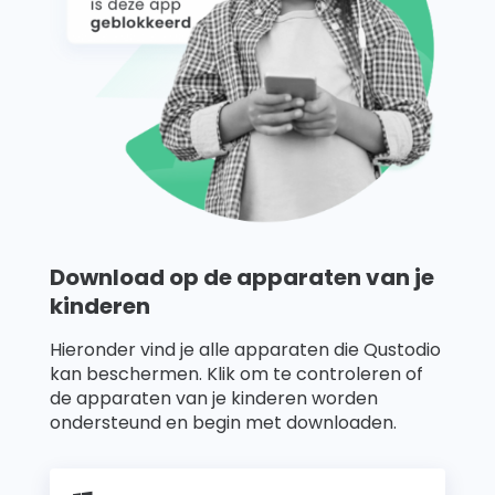
Support
Familieverhalen
Inloggen
Registreren
Download op de apparaten van je
kinderen
Hieronder vind je alle apparaten die Qustodio
kan beschermen. Klik om te controleren of
de apparaten van je kinderen worden
ondersteund en begin met downloaden.