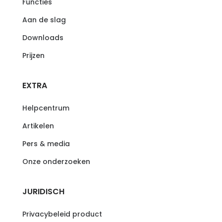
Functies
Aan de slag
Downloads
Prijzen
EXTRA
Helpcentrum
Artikelen
Pers & media
Onze onderzoeken
JURIDISCH
Privacybeleid product