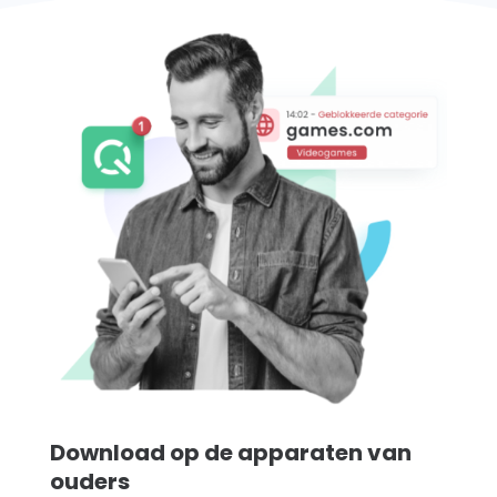
Download op de apparaten van
ouders