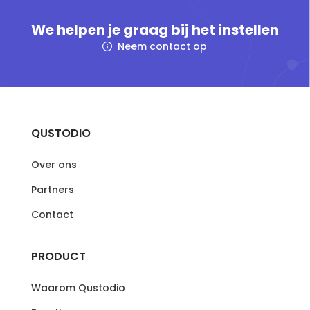
We helpen je graag bij het instellen
Neem contact op
QUSTODIO
Over ons
Partners
Contact
PRODUCT
Waarom Qustodio