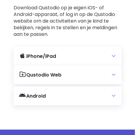
Download Qustodio op je eigen iOS- of
Android-apparaat, of log in op de Qustodio
website om de activiteiten van je kind te
bekijken, regels in te stellen en je meldingen
aan te passen.
iPhone/iPad
Qustodio Web
Android