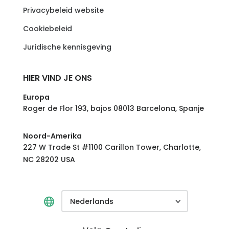
Privacybeleid website
Cookiebeleid
Juridische kennisgeving
HIER VIND JE ONS
Europa
Roger de Flor 193, bajos 08013 Barcelona, Spanje
Noord-Amerika
227 W Trade St #1100 Carillon Tower, Charlotte,
NC 28202 USA
Nederlands