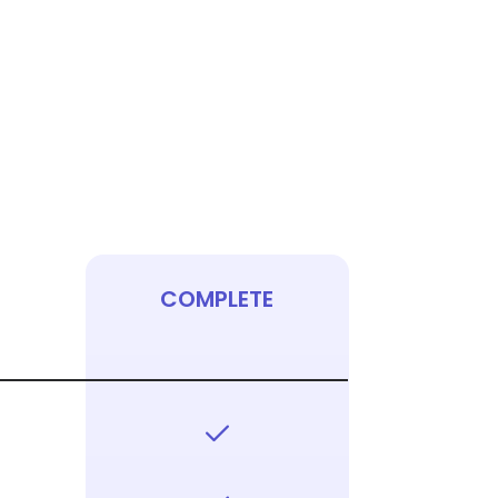
COMPLETE