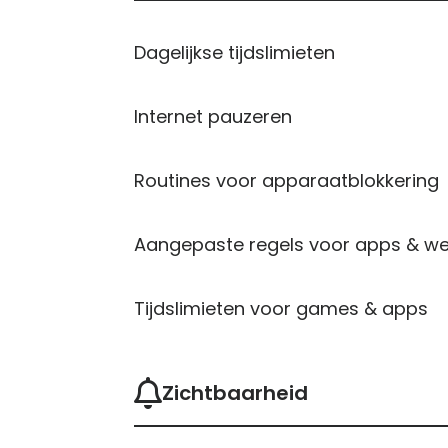
Dagelijkse tijdslimieten
Internet pauzeren
Routines voor apparaatblokkering
Aangepaste regels voor apps & we
Tijdslimieten voor games & apps
Zichtbaarheid