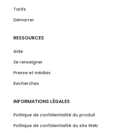
Tarifs
Démarrer
RESSOURCES
Aide
Se renseigner
Presse et médias
Recherches
INFORMATIONS LÉGALES
Politique de confidentialité du produit
Politique de confidentialité du site Web