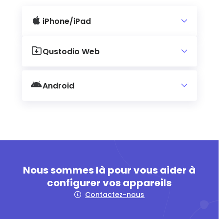
iPhone/iPad
Qustodio Web
Android
Nous sommes là pour vous aider à
configurer vos appareils
Contactez-nous