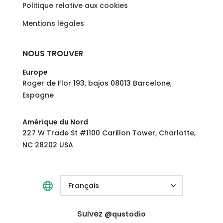
Politique relative aux cookies
Mentions légales
NOUS TROUVER
Europe
Roger de Flor 193, bajos 08013 Barcelone,
Espagne
Amérique du Nord
227 W Trade St #1100 Carillon Tower, Charlotte,
NC 28202 USA
Français
Suivez
@qustodio