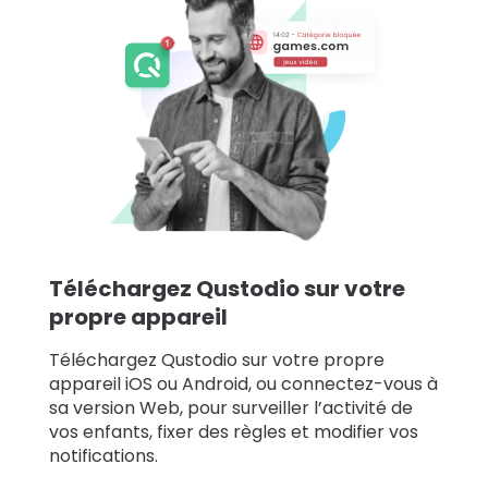
Téléchargez Qustodio sur votre
propre appareil
Téléchargez Qustodio sur votre propre
appareil iOS ou Android, ou connectez-vous à
sa version Web, pour surveiller l’activité de
vos enfants, fixer des règles et modifier vos
notifications.