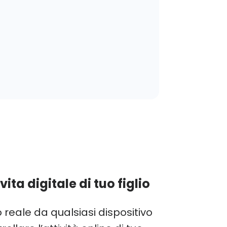
ita digitale di tuo figlio
reale da qualsiasi dispositivo