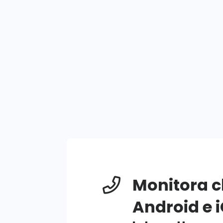
Monitora 
Android e 