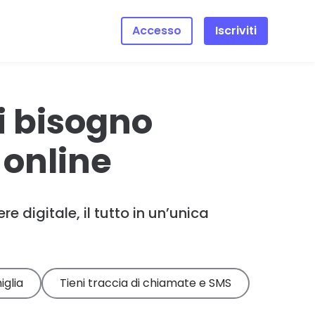
Accesso
Iscriviti
ai bisogno
i online
re digitale, il tutto in un’unica
iglia
Tieni traccia di chiamate e SMS