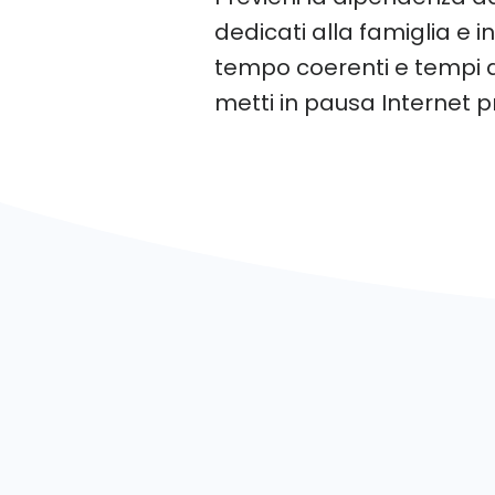
dedicati alla famiglia e 
tempo coerenti e tempi di
metti in pausa Internet