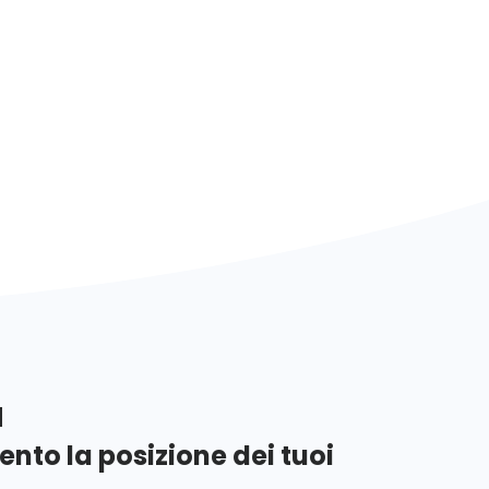
a
nto la posizione dei tuoi