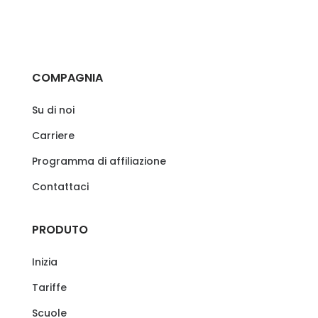
COMPAGNIA
Su di noi
Carriere
Programma di affiliazione
Contattaci
PRODUTO
Inizia
Tariffe
Scuole