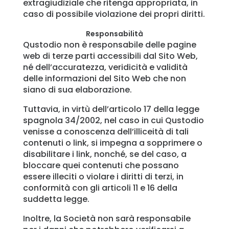
extragiudiziale che ritenga appropriata, in
caso di possibile violazione dei propri diritti.
Responsabilità
Qustodio non è responsabile delle pagine
web di terze parti accessibili dal Sito Web,
né dell’accuratezza, veridicità e validità
delle informazioni del Sito Web che non
siano di sua elaborazione.
Tuttavia, in virtù dell’articolo 17 della legge
spagnola 34/2002, nel caso in cui Qustodio
venisse a conoscenza dell’illiceità di tali
contenuti o link, si impegna a sopprimere o
disabilitare i link, nonché, se del caso, a
bloccare quei contenuti che possano
essere illeciti o violare i diritti di terzi, in
conformità con gli articoli 11 e 16 della
suddetta legge.
Inoltre, la Società non sarà responsabile