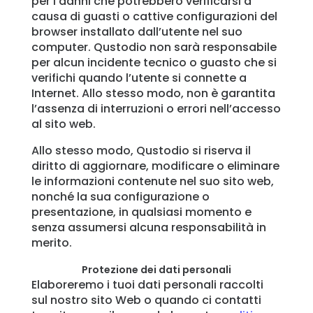
per i danni che potrebbero verificarsi a
causa di guasti o cattive configurazioni del
browser installato dall’utente nel suo
computer. Qustodio non sarà responsabile
per alcun incidente tecnico o guasto che si
verifichi quando l’utente si connette a
Internet. Allo stesso modo, non è garantita
l’assenza di interruzioni o errori nell’accesso
al sito web.
Allo stesso modo, Qustodio si riserva il
diritto di aggiornare, modificare o eliminare
le informazioni contenute nel suo sito web,
nonché la sua configurazione o
presentazione, in qualsiasi momento e
senza assumersi alcuna responsabilità in
merito.
Protezione dei dati personali
Elaboreremo i tuoi dati personali raccolti
sul nostro sito Web o quando ci contatti