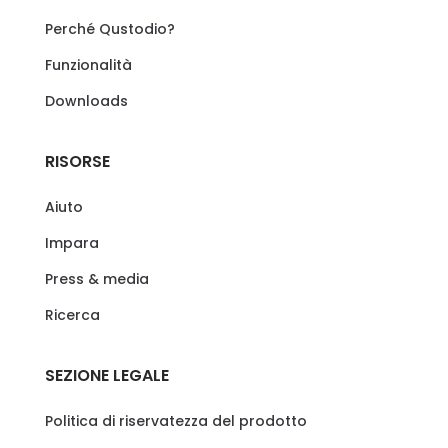
Perché Qustodio?
Funzionalità
Downloads
RISORSE
Aiuto
Impara
Press & media
Ricerca
SEZIONE LEGALE
Politica di riservatezza del prodotto