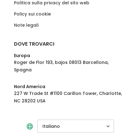
Politica sulla privacy del sito web
Policy sui cookie
Note legali
DOVE TROVARCI
Europa
Roger de Flor 193, bajos 08013 Barcellona,
Spagna
Nord America
227 W Trade St #1100 Carillon Tower, Charlotte,
NC 28202 USA
Italiano