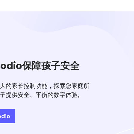
todio保障孩子安全
大的家长控制功能，探索您家庭所
子提供安全、平衡的数字体验。
dio