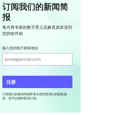
订阅我们的新闻简
报
每月将专家的数字育儿见解直接发送到
您的收件箱
输入您的电子邮箱地址
注册
订阅我们的新闻简报即表示您同意我们的隐私政
策。您可以随时取消订阅。