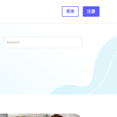
登录
注册