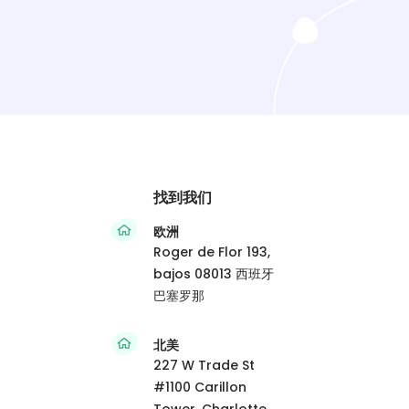
找到我们
欧洲
Roger de Flor 193,
bajos 08013 西班牙
巴塞罗那
北美
227 W Trade St
#1100 Carillon