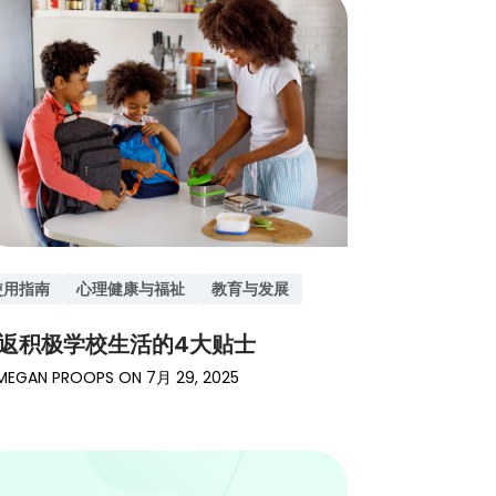
使用指南
心理健康与福祉
教育与发展
返积极学校生活的4大贴士
MEGAN PROOPS
ON
7月 29, 2025