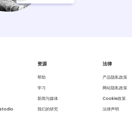
资源
法律
帮助
产品隐私政策
学习
网站隐私政策
新闻与媒体
Cookie政策
todio
我们的研究
法律声明