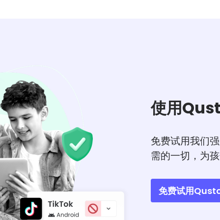
使用Qus
免费试用我们强
需的一切，为孩
免费试用Qusto