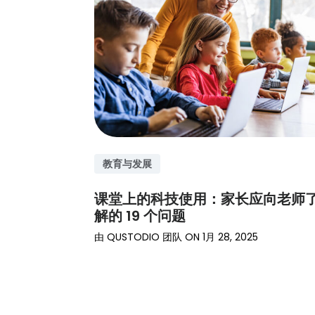
教育与发展
课堂上的科技使用：家长应向老师
解的 19 个问题
由
QUSTODIO 团队
ON
1月 28, 2025