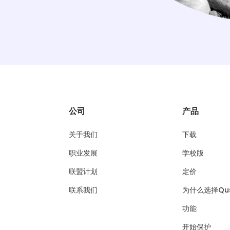
公司
产品
关于我们
下载
职业发展
学校版
联盟计划
定价
联系我们
为什么选择Qus
功能
开始保护