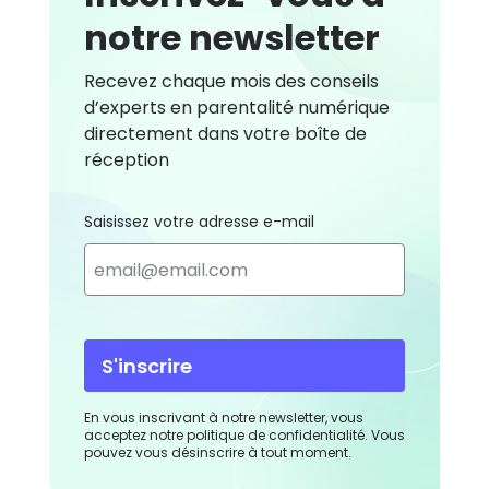
notre newsletter
Recevez chaque mois des conseils
d’experts en parentalité numérique
directement dans votre boîte de
réception
Saisissez votre adresse e-mail
S'inscrire
En vous inscrivant à notre newsletter, vous
acceptez notre politique de confidentialité. Vous
pouvez vous désinscrire à tout moment.