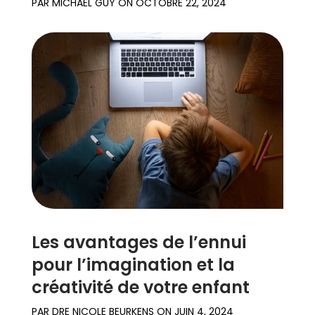
PAR
MICHAEL GUY
ON
OCTOBRE 22, 2024
Les avantages de l’ennui
pour l’imagination et la
créativité de votre enfant
PAR
DRE NICOLE BEURKENS
ON
JUIN 4, 2024