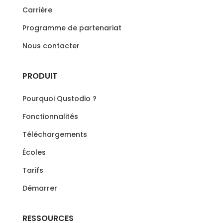
Carrière
Programme de partenariat
Nous contacter
PRODUIT
Pourquoi Qustodio ?
Fonctionnalités
Téléchargements
Écoles
Tarifs
Démarrer
RESSOURCES