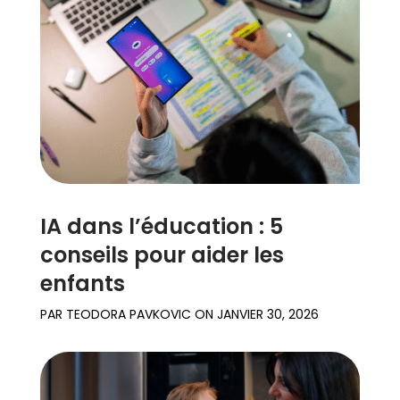
IA dans l’éducation : 5
conseils pour aider les
enfants
PAR
TEODORA PAVKOVIC
ON
JANVIER 30, 2026