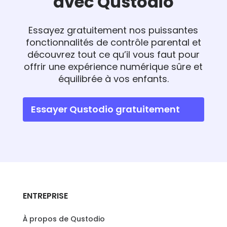
avec Qustodio
Essayez gratuitement nos puissantes
fonctionnalités de contrôle parental et
découvrez tout ce qu’il vous faut pour
offrir une expérience numérique sûre et
équilibrée à vos enfants.
Essayer Qustodio gratuitement
ENTREPRISE
À propos de Qustodio