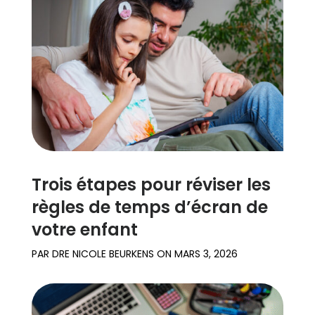
Trois étapes pour réviser les
règles de temps d’écran de
votre enfant
PAR
DRE NICOLE BEURKENS
ON
MARS 3, 2026