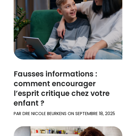
Fausses informations :
comment encourager
l’esprit critique chez votre
enfant ?
PAR
DRE NICOLE BEURKENS
ON
SEPTEMBRE 18, 2025