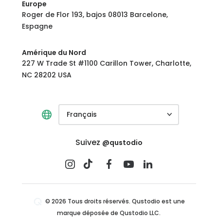
Europe
Roger de Flor 193, bajos 08013 Barcelone,
Espagne
Amérique du Nord
227 W Trade St #1100 Carillon Tower, Charlotte,
NC 28202 USA
Français
Suivez
@qustodio
© 2026 Tous droits réservés. Qustodio est une
marque déposée de Qustodio LLC.