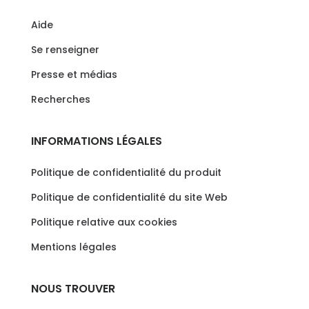
Aide
Se renseigner
Presse et médias
Recherches
INFORMATIONS LÉGALES
Politique de confidentialité du produit
Politique de confidentialité du site Web
Politique relative aux cookies
Mentions légales
NOUS TROUVER