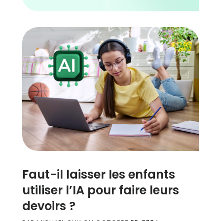
Faut-il laisser les enfants
utiliser l’IA pour faire leurs
devoirs ?