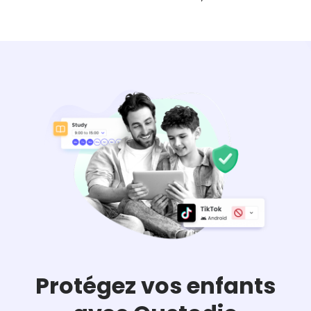
Protégez vos enfants