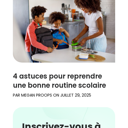
4 astuces pour reprendre
une bonne routine scolaire
PAR
MEGAN PROOPS
ON
JUILLET 29, 2025
Inscrivez-vous à