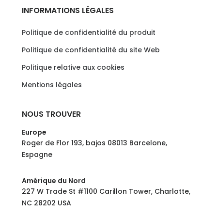
INFORMATIONS LÉGALES
Politique de confidentialité du produit
Politique de confidentialité du site Web
Politique relative aux cookies
Mentions légales
NOUS TROUVER
Europe
Roger de Flor 193, bajos 08013 Barcelone,
Espagne
Amérique du Nord
227 W Trade St #1100 Carillon Tower, Charlotte,
NC 28202 USA