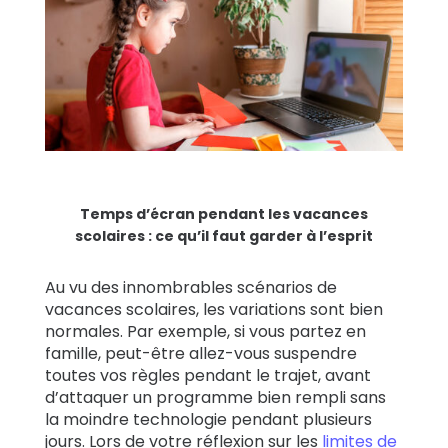
Temps d’écran pendant les vacances
scolaires : ce qu’il faut garder à l’esprit
Au vu des innombrables scénarios de
vacances scolaires, les variations sont bien
normales. Par exemple, si vous partez en
famille, peut-être allez-vous suspendre
toutes vos règles pendant le trajet, avant
d’attaquer un programme bien rempli sans
la moindre technologie pendant plusieurs
jours. Lors de votre réflexion sur les
limites de