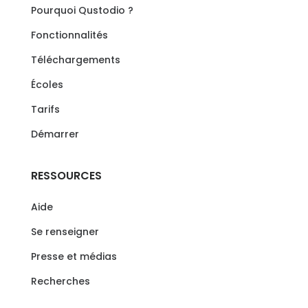
Pourquoi Qustodio ?
Fonctionnalités
Téléchargements
Écoles
Tarifs
Démarrer
RESSOURCES
Aide
Se renseigner
Presse et médias
Recherches