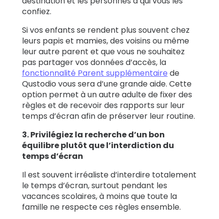
destination et les personnes à qui vous les
confiez.
Si vos enfants se rendent plus souvent chez
leurs papis et mamies, des voisins ou même
leur autre parent et que vous ne souhaitez
pas partager vos données d’accès, la
fonctionnalité Parent supplémentaire
de
Qustodio vous sera d’une grande aide. Cette
option permet à un autre adulte de fixer des
règles et de recevoir des rapports sur leur
temps d’écran afin de préserver leur routine.
3. Privilégiez la recherche d’un bon
équilibre plutôt que l’interdiction du
temps d’écran
Il est souvent irréaliste d’interdire totalement
le temps d’écran, surtout pendant les
vacances scolaires, à moins que toute la
famille ne respecte ces règles ensemble.