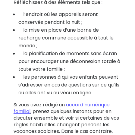
Réfléchissez à des éléments tels que :
l’endroit où les appareils seront
conservés pendant la nuit ;
la mise en place d’une borne de
recharge commune accessible à tout le
monde ;
la planification de moments sans écran
pour encourager une déconnexion totale à
toute votre famille ;
les personnes à qui vos enfants peuvent
s’adresser en cas de questions sur ce qu’ils
ou elles ont vu ou vécu en ligne.
Si vous avez rédigé un
accord numérique
familial
, prenez quelques instants pour en
discuter ensemble et voir si certaines de vos
règles habituelles changent pendant les
vacances scolaires. Dans le cas contraire,