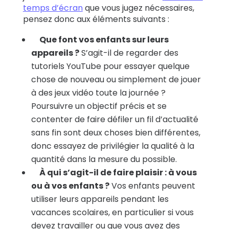
temps d’écran
que vous jugez nécessaires,
pensez donc aux éléments suivants :
Que font vos enfants sur leurs
appareils ?
S’agit-il de regarder des
tutoriels YouTube pour essayer quelque
chose de nouveau ou simplement de jouer
à des jeux vidéo toute la journée ?
Poursuivre un objectif précis et se
contenter de faire défiler un fil d’actualité
sans fin sont deux choses bien différentes,
donc essayez de privilégier la qualité à la
quantité dans la mesure du possible.
À qui s’agit-il de faire plaisir : à vous
ou à vos enfants ?
Vos enfants peuvent
utiliser leurs appareils pendant
les
vacances scolaires, en particulier si vous
devez travailler ou que vous avez des