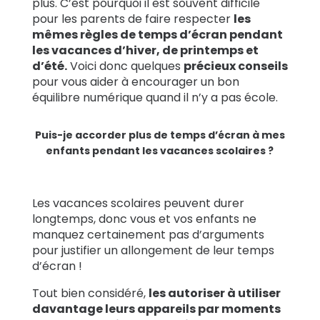
plus. C’est pourquoi il est souvent difficile
pour les parents de faire respecter
les
mêmes règles de temps d’écran pendant
les vacances d’hiver, de printemps et
d’été.
Voici donc quelques
précieux conseils
pour vous aider à encourager un bon
équilibre numérique quand il n’y a pas école.
Puis-je accorder plus de temps d’écran à mes
enfants pendant les vacances scolaires ?
Les vacances scolaires peuvent durer
longtemps, donc vous et vos enfants ne
manquez certainement pas d’arguments
pour justifier un allongement de leur temps
d’écran !
Tout bien considéré,
les autoriser à utiliser
davantage leurs appareils par moments