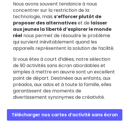
Nous avons souvent tendance à nous
concentrer sur la restriction de la
technologie, mais
s’efforcer plutôt de
proposer des alternatives
et de
laisser
aux jeunes la liberté d’explorer le monde
réel
nous permet de résoudre le problème
qui survient inévitablement quand les
appareils représentent la solution de facilité.
Si vous êtes à court d’idées, notre sélection
de 90 activités sans écran abordables et
simples à mettre en œuvre sont un excellent
point de départ. Destinées aux enfants, aux
préados, aux ados et à toute la famille, elles
garantissent des moments de
divertissement synonymes de créativité.
Télécharger nos cartes d’activité sans écran