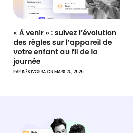
« À venir » : suivez l’évolution
des règles sur l’appareil de
votre enfant au fil de la
journée
PAR
INÉS IVORRA
ON
MARS 20, 2026