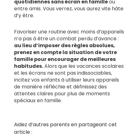
quotidiennes sans écran en famille
ou
entre amis. Vous verrez, vous aurez vite hâte
d’y être.
Favoriser une routine avec moins d’appareils
n’a pas à être un combat perdu d’avance :
au lieu d’imposer des règles absolues,
prenez en compte la situation de votre
famille pour encourager de meilleures
habitudes.
Alors que les vacances scolaires
et les écrans ne sont pas indissociables,
incitez vos enfants à utiliser leurs appareils
de manière réfléchie et définissez des
attentes claires pour plus de moments
spéciaux en famille.
Aidez d’autres parents en partageant cet
article :