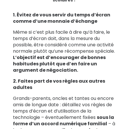
scolaires ?
1. Évitez de vous servir
du temps d’écran
comme d’une monnaie d’échange
Même si c’est plus facile à dire qu’à faire, le
temps d’écran doit, dans la mesure du
possible, être considéré comme une activité
normale plutôt qu’une récompense spéciale.
L’objectif est d’encourager de bonnes
habitudes plutôt que d’en faire un
argument de négociation.
2. Faites part de vos règles aux autres
adultes
Grands-parents, oncles et tantes ou encore
amis de longue date :
détaillez vos règles de
temps d’écran et d’utilisation de la
technologie – éventuellement fixées
sous la
forme d’un accord numérique familial
– à