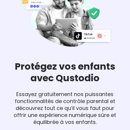
Protégez vos enfants
avec Qustodio
Essayez gratuitement nos puissantes
fonctionnalités de contrôle parental et
découvrez tout ce qu’il vous faut pour
offrir une expérience numérique sûre et
équilibrée à vos enfants.