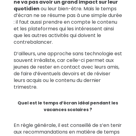
ne va pas avoir un grand impact sur leur
quotidien
ou leur bien-être.
Mais le temps
d’écran ne se résume pas à une simple durée
: il faut aussi prendre en compte le contenu
et les plateformes qui les intéressent ainsi
que les autres activités qui doivent le
contrebalancer.
D’ailleurs, une approche sans technologie est
souvent irréaliste, car celle-ci permet aux
jeunes de rester en contact avec leurs amis,
de faire d’éventuels devoirs et de réviser
leurs acquis ou le contenu du dernier
trimestre.
Quel est le temps d’écran idéal pendant les
vacances scolaires ?
En règle générale, il est conseillé de s’en tenir
aux recommandations en matière de temps