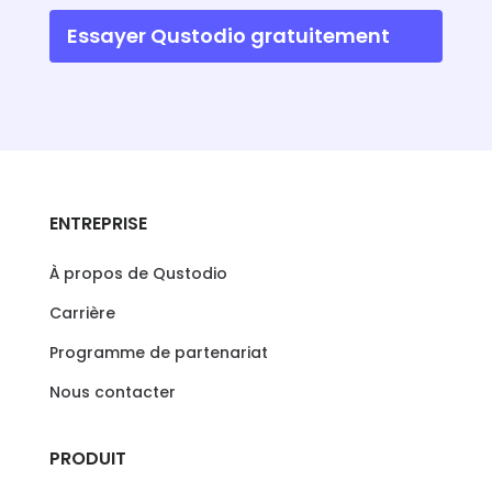
Essayer Qustodio gratuitement
ENTREPRISE
À propos de Qustodio
Carrière
Programme de partenariat
Nous contacter
PRODUIT