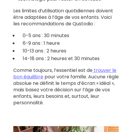
Les limites d’utilisation quotidiennes doivent
être adaptées à l’âge de vos enfants. Voici
les recommandations de Qustodio :
0-5 ans : 30 minutes
6-9 ans : 1 heure
10-13 ans : 2 heures
14-18 ans : 2 heures et 30 minutes
Comme toujours, l’essentiel est de
trouver le
bon équilibre
pour votre famille. Aucune règle
absolue ne définit le temps d’écran « idéal »,
mais basez votre décision sur l’âge de vos
enfants, leurs besoins et, surtout, leur
personnalité.