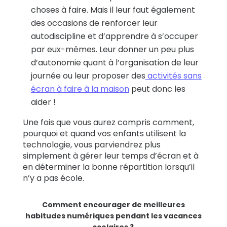
choses à faire.
Mais il leur faut également
des occasions de renforcer leur
autodiscipline et d’apprendre à s’occuper
par eux-mêmes. Leur donner un peu plus
d’autonomie quant à l’organisation de leur
journée ou leur proposer des
activités sans
écran à faire à la maison
peut donc les
aider !
Une fois que vous aurez compris comment,
pourquoi et quand vos enfants utilisent la
technologie, vous parviendrez plus
simplement à gérer leur temps d’écran et à
en déterminer la bonne répartition lorsqu’il
n’y a pas école.
Comment encourager de meilleures
habitudes numériques pendant les vacances