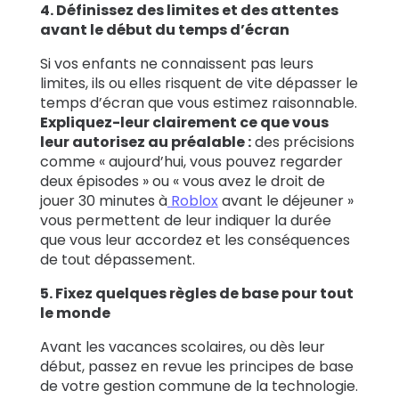
4. Définissez des limites et des attentes
avant le début du temps d’écran
Si vos enfants ne connaissent pas leurs
limites, ils ou elles risquent de vite dépasser le
temps d’écran que vous estimez raisonnable.
Expliquez-leur clairement ce que vous
leur autorisez au préalable :
des précisions
comme « aujourd’hui, vous pouvez regarder
deux épisodes » ou « vous avez le droit de
jouer 30 minutes à
Roblox
avant le déjeuner »
vous permettent de leur indiquer la durée
que vous leur accordez et les conséquences
de tout dépassement.
5. Fixez quelques règles de base pour tout
le monde
Avant les vacances scolaires, ou dès leur
début, passez en revue les principes de base
de votre gestion commune de la technologie.