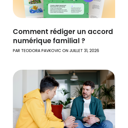
Comment rédiger un accord
numérique familial ?
PAR
TEODORA PAVKOVIC
ON
JUILLET 31, 2026