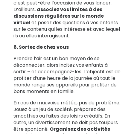
c’est peut-être l’occasion de vous lancer.
D’ailleurs,
associez vos limites à des
discussions régulières sur le monde
virtuel
et posez des questions à vos enfants
sur le contenu qui les intéresse et avec lequel
ils ou elles interagissent.
6. Sortez de chez vous
Prendre l’air est un bon moyen de se
déconnecter, alors incitez vos enfants à
sortir – et accompagnez-les. L’objectif est de
profiter
d’une heure de la journée où tout le
monde range ses appareils pour profiter de
bons moments en famille.
En cas de mauvaise météo, pas de problème.
Jouez à un jeu de société, préparez des
smoothies ou faites des loisirs créatifs. En
outre, un divertissement ne doit pas toujours
être spontané.
Organisez des activités