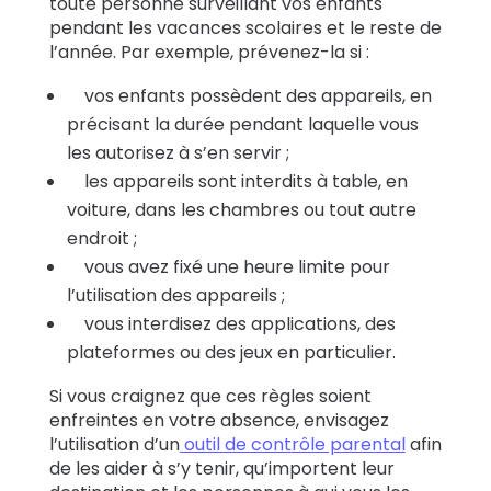
toute personne surveillant vos enfants
pendant les vacances scolaires et le reste de
l’année. Par exemple, prévenez-la si :
vos enfants possèdent des appareils, en
précisant la durée pendant laquelle vous
les autorisez à s’en servir ;
les appareils sont interdits à table, en
voiture, dans les chambres ou tout autre
endroit ;
vous avez fixé une heure limite pour
l’utilisation des appareils ;
vous interdisez des applications, des
plateformes ou des jeux en particulier.
Si vous craignez que ces règles soient
enfreintes en votre absence, envisagez
l’utilisation d’un
outil de contrôle parental
afin
de les aider à s’y tenir, qu’importent leur