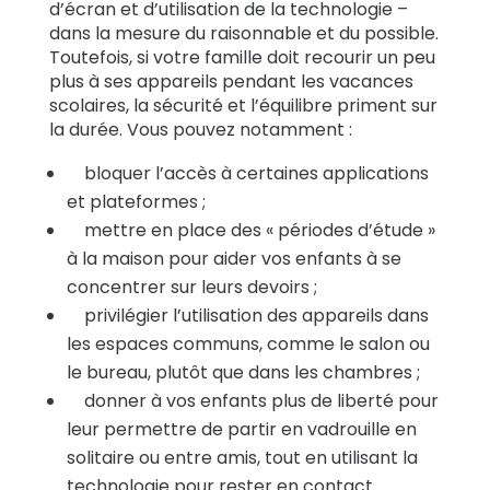
d’écran et d’utilisation de la technologie –
dans la mesure du raisonnable et du possible.
Toutefois, si votre famille doit recourir un peu
plus à ses appareils pendant les vacances
scolaires, la sécurité et l’équilibre priment sur
la durée. Vous pouvez notamment :
bloquer l’accès à certaines applications
et plateformes ;
mettre en place des « périodes d’étude »
à la maison pour aider vos enfants à se
concentrer sur leurs devoirs ;
privilégier l’utilisation des appareils dans
les espaces communs, comme le salon ou
le bureau, plutôt que dans les chambres ;
donner à vos enfants plus de liberté pour
leur permettre de partir en vadrouille en
solitaire ou entre amis, tout en utilisant la
technologie pour rester en contact.