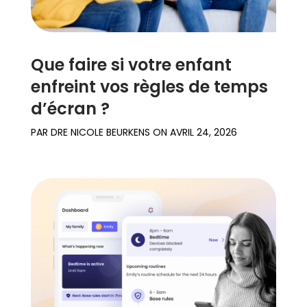
Que faire si votre enfant
enfreint vos règles de temps
d’écran ?
PAR
DRE NICOLE BEURKENS
ON
AVRIL 24, 2026