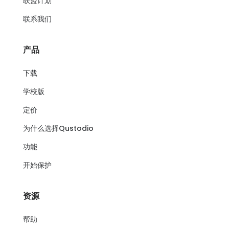
联盟计划
联系我们
产品
下载
学校版
定价
为什么选择Qustodio
功能
开始保护
资源
帮助