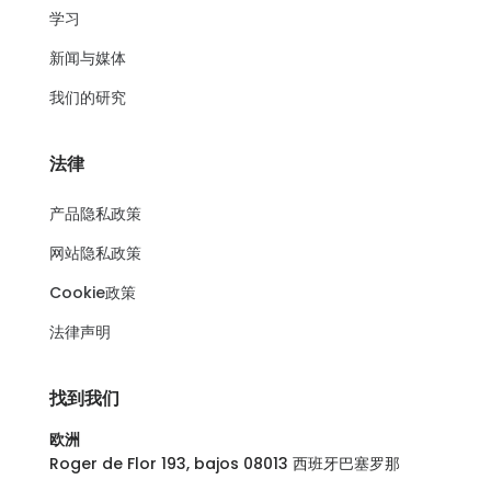
学习
新闻与媒体
我们的研究
法律
产品隐私政策
网站隐私政策
Cookie政策
法律声明
找到我们
欧洲
Roger de Flor 193, bajos 08013 西班牙巴塞罗那