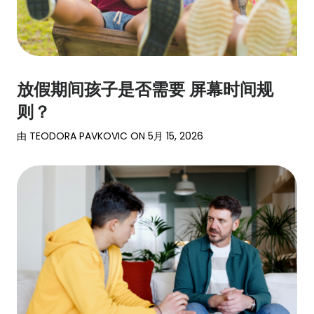
登录
注册
放假期间孩子是否需要 屏幕时间规
则？
由
TEODORA PAVKOVIC
ON
5月 15, 2026