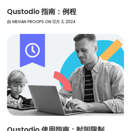
Qustodio 指南：例程
由
MEGAN PROOPS
ON
12月 3, 2024
Qustodio 使用指南：时间限制