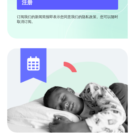
注册
订阅我们的新闻简报即表示您同意我们的隐私政策。您可以随时
取消订阅。