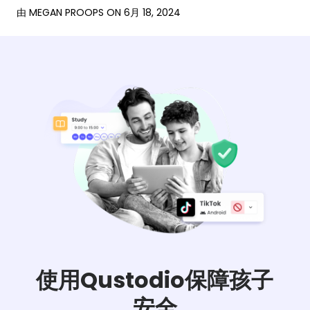
由
MEGAN PROOPS
ON
6月 18, 2024
使用Qustodio保障孩子
安全