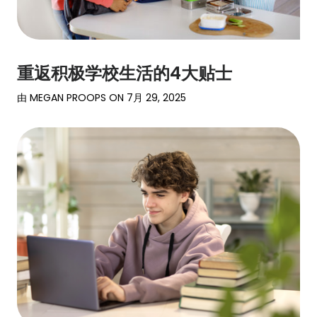
重返积极学校生活的4大贴士
由
MEGAN PROOPS
ON
7月 29, 2025