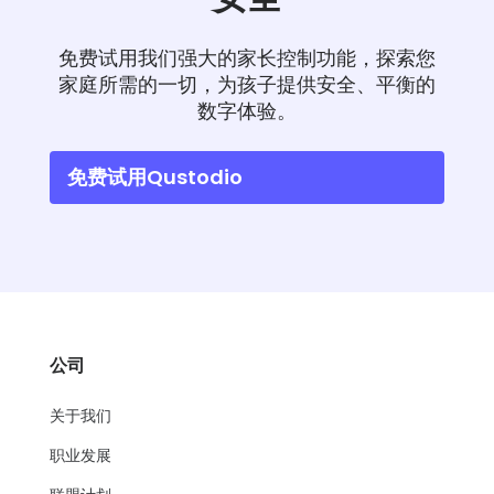
免费试用我们强大的家长控制功能，探索您
家庭所需的一切，为孩子提供安全、平衡的
数字体验。
免费试用Qustodio
公司
关于我们
职业发展