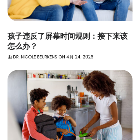
孩子违反了屏幕时间规则：接下来该
怎么办？
由
DR. NICOLE BEURKENS
ON
4月 24, 2026