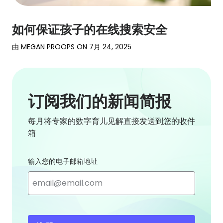
如何保证孩子的在线搜索安全
由
MEGAN PROOPS
ON
7月 24, 2025
订阅我们的新闻简报
每月将专家的数字育儿见解直接发送到您的收件
箱
输入您的电子邮箱地址