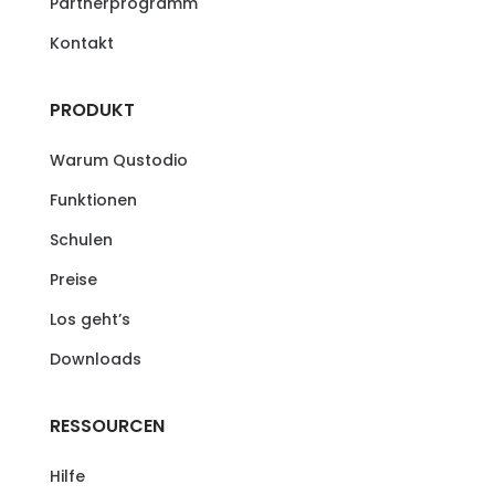
Partnerprogramm
Kontakt
PRODUKT
Warum Qustodio
Funktionen
Schulen
Preise
Los geht’s
Downloads
RESSOURCEN
Hilfe