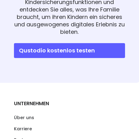
Kindersicherungsfunktionen und
entdecken Sie alles, was Ihre Familie
braucht, um ihren Kindern ein sicheres
und ausgewogenes digitales Erlebnis zu
bieten.
Qustodio kostenlos testen
UNTERNEHMEN
Über uns
Karriere