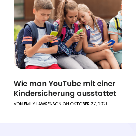
Wie man YouTube mit einer
Kindersicherung ausstattet
VON
EMILY LAWRENSON
ON
OKTOBER 27, 2021