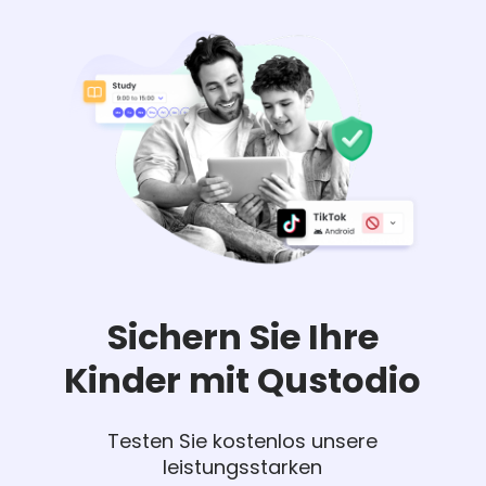
Sichern Sie Ihre
Kinder mit Qustodio
Testen Sie kostenlos unsere
leistungsstarken