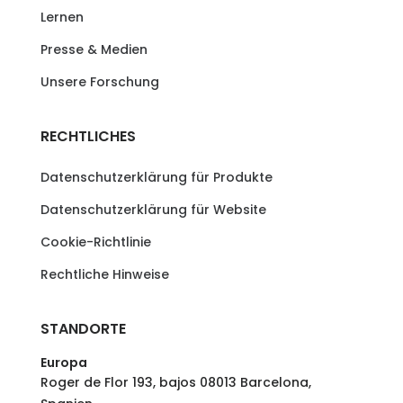
Lernen
Presse & Medien
Unsere Forschung
RECHTLICHES
Datenschutzerklärung für Produkte
Datenschutzerklärung für Website
Cookie-Richtlinie
Rechtliche Hinweise
STANDORTE
Europa
Roger de Flor 193, bajos 08013 Barcelona,