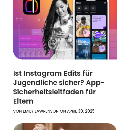
Ist Instagram Edits für
Jugendliche sicher? App-
Sicherheitsleitfaden für
Eltern
VON
EMILY LAWRENSON
ON
APRIL 30, 2025