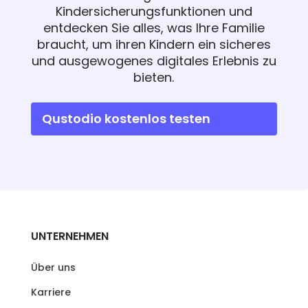
Kindersicherungsfunktionen und
entdecken Sie alles, was Ihre Familie
braucht, um ihren Kindern ein sicheres
und ausgewogenes digitales Erlebnis zu
bieten.
Qustodio kostenlos testen
UNTERNEHMEN
Über uns
Karriere