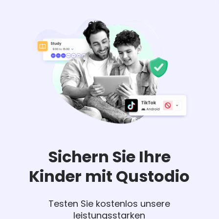
Sichern Sie Ihre
Kinder mit Qustodio
Testen Sie kostenlos unsere
leistungsstarken