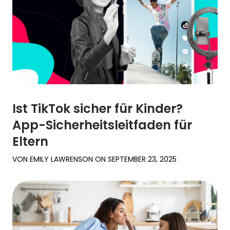
Ist TikTok sicher für Kinder?
App-Sicherheitsleitfaden für
Eltern
VON
EMILY LAWRENSON
ON
SEPTEMBER 23, 2025