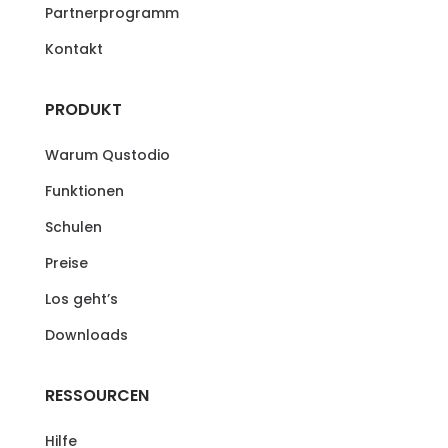
Partnerprogramm
Kontakt
PRODUKT
Warum Qustodio
Funktionen
Schulen
Preise
Los geht’s
Downloads
RESSOURCEN
Hilfe