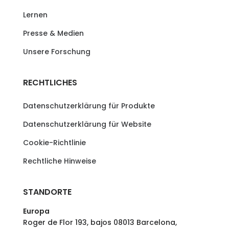
Lernen
Presse & Medien
Unsere Forschung
RECHTLICHES
Datenschutzerklärung für Produkte
Datenschutzerklärung für Website
Cookie-Richtlinie
Rechtliche Hinweise
STANDORTE
Europa
Roger de Flor 193, bajos 08013 Barcelona,