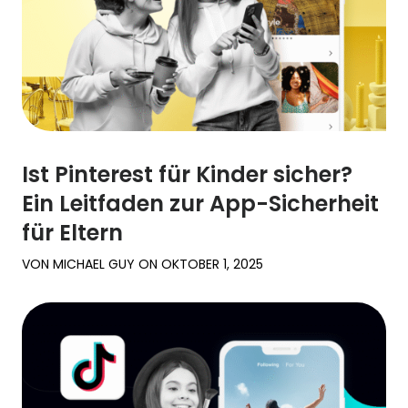
Ist Pinterest für Kinder sicher?
Ein Leitfaden zur App-Sicherheit
für Eltern
VON
MICHAEL GUY
ON
OKTOBER 1, 2025