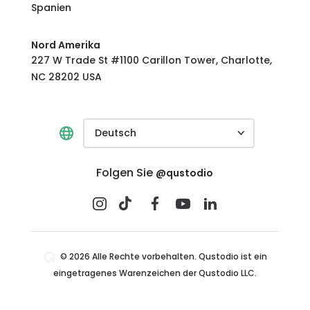
Spanien
Nord Amerika
227 W Trade St #1100 Carillon Tower, Charlotte,
NC 28202 USA
Deutsch
Folgen Sie
@qustodio
© 2026 Alle Rechte vorbehalten. Qustodio ist ein
eingetragenes Warenzeichen der Qustodio LLC.