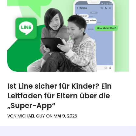
Ist Line sicher für Kinder? Ein
Leitfaden für Eltern über die
„Super-App“
VON
MICHAEL GUY
ON
MAI 9, 2025