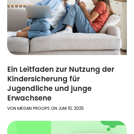
Ein Leitfaden zur Nutzung der
Kindersicherung für
Jugendliche und junge
Erwachsene
VON
MEGAN PROOPS
ON
JUNI 10, 2025