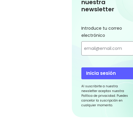
nuestra
newsletter
Introduce tu correo
electrónico
Inicia sesión
Al suscribirte a nuestra
newsletter aceptas nuestra
Política de privacidad. Puedes
cancelar la suscripción en
cualquier momento.