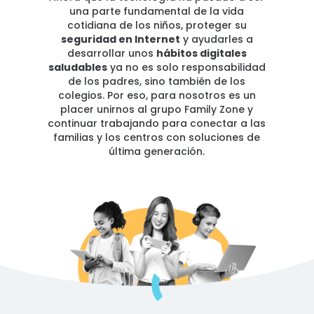
una parte fundamental de la vida
cotidiana de los niños, proteger su
seguridad en Internet
y ayudarles a
desarrollar unos
hábitos digitales
saludables
ya no es solo responsabilidad
de los padres, sino también de los
colegios. Por eso, para nosotros es un
placer unirnos al grupo Family Zone y
continuar trabajando para conectar a las
familias y los centros con soluciones de
última generación.