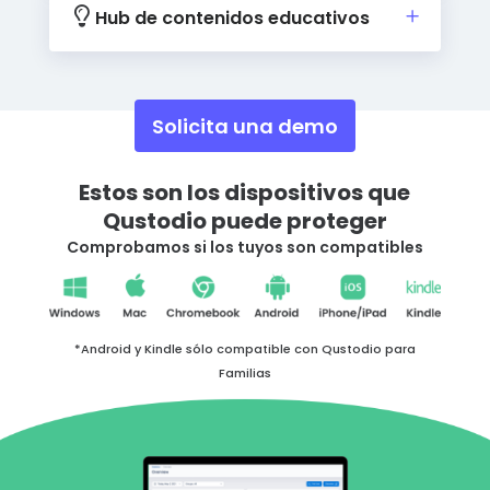
Hub de contenidos educativos
Solicita una demo
Estos son los dispositivos que
Qustodio puede proteger
Comprobamos si los tuyos son compatibles
*Android y Kindle sólo compatible con Qustodio para
Familias