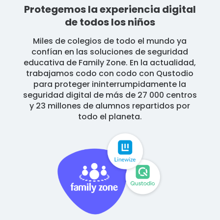
Protegemos la experiencia digital
de todos los niños
Miles de colegios de todo el mundo ya
confían en las soluciones de seguridad
educativa de Family Zone. En la actualidad,
trabajamos codo con codo con Qustodio
para proteger ininterrumpidamente la
seguridad digital de más de 27 000 centros
y 23 millones de alumnos repartidos por
todo el planeta.