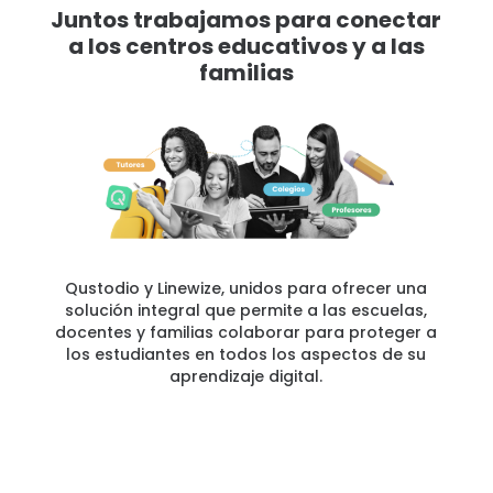
Juntos trabajamos para conectar
a los centros educativos y a las
familias
Qustodio y Linewize, unidos para ofrecer una
solución integral que permite a las escuelas,
docentes y familias colaborar para proteger a
los estudiantes en todos los aspectos de su
aprendizaje digital.