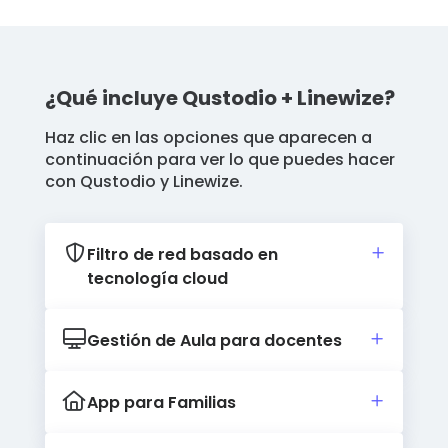
¿Qué incluye Qustodio + Linewize?
Haz clic en las opciones que aparecen a
continuación para ver lo que puedes hacer
con Qustodio y Linewize.
Filtro de red basado en
tecnología cloud
Gestión de Aula para docentes
App para Familias