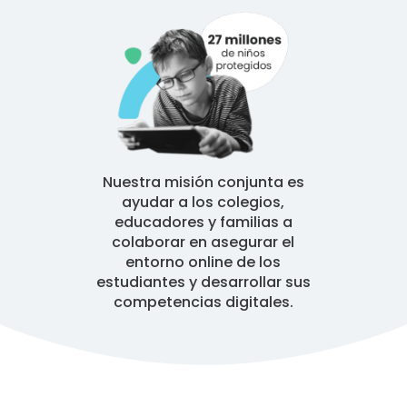
Nuestra misión conjunta es
ayudar a los colegios,
educadores y familias a
colaborar en asegurar el
entorno online de los
estudiantes y desarrollar sus
competencias digitales.