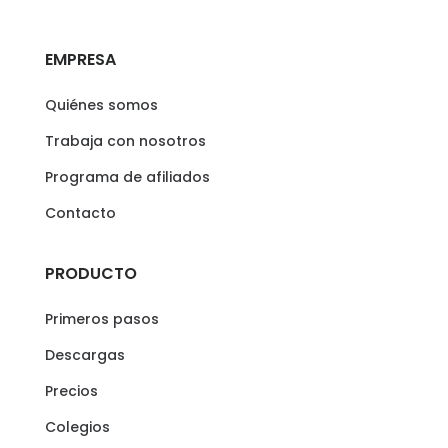
EMPRESA
Quiénes somos
Trabaja con nosotros
Programa de afiliados
Contacto
PRODUCTO
Primeros pasos
Descargas
Precios
Colegios