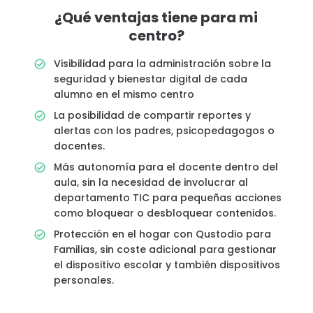
¿Qué ventajas tiene para mi
centro?
Visibilidad para la administración sobre la
seguridad y bienestar digital de cada
alumno en el mismo centro
La posibilidad de compartir reportes y
alertas con los padres, psicopedagogos o
docentes.
Más autonomía para el docente dentro del
aula, sin la necesidad de involucrar al
departamento TIC para pequeñas acciones
como bloquear o desbloquear contenidos.
Protección en el hogar con Qustodio para
Familias, sin coste adicional para gestionar
el dispositivo escolar y también dispositivos
personales.