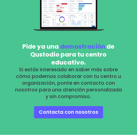
Pide ya una
demostración
de
Qustodio para tu centro
educativo.
Si estás interesado en saber más sobre
cómo podemos colaborar con tu centro u
organización, ponte en contacto con
nosotros para una atención personalizada
y sin compromiso.
Contacta con nosotros