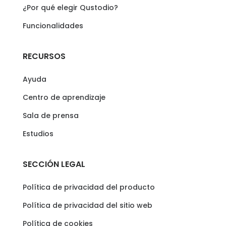
¿Por qué elegir Qustodio?
Funcionalidades
RECURSOS
Ayuda
Centro de aprendizaje
Sala de prensa
Estudios
SECCIÓN LEGAL
Política de privacidad del producto
Política de privacidad del sitio web
Política de cookies