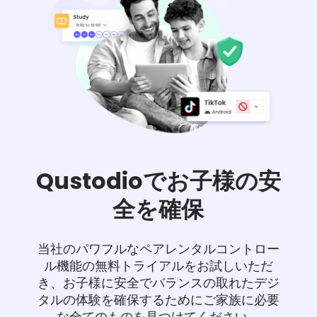
Qustodioでお子様の安
全を確保
当社のパワフルなペアレンタルコントロー
ル機能の無料トライアルをお試しいただ
き、お子様に安全でバランスの取れたデジ
タルの体験を確保するためにご家族に必要
な全てのものを見つけてください。