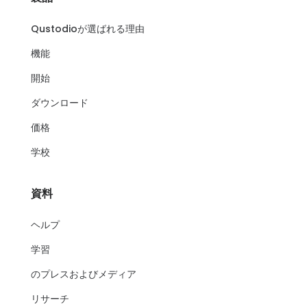
Qustodioが選ばれる理由
機能
開始
ダウンロード
価格
学校
資料
ヘルプ
学習
のプレスおよびメディア
リサーチ