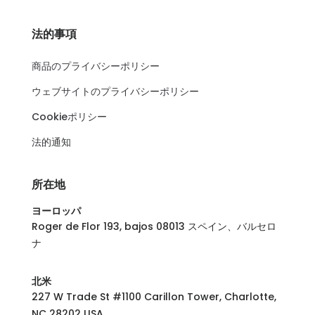
法的事項
商品のプライバシーポリシー
ウェブサイトのプライバシーポリシー
Cookieポリシー
法的通知
所在地
ヨーロッパ
Roger de Flor 193, bajos 08013 スペイン、バルセロ
ナ
北米
227 W Trade St #1100 Carillon Tower, Charlotte,
NC 28202 USA