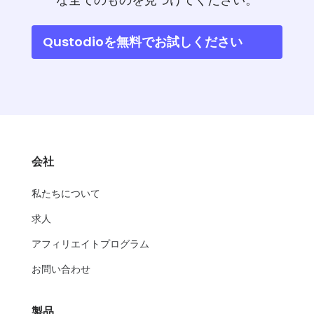
Qustodioを無料でお試しください
会社
私たちについて
求人
アフィリエイトプログラム
お問い合わせ
製品