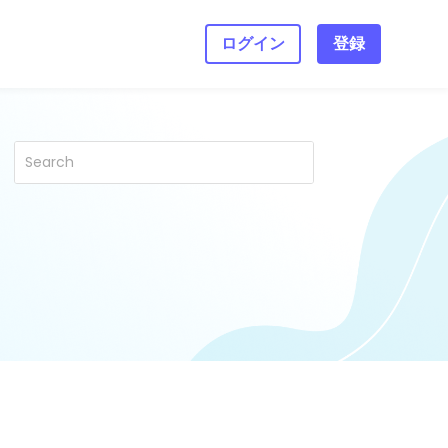
ログイン
登録