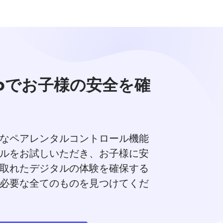
dioでお子様の安全を確
なペアレンタルコントロール機能
ルをお試しいただき、お子様に安
取れたデジタルの体験を確保する
必要な全てのものを見つけてくだ