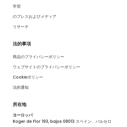
学習
のプレスおよびメディア
リサーチ
法的事項
商品のプライバシーポリシー
ウェブサイトのプライバシーポリシー
Cookieポリシー
法的通知
所在地
ヨーロッパ
Roger de Flor 193, bajos 08013 スペイン、バルセロ