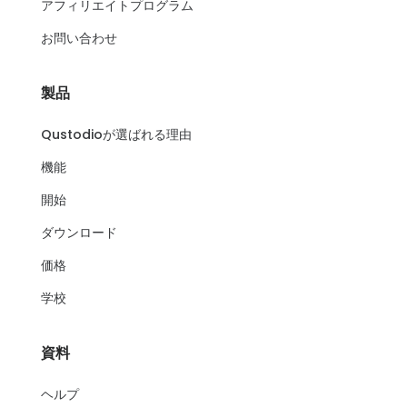
アフィリエイトプログラム
お問い合わせ
製品
Qustodioが選ばれる理由
機能
開始
ダウンロード
価格
学校
資料
ヘルプ