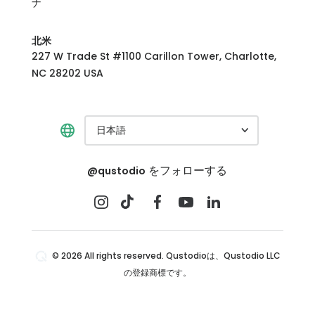
ナ
北米
227 W Trade St #1100 Carillon Tower, Charlotte,
NC 28202 USA
日本語
をフォローする
@qustodio
© 2026 All rights reserved. Qustodioは、Qustodio LLC
の登録商標です。