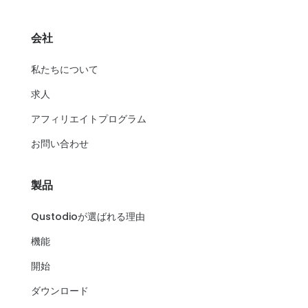
会社
私たちについて
求人
アフィリエイトプログラム
お問い合わせ
製品
Qustodioが選ばれる理由
機能
開始
ダウンロード