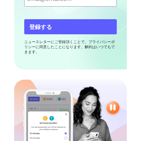
登録する
ニュースレターにご登録頂くことで、プライバシーポ
リシーに同意したことになります。解約はいつでもで
きます。