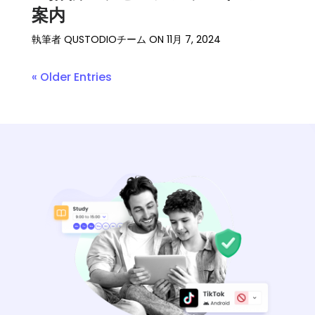
案内
執筆者
QUSTODIOチーム
ON
11月 7, 2024
« Older Entries