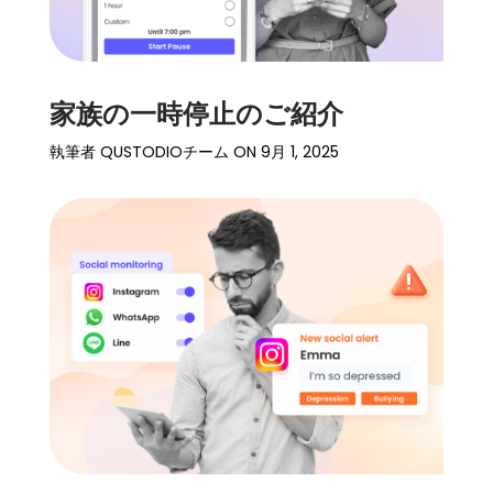
家族の一時停止のご紹介
執筆者
QUSTODIOチーム
ON
9月 1, 2025