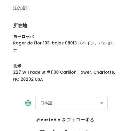
法的通知
所在地
ヨーロッパ
Roger de Flor 193, bajos 08013 スペイン、バルセロ
ナ
北米
227 W Trade St #1100 Carillon Tower, Charlotte,
NC 28202 USA
日本語
をフォローする
@qustodio