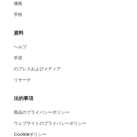
価格
学校
資料
ヘルプ
学習
のプレスおよびメディア
リサーチ
法的事項
商品のプライバシーポリシー
ウェブサイトのプライバシーポリシー
Cookieポリシー