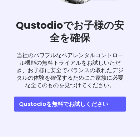
Qustodioでお子様の安
全を確保
当社のパワフルなペアレンタルコントロー
ル機能の無料トライアルをお試しいただ
き、お子様に安全でバランスの取れたデジ
タルの体験を確保するためにご家族に必要
な全てのものを見つけてください。
Qustodioを無料でお試しください