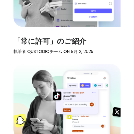
「常に許可」のご紹介
執筆者
QUSTODIOチーム
ON
9月 2, 2025