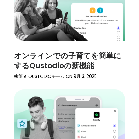
オンラインでの子育てを簡単に
するQustodioの新機能
執筆者
QUSTODIOチーム
ON
9月 3, 2025