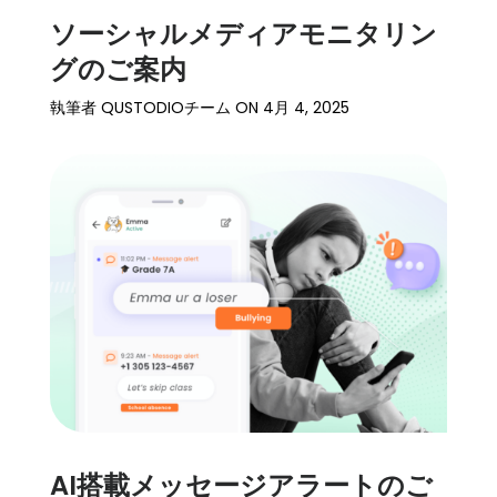
ソーシャルメディアモニタリン
グのご案内
執筆者
QUSTODIOチーム
ON
4月 4, 2025
AI搭載メッセージアラートのご