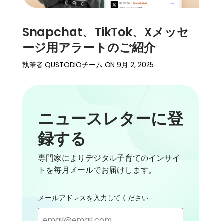
Snapchat、TikTok、Xメッセ
ージ用アラートのご紹介
執筆者
QUSTODIOチーム
ON
9月 2, 2025
ニュースレターに登
録する
専門家によりデジタル子育てのインサイ
トを毎月メールでお届けします。
メールアドレスを入力してください