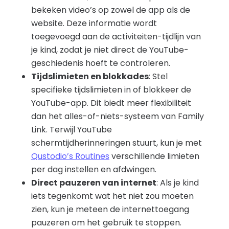
bekeken video’s op zowel de app als de
website. Deze informatie wordt
toegevoegd aan de activiteiten-tijdlijn van
je kind, zodat je niet direct de YouTube-
geschiedenis hoeft te controleren.
Tijdslimieten en blokkades
: Stel
specifieke tijdslimieten in of blokkeer de
YouTube-app. Dit biedt meer flexibiliteit
dan het alles-of-niets-systeem van Family
Link. Terwijl YouTube
schermtijdherinneringen stuurt, kun je met
Qustodio’s Routines
verschillende limieten
per dag instellen en afdwingen.
Direct pauzeren van internet
: Als je kind
iets tegenkomt wat het niet zou moeten
zien, kun je meteen de internettoegang
pauzeren om het gebruik te stoppen.