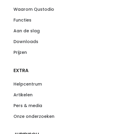
Waarom Qustodio
Functies
Aan de slag
Downloads
Prijzen
EXTRA
Helpcentrum
Artikelen
Pers & media
Onze onderzoeken