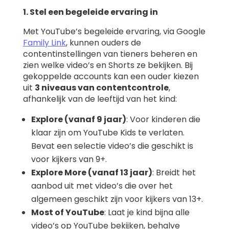
1. Stel een begeleide ervaring in
Met YouTube’s begeleide ervaring, via Google
Family Link
, kunnen ouders de
contentinstellingen van tieners beheren en
zien welke video’s en Shorts ze bekijken. Bij
gekoppelde accounts kan een ouder kiezen
uit
3 niveaus van contentcontrole
,
afhankelijk van de leeftijd van het kind:
Explore (vanaf 9 jaar)
: Voor kinderen die
klaar zijn om YouTube Kids te verlaten.
Bevat een selectie video’s die geschikt is
voor kijkers van 9+.
Explore More (vanaf 13 jaar)
: Breidt het
aanbod uit met video’s die over het
algemeen geschikt zijn voor kijkers van 13+.
Most of YouTube
: Laat je kind bijna alle
video’s op YouTube bekijken, behalve