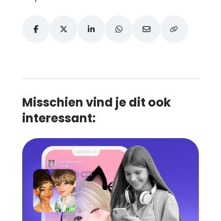
Misschien vind je dit ook
interessant: