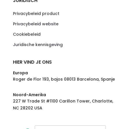
JURIDISCH
Privacybeleid product
Privacybeleid website
Cookiebeleid
Juridische kennisgeving
HIER VIND JE ONS
Europa
Roger de Flor 193, bajos 08013 Barcelona, Spanje
Noord-Amerika
227 W Trade St #1100 Carillon Tower, Charlotte,
NC 28202 USA