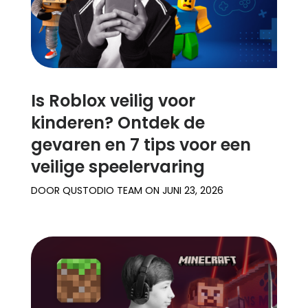
Is Roblox veilig voor
kinderen? Ontdek de
gevaren en 7 tips voor een
veilige speelervaring
DOOR
QUSTODIO TEAM
ON
JUNI 23, 2026