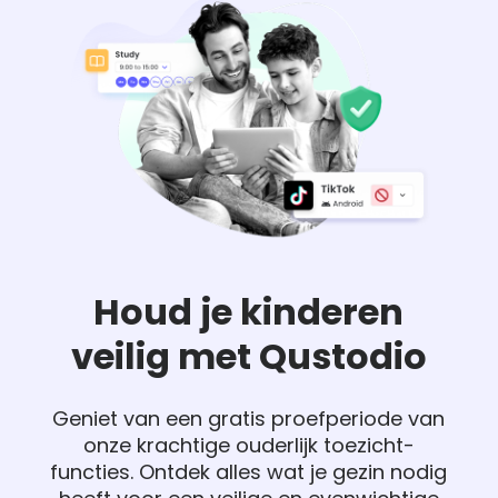
Houd je kinderen
veilig met Qustodio
Geniet van een gratis proefperiode van
onze krachtige ouderlijk toezicht-
functies. Ontdek alles wat je gezin nodig