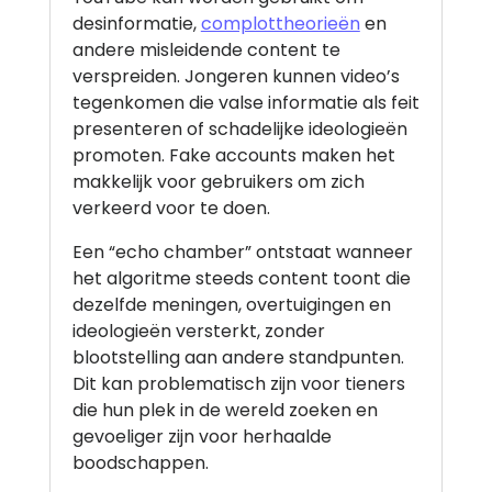
desinformatie,
complottheorieën
en
andere misleidende content te
verspreiden. Jongeren kunnen video’s
tegenkomen die valse informatie als feit
presenteren of schadelijke ideologieën
promoten. Fake accounts maken het
makkelijk voor gebruikers om zich
verkeerd voor te doen.
Een “echo chamber” ontstaat wanneer
het algoritme steeds content toont die
dezelfde meningen, overtuigingen en
ideologieën versterkt, zonder
blootstelling aan andere standpunten.
Dit kan problematisch zijn voor tieners
die hun plek in de wereld zoeken en
gevoeliger zijn voor herhaalde
boodschappen.