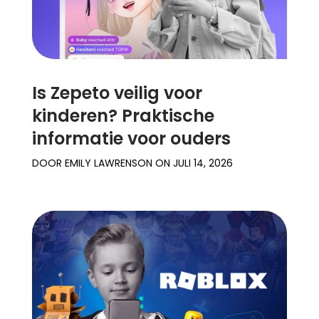
Is Zepeto veilig voor
kinderen? Praktische
informatie voor ouders
DOOR
EMILY LAWRENSON
ON
JULI 14, 2026