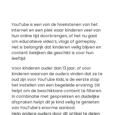
YouTube is een van de hoekstenen van het
internet en een plek waar kinderen veel van
hun online tijd doorbrengen, of het nu gaat
om educatieve video’s, vlogs of gameplay.
Het is belangrijk dat kinderen veilig blijven en
content bekijken die geschikt is voor hun
leeftijd.
Voor kinderen ouder dan 13 jaar, of voor
kinderen waarvan de ouders vinden dat ze te
oud zijn voor YouTube Kids, is de eerste stap
het instellen van een begeleide ervaring. Dit
helpt om de beschikbare content te filteren.
In combinatie met gesprekken en duidelijke
afspraken helpt dit je kind veilig te genieten
van YouTube’s enorme aanbod.
Help andere ouders door dit artikel te delen: