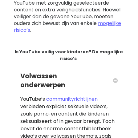
YouTube met zorgvuldig geselecteerde
content en extra veiligheidsfuncties. Hoewel
veiliger dan de gewone YouTube, moeten
ouders zich bewust zijn van enkele
mogelijke
risico’s
.
Is YouTube veilig voor kinderen? De mogelijke
risico’s
Volwassen
onderwerpen
YouTube’s
communityrichtlijnen
verbieden expliciet seksuele video’s,
zoals porno, en content die kinderen
seksualiseert of in gevaar brengt. Toch
bevat de enorme contentbibliotheek
video’s over volwassen thema’s, zoals