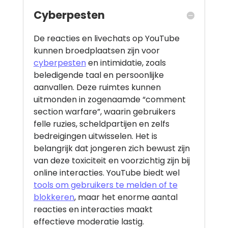
Cyberpesten
De reacties en livechats op YouTube
kunnen broedplaatsen zijn voor
cyberpesten
en intimidatie, zoals
beledigende taal en persoonlijke
aanvallen. Deze ruimtes kunnen
uitmonden in zogenaamde “comment
section warfare”, waarin gebruikers
felle ruzies, scheldpartijen en zelfs
bedreigingen uitwisselen. Het is
belangrijk dat jongeren zich bewust zijn
van deze toxiciteit en voorzichtig zijn bij
online interacties. YouTube biedt wel
tools om gebruikers te melden of te
blokkeren
, maar het enorme aantal
reacties en interacties maakt
effectieve moderatie lastig.