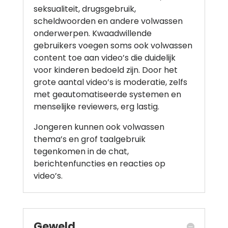
seksualiteit, drugsgebruik,
scheldwoorden en andere volwassen
onderwerpen. Kwaadwillende
gebruikers voegen soms ook volwassen
content toe aan video’s die duidelijk
voor kinderen bedoeld zijn. Door het
grote aantal video’s is moderatie, zelfs
met geautomatiseerde systemen en
menselijke reviewers, erg lastig.
Jongeren kunnen ook volwassen
thema’s en grof taalgebruik
tegenkomen in de chat,
berichtenfuncties en reacties op
video’s.
Geweld