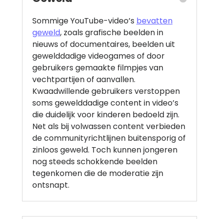
Sommige YouTube-video’s
bevatten
geweld
, zoals grafische beelden in
nieuws of documentaires, beelden uit
gewelddadige videogames of door
gebruikers gemaakte filmpjes van
vechtpartijen of aanvallen.
Kwaadwillende gebruikers verstoppen
soms gewelddadige content in video’s
die duidelijk voor kinderen bedoeld zijn.
Net als bij volwassen content verbieden
de communityrichtlijnen buitensporig of
zinloos geweld. Toch kunnen jongeren
nog steeds schokkende beelden
tegenkomen die de moderatie zijn
ontsnapt.