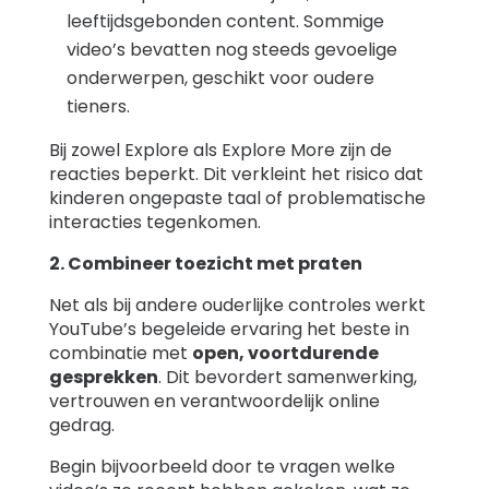
leeftijdsgebonden content. Sommige
video’s bevatten nog steeds gevoelige
onderwerpen, geschikt voor oudere
tieners.
Bij zowel Explore als Explore More zijn de
reacties beperkt. Dit verkleint het risico dat
kinderen ongepaste taal of problematische
interacties tegenkomen.
2. Combineer toezicht met praten
Net als bij andere ouderlijke controles werkt
YouTube’s begeleide ervaring het beste in
combinatie met
open, voortdurende
gesprekken
. Dit bevordert samenwerking,
vertrouwen en verantwoordelijk online
gedrag.
Begin bijvoorbeeld door te vragen welke