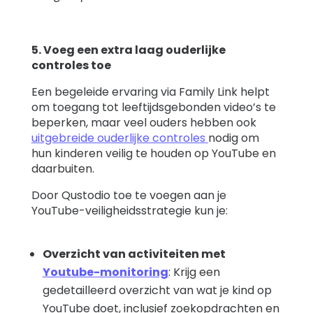
5. Voeg een extra laag ouderlijke
controles toe
Een begeleide ervaring via Family Link helpt
om toegang tot leeftijdsgebonden video’s te
beperken, maar veel ouders hebben ook
uitgebreide ouderlijke controles
nodig om
hun kinderen veilig te houden op YouTube en
daarbuiten.
Door Qustodio toe te voegen aan je
YouTube-veiligheidsstrategie kun je:
Overzicht van activiteiten met
Youtube-monitoring
: Krijg een
gedetailleerd overzicht van wat je kind op
YouTube doet, inclusief zoekopdrachten en