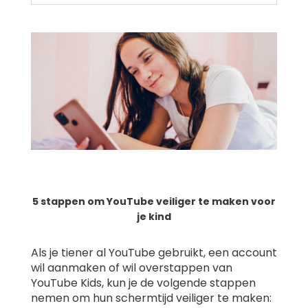
5 stappen om YouTube veiliger te maken voor
je kind
Als je tiener al YouTube gebruikt, een account
wil aanmaken of wil overstappen van
YouTube Kids, kun je de volgende stappen
nemen om hun schermtijd veiliger te maken: