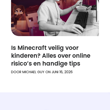
Is Minecraft veilig voor
kinderen? Alles over online
risico’s en handige tips
DOOR
MICHAEL GUY
ON
JUNI 16, 2026