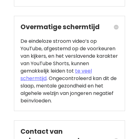
Overmatige schermtijd
De eindeloze stroom video’s op
YouTube, afgestemd op de voorkeuren
van kijkers, en het verslavende karakter
van YouTube Shorts, kunnen
gemakkelijk leiden tot
te veel
schermtijd
. Ongecontroleerd kan dit de
slaap, mentale gezondheid en het
algehele welzijn van jongeren negatief
beïnvloeden.
Contact van