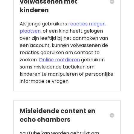
volwassenen met
kinderen
Als jonge gebruikers
reacties mogen
plaatsen
, of een kind heeft gelogen
over zijn leeftijd bij het aanmaken van
een account, kunnen volwassenen de
reacties gebruiken om contact te
zoeken.
Online roofdieren
gebruiken
soms misleidende tactieken om
kinderen te manipuleren of persoonlijke
informatie te vragen.
Misleidende content en
echo chambers
YouTube kan worden gebruikt om