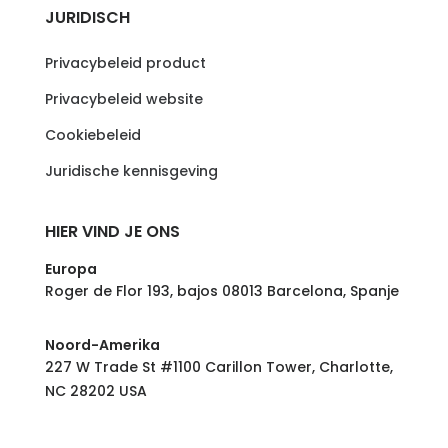
JURIDISCH
Privacybeleid product
Privacybeleid website
Cookiebeleid
Juridische kennisgeving
HIER VIND JE ONS
Europa
Roger de Flor 193, bajos 08013 Barcelona, Spanje
Noord-Amerika
227 W Trade St #1100 Carillon Tower, Charlotte,
NC 28202 USA