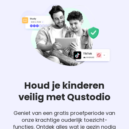
Houd je kinderen
veilig met Qustodio
Geniet van een gratis proefperiode van
onze krachtige ouderlijk toezicht-
functies. Ontdek alles wat je gezin nodig