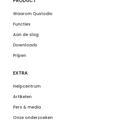
PRODUCT
Waarom Qustodio
Functies
Aan de slag
Downloads
Prijzen
EXTRA
Helpcentrum
Artikelen
Pers & media
Onze onderzoeken