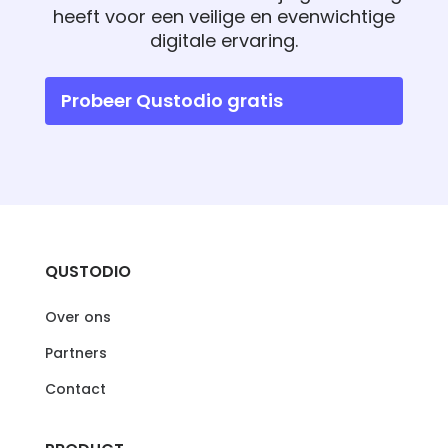
heeft voor een veilige en evenwichtige
digitale ervaring.
Probeer Qustodio gratis
QUSTODIO
Over ons
Partners
Contact