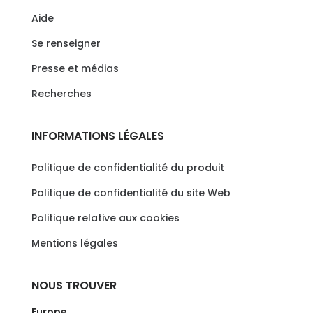
Aide
Se renseigner
Presse et médias
Recherches
INFORMATIONS LÉGALES
Politique de confidentialité du produit
Politique de confidentialité du site Web
Politique relative aux cookies
Mentions légales
NOUS TROUVER
Europe