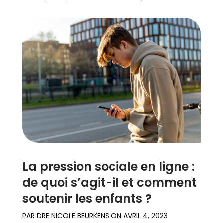
La pression sociale en ligne :
de quoi s’agit-il et comment
soutenir les enfants ?
PAR
DRE NICOLE BEURKENS
ON
AVRIL 4, 2023