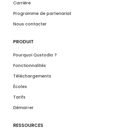
Carrière
Programme de partenariat
Nous contacter
PRODUIT
Pourquoi Qustodio ?
Fonctionnalités
Téléchargements
Écoles
Tarifs
Démarrer
RESSOURCES