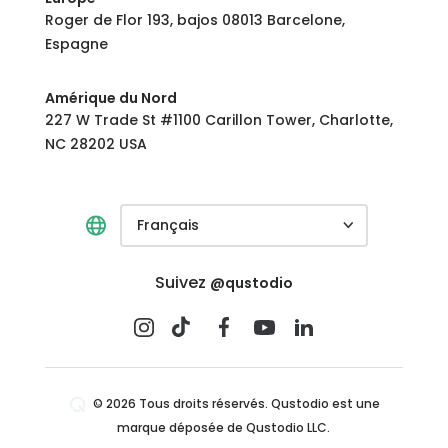
Roger de Flor 193, bajos 08013 Barcelone,
Espagne
Amérique du Nord
227 W Trade St #1100 Carillon Tower, Charlotte,
NC 28202 USA
Français
Suivez
@qustodio
© 2026 Tous droits réservés. Qustodio est une
marque déposée de Qustodio LLC.