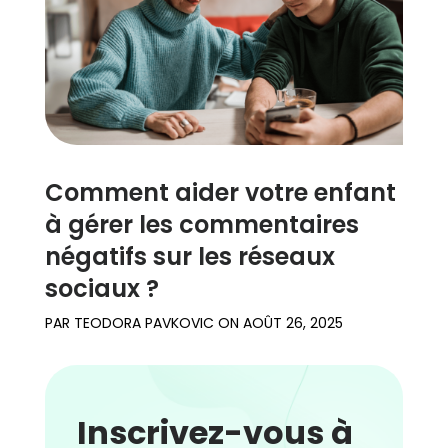
Comment aider votre enfant
à gérer les commentaires
négatifs sur les réseaux
sociaux ?
PAR
TEODORA PAVKOVIC
ON
AOÛT 26, 2025
Inscrivez-vous à