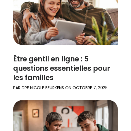
Être gentil en ligne : 5
questions essentielles pour
les familles
PAR
DRE NICOLE BEURKENS
ON
OCTOBRE 7, 2025