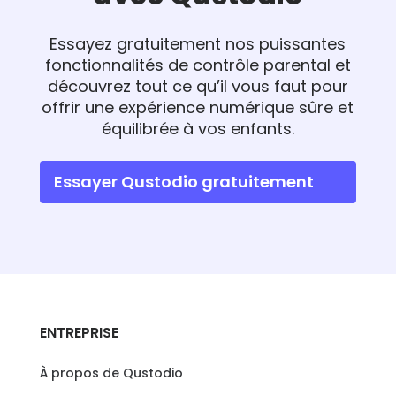
Essayez gratuitement nos puissantes
fonctionnalités de contrôle parental et
découvrez tout ce qu’il vous faut pour
offrir une expérience numérique sûre et
équilibrée à vos enfants.
Essayer Qustodio gratuitement
ENTREPRISE
À propos de Qustodio