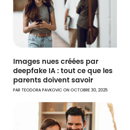
Images nues créées par
deepfake IA : tout ce que les
parents doivent savoir
PAR
TEODORA PAVKOVIC
ON
OCTOBRE 30, 2025