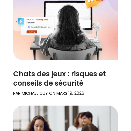
Chats des jeux : risques et
conseils de sécurité
PAR
MICHAEL GUY
ON
MARS 19, 2026