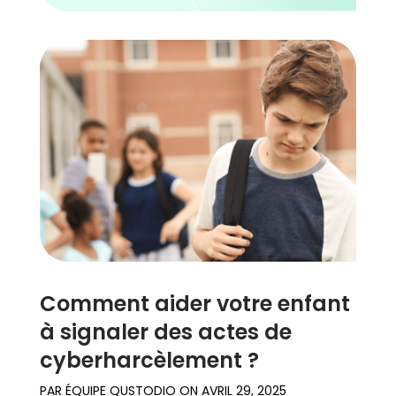
Comment aider votre enfant
à signaler des actes de
cyberharcèlement ?
PAR
ÉQUIPE QUSTODIO
ON
AVRIL 29, 2025