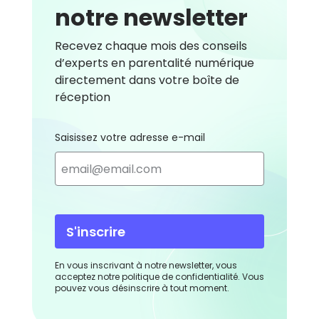
notre newsletter
Recevez chaque mois des conseils
d’experts en parentalité numérique
directement dans votre boîte de
réception
Saisissez votre adresse e-mail
S'inscrire
En vous inscrivant à notre newsletter, vous
acceptez notre politique de confidentialité. Vous
pouvez vous désinscrire à tout moment.