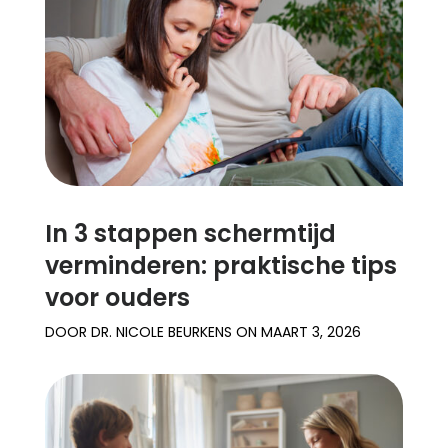
In 3 stappen schermtijd
verminderen: praktische tips
voor ouders
DOOR
DR. NICOLE BEURKENS
ON
MAART 3, 2026