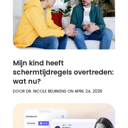
Mijn kind heeft
schermtijdregels overtreden:
wat nu?
DOOR
DR. NICOLE BEURKENS
ON
APRIL 24, 2026