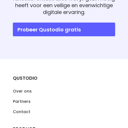
heeft voor een veilige en evenwichtige
digitale ervaring.
Probeer Qustodio gratis
QUSTODIO
Over ons
Partners
Contact