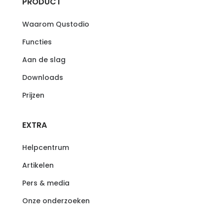
PRODUCT
Waarom Qustodio
Functies
Aan de slag
Downloads
Prijzen
EXTRA
Helpcentrum
Artikelen
Pers & media
Onze onderzoeken