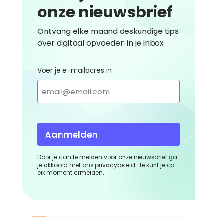
onze nieuwsbrief
Ontvang elke maand deskundige tips
over digitaal opvoeden in je inbox
Voer je e-mailadres in
Aanmelden
Door je aan te melden voor onze nieuwsbrief ga
je akkoord met ons privacybeleid. Je kunt je op
elk moment afmelden.