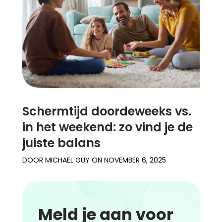
Schermtijd doordeweeks vs.
in het weekend: zo vind je de
juiste balans
DOOR
MICHAEL GUY
ON
NOVEMBER 6, 2025
Meld je aan voor