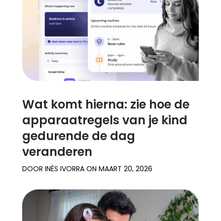
Wat komt hierna: zie hoe de
apparaatregels van je kind
gedurende de dag
veranderen
DOOR
INÉS IVORRA
ON
MAART 20, 2026