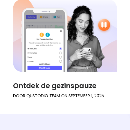
Ontdek de gezinspauze
DOOR
QUSTODIO TEAM
ON
SEPTEMBER 1, 2025