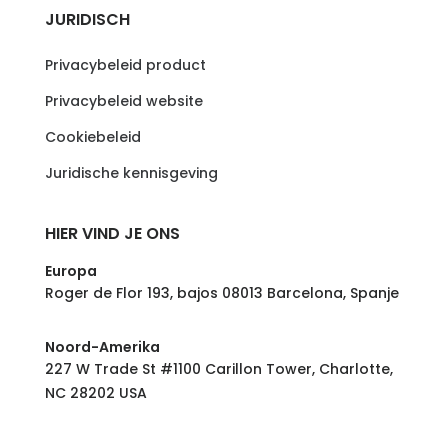
JURIDISCH
Privacybeleid product
Privacybeleid website
Cookiebeleid
Juridische kennisgeving
HIER VIND JE ONS
Europa
Roger de Flor 193, bajos 08013 Barcelona, Spanje
Noord-Amerika
227 W Trade St #1100 Carillon Tower, Charlotte,
NC 28202 USA