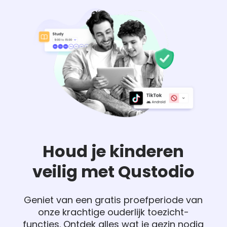
Houd je kinderen
veilig met Qustodio
Geniet van een gratis proefperiode van
onze krachtige ouderlijk toezicht-
functies. Ontdek alles wat je gezin nodig