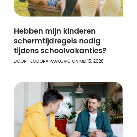
Hebben mijn kinderen
schermtijdregels nodig
tijdens schoolvakanties?
DOOR
TEODORA PAVKOVIC
ON
MEI 15, 2026