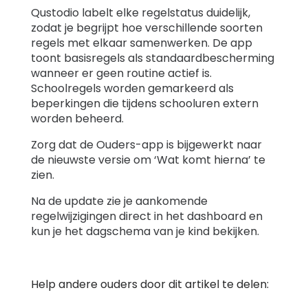
Qustodio labelt elke regelstatus duidelijk,
zodat je begrijpt hoe verschillende soorten
regels met elkaar samenwerken. De app
toont basisregels als standaardbescherming
wanneer er geen routine actief is.
Schoolregels worden gemarkeerd als
beperkingen die tijdens schooluren extern
worden beheerd.
Zorg dat de Ouders-app is bijgewerkt naar
de nieuwste versie om ‘Wat komt hierna’ te
zien.
Na de update zie je aankomende
regelwijzigingen direct in het dashboard en
kun je het dagschema van je kind bekijken.
Help andere ouders door dit artikel te delen: