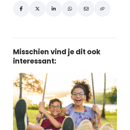
Misschien vind je dit ook
interessant: