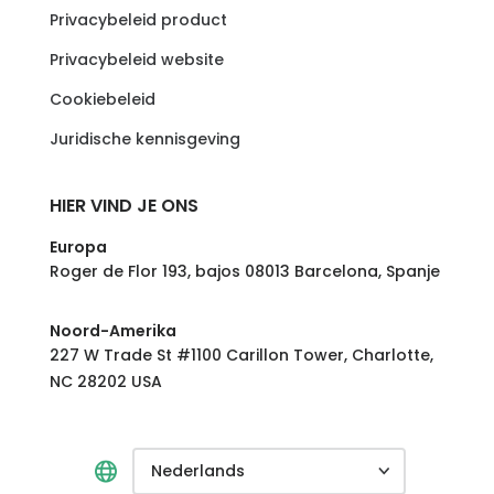
Privacybeleid product
Privacybeleid website
Cookiebeleid
Juridische kennisgeving
HIER VIND JE ONS
Europa
Roger de Flor 193, bajos 08013 Barcelona, Spanje
Noord-Amerika
227 W Trade St #1100 Carillon Tower, Charlotte,
NC 28202 USA
Nederlands