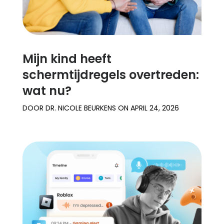
Mijn kind heeft
schermtijdregels overtreden:
wat nu?
DOOR
DR. NICOLE BEURKENS
ON
APRIL 24, 2026