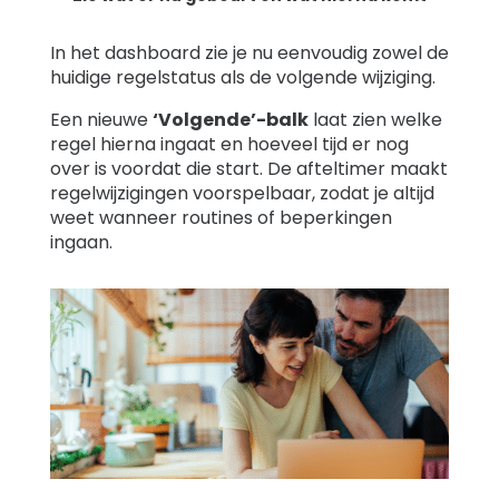
In het dashboard zie je nu eenvoudig zowel de
huidige regelstatus als de volgende wijziging.
Een nieuwe
‘Volgende’-balk
laat zien welke
regel hierna ingaat en hoeveel tijd er nog
over is voordat die start. De afteltimer maakt
regelwijzigingen voorspelbaar, zodat je altijd
weet wanneer routines of beperkingen
ingaan.