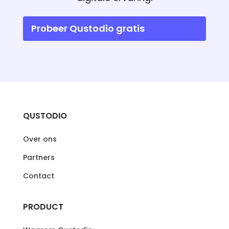
Probeer Qustodio gratis
QUSTODIO
Over ons
Partners
Contact
PRODUCT