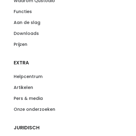
Waarom Qustodio
Functies
Aan de slag
Downloads
Prijzen
EXTRA
Helpcentrum
Artikelen
Pers & media
Onze onderzoeken
JURIDISCH