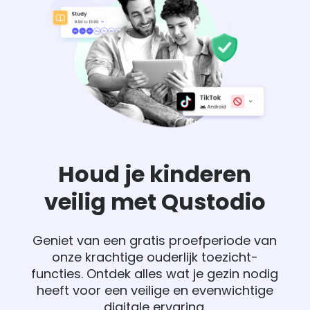
Houd je kinderen
veilig met Qustodio
Geniet van een gratis proefperiode van
onze krachtige ouderlijk toezicht-
functies. Ontdek alles wat je gezin nodig
heeft voor een veilige en evenwichtige
digitale ervaring.