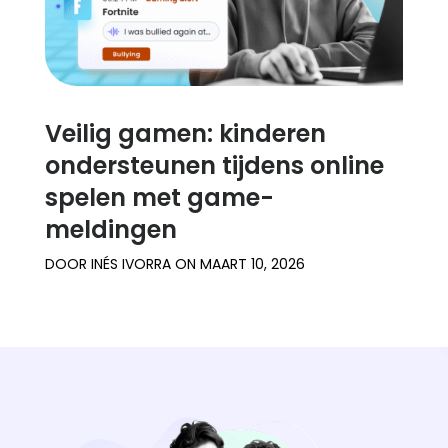
Veilig gamen: kinderen
ondersteunen tijdens online
spelen met game-
meldingen
DOOR
INÉS IVORRA
ON
MAART 10, 2026