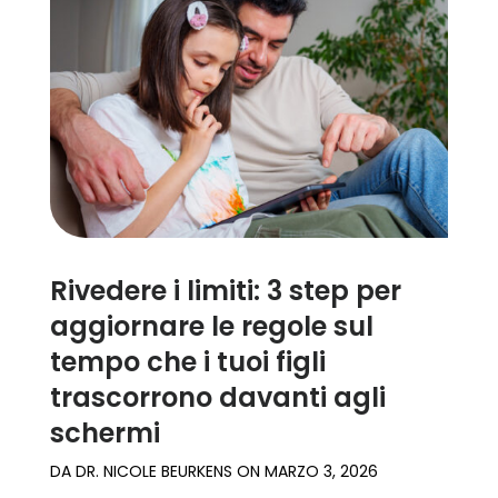
Rivedere i limiti: 3 step per
aggiornare le regole sul
tempo che i tuoi figli
trascorrono davanti agli
schermi
DA
DR. NICOLE BEURKENS
ON
MARZO 3, 2026