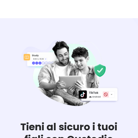
Tieni al sicuro i tuoi