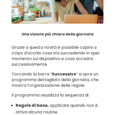
Una visione più chiara della giornata
Grazie a questa novità è possibile capire a
colpo d’occhio cosa sta succedendo in quel
momento sul dispositivo e cosa accadrà
successivamente.
Toccando la barra “
Successivo
” si apre un
programma dettagliato della giornata, che
mostra l’organizzazione delle regole.
Il programma visualizza la sequenza di:
Regole di base,
applicate quando non è
attiva alcuna routine