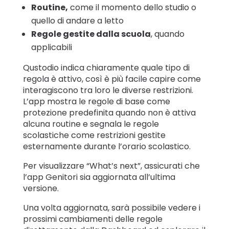
Routine,
come il momento dello studio o
quello di andare a letto
Regole gestite dalla scuola
, quando
applicabili
Qustodio indica chiaramente quale tipo di
regola è attivo, così è più facile capire come
interagiscono tra loro le diverse restrizioni.
L’app mostra le regole di base come
protezione predefinita quando non è attiva
alcuna routine e segnala le regole
scolastiche come restrizioni gestite
esternamente durante l’orario scolastico.
Per visualizzare “What’s next”, assicurati che
l’app Genitori sia aggiornata all’ultima
versione.
Una volta aggiornata, sarà possibile vedere i
prossimi cambiamenti delle regole