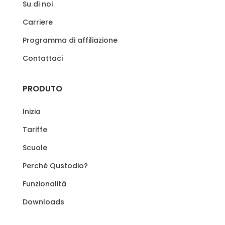
Su di noi
Carriere
Programma di affiliazione
Contattaci
PRODUTO
Inizia
Tariffe
Scuole
Perché Qustodio?
Funzionalità
Downloads