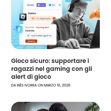
Gioco sicuro: supportare i
ragazzi nel gaming con gli
alert di gioco
DA
INÉS IVORRA
ON
MARZO 10, 2026