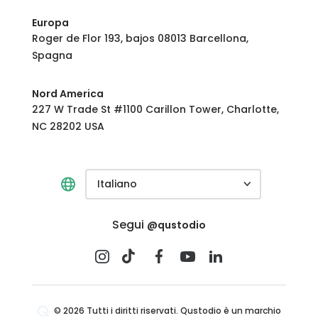
Europa
Roger de Flor 193, bajos 08013 Barcellona,
Spagna
Nord America
227 W Trade St #1100 Carillon Tower, Charlotte,
NC 28202 USA
Italiano
Segui
@qustodio
© 2026 Tutti i diritti riservati. Qustodio è un marchio