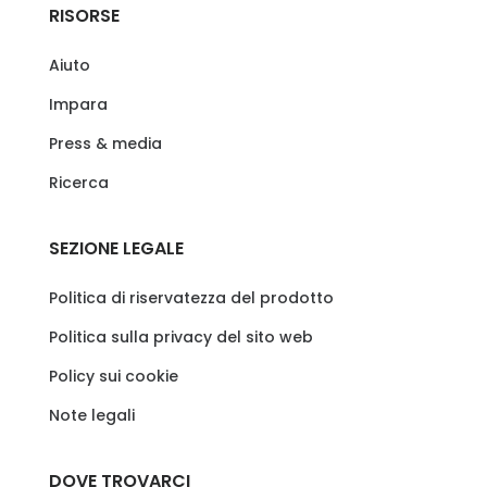
RISORSE
Aiuto
Impara
Press & media
Ricerca
SEZIONE LEGALE
Politica di riservatezza del prodotto
Politica sulla privacy del sito web
Policy sui cookie
Note legali
DOVE TROVARCI