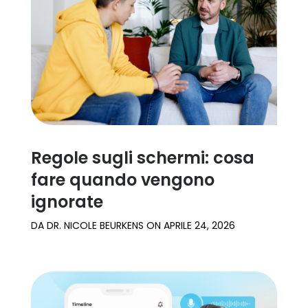
Regole sugli schermi: cosa
fare quando vengono
ignorate
DA
DR. NICOLE BEURKENS
ON
APRILE 24, 2026