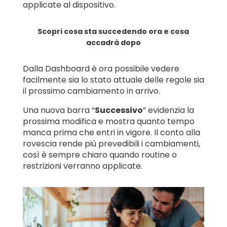
applicate al dispositivo.
Scopri cosa sta succedendo ora e cosa
accadrà dopo
Dalla Dashboard è ora possibile vedere
facilmente sia lo stato attuale delle regole sia
il prossimo cambiamento in arrivo.
Una nuova barra “
Successivo
” evidenzia la
prossima modifica e mostra quanto tempo
manca prima che entri in vigore. Il conto alla
rovescia rende più prevedibili i cambiamenti,
così è sempre chiaro quando routine o
restrizioni verranno applicate.