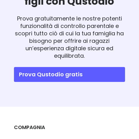
figli con Qustodio
Prova gratuitamente le nostre potenti
funzionalità di controllo parentale e
scopri tutto ciò di cui la tua famiglia ha
bisogno per offrire ai ragazzi
un’esperienza digitale sicura ed
equilibrata.
Prova Qustodio gratis
COMPAGNIA