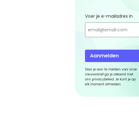
Voer je e-mailadres in
Aanmelden
Door je aan te melden voor onze
nieuwsbrief ga je akkoord met
ons privacybeleid. Je kunt je op
elk moment afmelden.