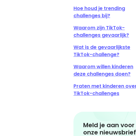
Hoe houd je trending
challenges bij?
Waarom zijn TikTok-
challenges gevaarlijk?
Wat is de gevaarlijkste
TikTok-challenge?
Waarom willen kinderen
deze challenges doen?
Praten met kinderen ove
TikTok-challenges
Meld je aan voor
onze nieuwsbrief