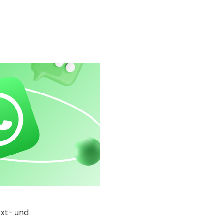
ext- und