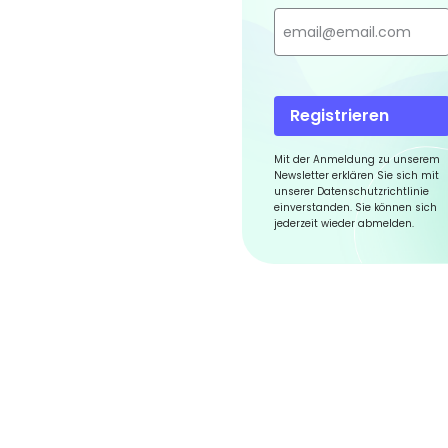
Registrieren
Mit der Anmeldung zu unserem
Newsletter erklären Sie sich mit
unserer Datenschutzrichtlinie
einverstanden. Sie können sich
jederzeit wieder abmelden.