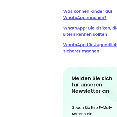
Was können Kinder auf
WhatsApp machen?
WhatsApp: Die Risiken, di
Eltern kennen sollten
WhatsApp für Jugendlic
sicherer machen
Melden Sie sich
für unseren
Newsletter an
Geben Sie Ihre E-Mail-
Adresse ein