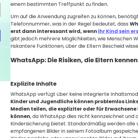
einem bestimmten Treffpunkt zu finden.
Um auf die Anwendung zugreifen zu können, benötig
Telefonnummer, was in der Regel bedeutet, dass
Wha
erst dann interessant wird, wenn
ihr Kind sein 
gibt jedoch mehrere Möglichkeiten, wie Menschen 
riskantere Funktionen, über die Eltern Bescheid wisse
WhatsApp: Die Risiken, die Eltern kennen
Explizite Inhalte
WhatsApp verfügt über keine integrierte Inhaltsmode
Kinder und Jugendliche können problemlos Links
Medien teilen, die expliziter oder für Erwachsen
können
, da WhatsApp dies nicht kennzeichnet und 
Kindersicherung bietet. Standardmäßig werden alle
empfangenen Bilder in seinem Fotoalbum gespeicher