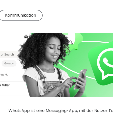
Kommunikation
WhatsApp ist eine Messaging-App, mit der Nutzer T