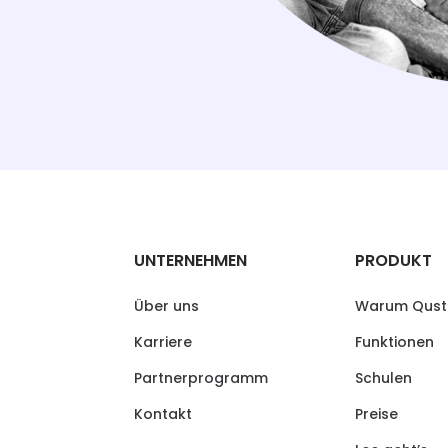
UNTERNEHMEN
PRODUKT
Über uns
Warum Qust
Karriere
Funktionen
Partnerprogramm
Schulen
Kontakt
Preise