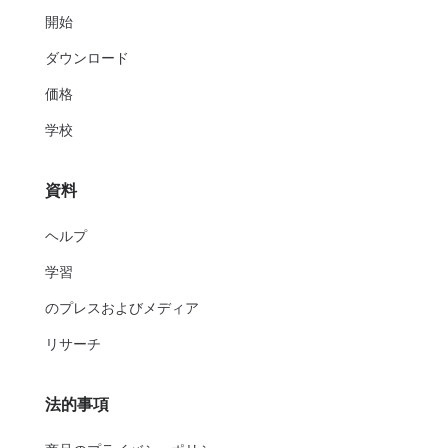
開始
ダウンロード
価格
学校
資料
ヘルプ
学習
のプレスおよびメディア
リサーチ
法的事項