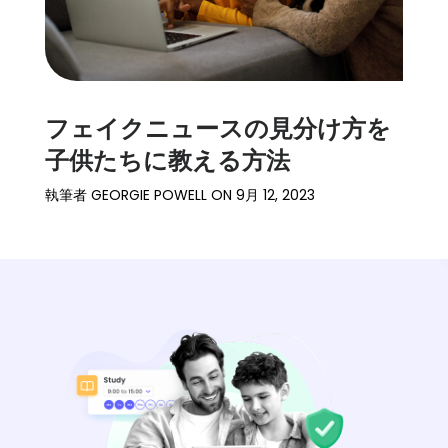
フェイクニュースの見分け方を
子供たちに教える方法
執筆者
GEORGIE POWELL
ON
9月 12, 2023