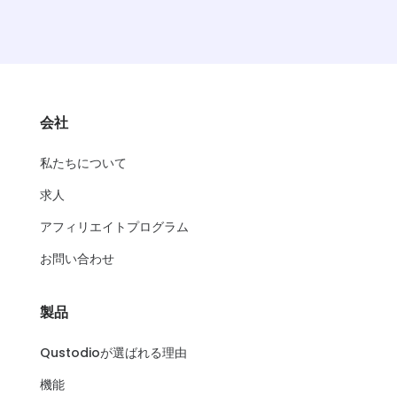
会社
私たちについて
求人
アフィリエイトプログラム
お問い合わせ
製品
Qustodioが選ばれる理由
機能