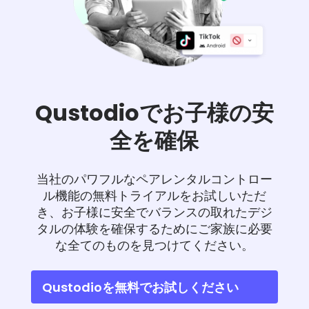
Qustodioでお子様の安
全を確保
当社のパワフルなペアレンタルコントロー
ル機能の無料トライアルをお試しいただ
き、お子様に安全でバランスの取れたデジ
タルの体験を確保するためにご家族に必要
な全てのものを見つけてください。
Qustodioを無料でお試しください