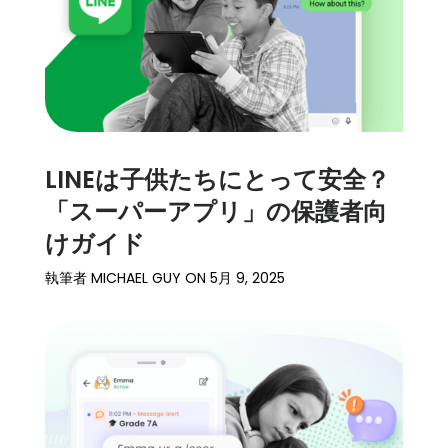
LINEは子供たちにとって安全？
「スーパーアプリ」の保護者向
けガイド
執筆者
MICHAEL GUY
ON
5月 9, 2025