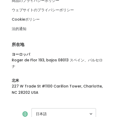
商品のプライバシーポリシー
ウェブサイトのプライバシーポリシー
Cookieポリシー
法的通知
所在地
ヨーロッパ
Roger de Flor 193, bajos 08013 スペイン、バルセロ
ナ
北米
227 W Trade St #1100 Carillon Tower, Charlotte,
NC 28202 USA
日本語