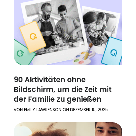
90 Aktivitäten ohne
Bildschirm, um die Zeit mit
der Familie zu genießen
VON
EMILY LAWRENSON
ON
DEZEMBER 10, 2025