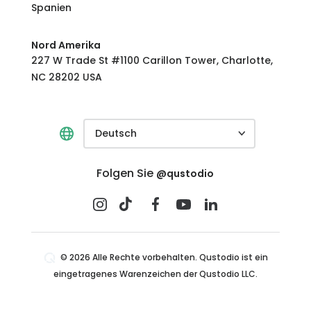
Spanien
Nord Amerika
227 W Trade St #1100 Carillon Tower, Charlotte,
NC 28202 USA
Deutsch
Folgen Sie
@qustodio
© 2026 Alle Rechte vorbehalten. Qustodio ist ein
eingetragenes Warenzeichen der Qustodio LLC.