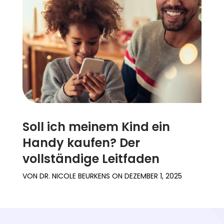
Soll ich meinem Kind ein
Handy kaufen? Der
vollständige Leitfaden
VON
DR. NICOLE BEURKENS
ON
DEZEMBER 1, 2025