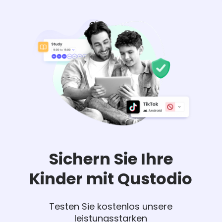
Sichern Sie Ihre
Kinder mit Qustodio
Testen Sie kostenlos unsere
leistungsstarken