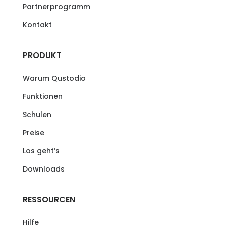
Partnerprogramm
Kontakt
PRODUKT
Warum Qustodio
Funktionen
Schulen
Preise
Los geht’s
Downloads
RESSOURCEN
Hilfe