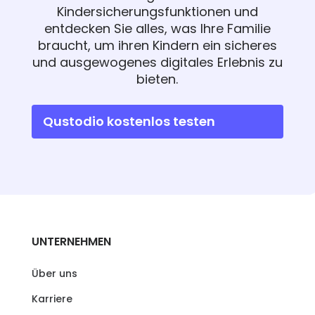
Kindersicherungsfunktionen und
entdecken Sie alles, was Ihre Familie
braucht, um ihren Kindern ein sicheres
und ausgewogenes digitales Erlebnis zu
bieten.
Qustodio kostenlos testen
UNTERNEHMEN
Über uns
Karriere