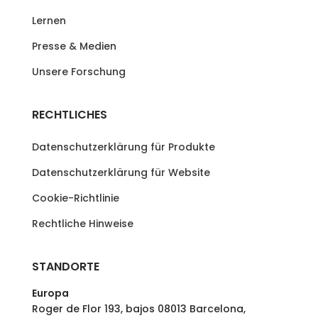
Lernen
Presse & Medien
Unsere Forschung
RECHTLICHES
Datenschutzerklärung für Produkte
Datenschutzerklärung für Website
Cookie-Richtlinie
Rechtliche Hinweise
STANDORTE
Europa
Roger de Flor 193, bajos 08013 Barcelona,