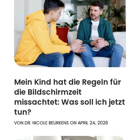
Mein Kind hat die Regeln für
die Bildschirmzeit
missachtet: Was soll ich jetzt
tun?
VON
DR. NICOLE BEURKENS
ON
APRIL 24, 2026