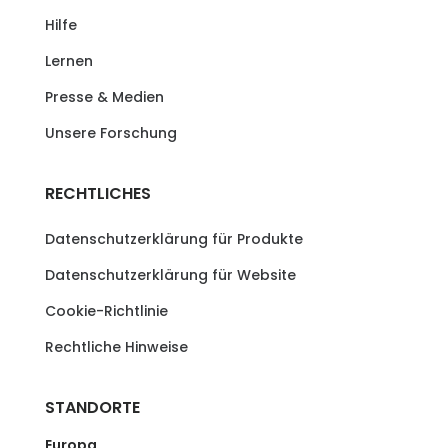
Hilfe
Lernen
Presse & Medien
Unsere Forschung
RECHTLICHES
Datenschutzerklärung für Produkte
Datenschutzerklärung für Website
Cookie-Richtlinie
Rechtliche Hinweise
STANDORTE
Europa