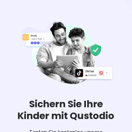
Sichern Sie Ihre
Kinder mit Qustodio