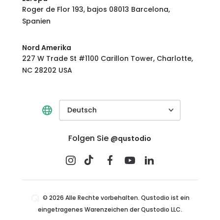
Roger de Flor 193, bajos 08013 Barcelona,
Spanien
Nord Amerika
227 W Trade St #1100 Carillon Tower, Charlotte,
NC 28202 USA
Deutsch
Folgen Sie
@qustodio
© 2026 Alle Rechte vorbehalten. Qustodio ist ein
eingetragenes Warenzeichen der Qustodio LLC.