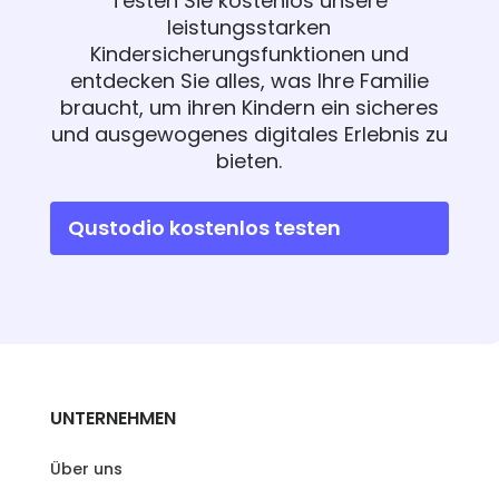
Testen Sie kostenlos unsere
leistungsstarken
Kindersicherungsfunktionen und
entdecken Sie alles, was Ihre Familie
braucht, um ihren Kindern ein sicheres
und ausgewogenes digitales Erlebnis zu
bieten.
Qustodio kostenlos testen
UNTERNEHMEN
Über uns