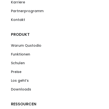
Karriere
Partnerprogramm
Kontakt
PRODUKT
Warum Qustodio
Funktionen
Schulen
Preise
Los geht’s
Downloads
RESSOURCEN