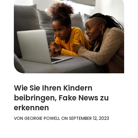
Wie Sie Ihren Kindern
beibringen, Fake News zu
erkennen
VON
GEORGIE POWELL
ON
SEPTEMBER 12, 2023