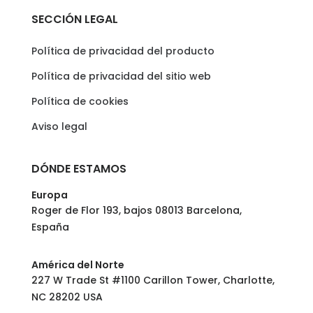
SECCIÓN LEGAL
Política de privacidad del producto
Política de privacidad del sitio web
Política de cookies
Aviso legal
DÓNDE ESTAMOS
Europa
Roger de Flor 193, bajos 08013 Barcelona,
España
América del Norte
227 W Trade St #1100 Carillon Tower, Charlotte,
NC 28202 USA