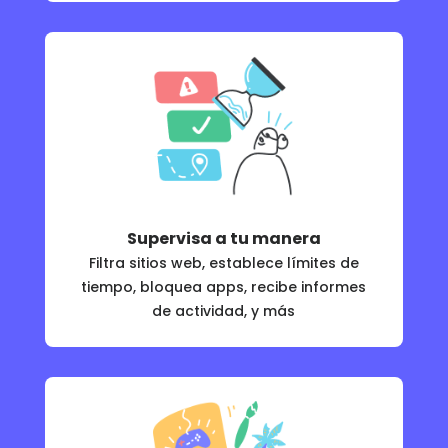
Supervisa a tu manera
Filtra sitios web, establece límites de
tiempo, bloquea apps, recibe informes
de actividad, y más