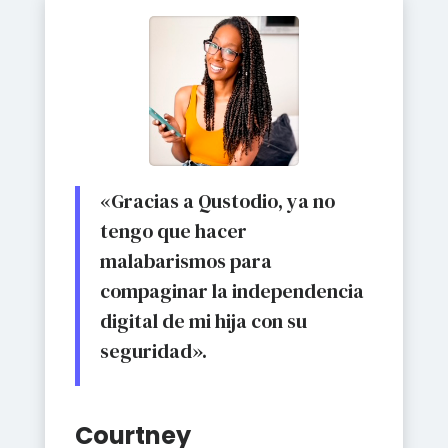
«Gracias a Qustodio, ya no
tengo que hacer
malabarismos para
compaginar la independencia
digital de mi hija con su
seguridad».
Courtney