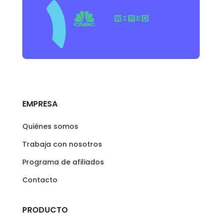
EMPRESA
Quiénes somos
Trabaja con nosotros
Programa de afiliados
Contacto
PRODUCTO