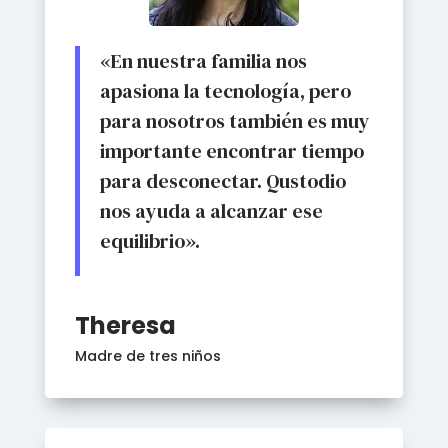
«En nuestra familia nos
apasiona la tecnología, pero
para nosotros también es muy
importante encontrar tiempo
para desconectar. Qustodio
nos ayuda a alcanzar ese
equilibrio».
Theresa
Madre de tres niños