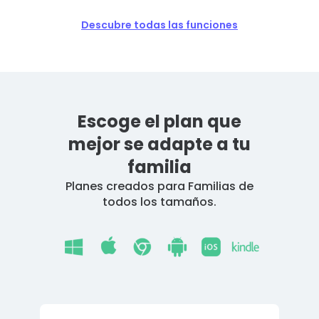
Descubre todas las funciones
Escoge el plan que
mejor se adapte a tu
familia
Planes creados para Familias de
todos los tamaños.