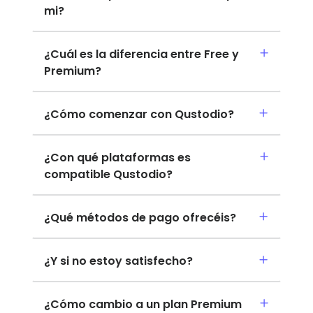
mi?
¿Cuál es la diferencia entre Free y
Premium?
¿Cómo comenzar con Qustodio?
¿Con qué plataformas es
compatible Qustodio?
¿Qué métodos de pago ofrecéis?
¿Y si no estoy satisfecho?
¿Cómo cambio a un plan Premium