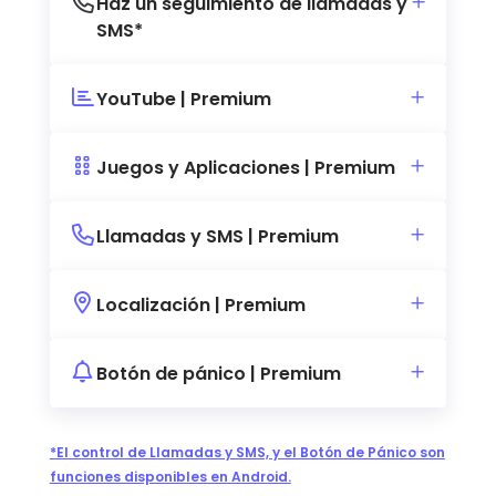
Haz un seguimiento de llamadas y
SMS*
YouTube | Premium
Juegos y Aplicaciones | Premium
Llamadas y SMS | Premium
Localización | Premium
Botón de pánico | Premium
*El control de Llamadas y SMS, y el Botón de Pánico son
funciones disponibles en Android.