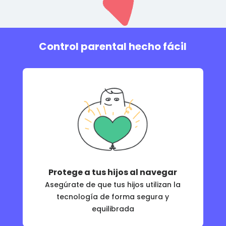
Control parental hecho fácil
Protege a tus hijos al navegar
Asegúrate de que tus hijos utilizan la
tecnología de forma segura y
equilibrada