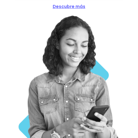
Descubre más