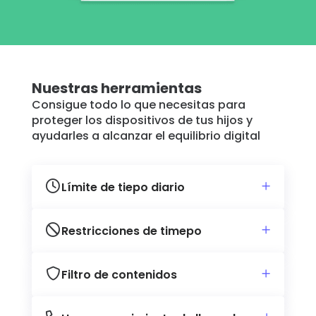
Nuestras herramientas
Consigue todo lo que necesitas para
proteger los dispositivos de tus hijos y
ayudarles a alcanzar el equilibrio digital
Límite de tiepo diario
Restricciones de timepo
Filtro de contenidos