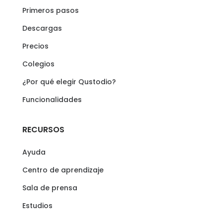
Primeros pasos
Descargas
Precios
Colegios
¿Por qué elegir Qustodio?
Funcionalidades
RECURSOS
Ayuda
Centro de aprendizaje
Sala de prensa
Estudios