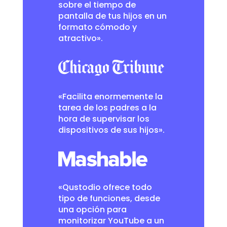
sobre el tiempo de
pantalla de tus hijos en un
formato cómodo y
atractivo».
«Facilita enormemente la
tarea de los padres a la
hora de supervisar los
dispositivos de sus hijos».
«Qustodio ofrece todo
tipo de funciones, desde
una opción para
monitorizar YouTube a un