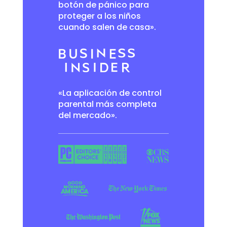
botón de pánico para
proteger a los niños
cuando salen de casa».
«La aplicación de control
parental más completa
del mercado».