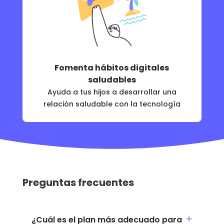
Fomenta hábitos digitales
saludables
Ayuda a tus hijos a desarrollar una
relación saludable con la tecnología
Preguntas frecuentes
¿Cuál es el plan más adecuado para