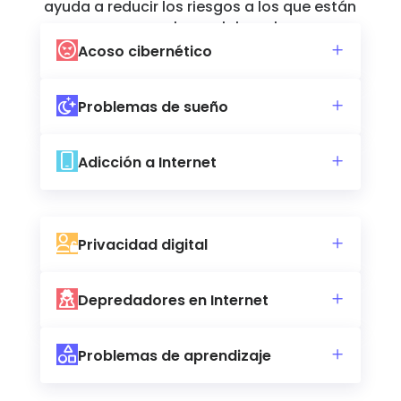
ayuda a reducir los riesgos a los que están
expuestos en Internet
Acoso cibernético
Problemas de sueño
Adicción a Internet
Privacidad digital
Depredadores en Internet
Problemas de aprendizaje