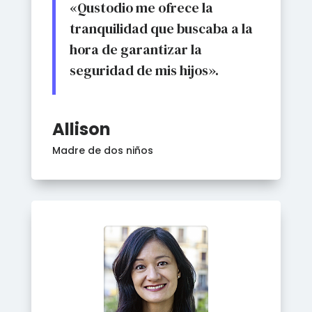
«Qustodio me ofrece la
tranquilidad que buscaba a la
hora de garantizar la
seguridad de mis hijos».
Allison
Madre de dos niños