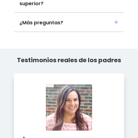
superior?
¿Más preguntas?
Testimonios reales de los padres