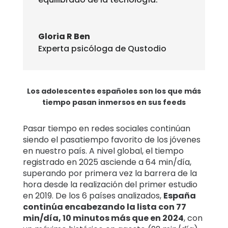
Gloria R Ben
Experta psicóloga de Qustodio
Los adolescentes españoles son los que más
tiempo pasan inmersos en sus feeds
Pasar tiempo en redes sociales continúan
siendo el pasatiempo favorito de los jóvenes
en nuestro país. A nivel global, el tiempo
registrado en 2025 asciende a 64 min/día,
superando por primera vez la barrera de la
hora desde la realización del primer estudio
en 2019. De los 6 países analizados,
España
continúa encabezando la lista con 77
min/día, 10 minutos más que en 2024
, con