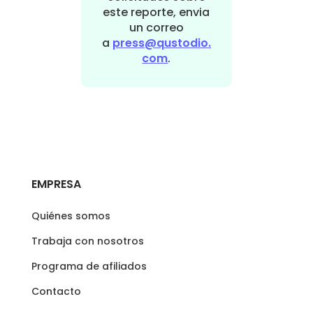
este reporte, envia
un correo
a
press@qustodio.
com
.
EMPRESA
Quiénes somos
Trabaja con nosotros
Programa de afiliados
Contacto