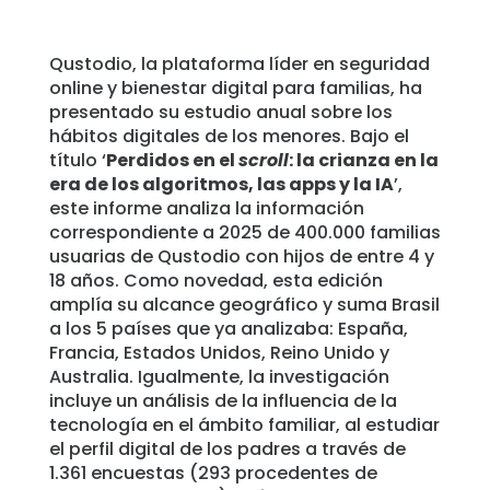
Qustodio, la plataforma líder en seguridad
online y bienestar digital para familias, ha
presentado su estudio anual sobre los
hábitos digitales de los menores. Bajo el
título ‘
Perdidos en el
scroll
: la crianza en la
era de los algoritmos, las apps y la IA
’,
este informe analiza la información
correspondiente a 2025 de 400.000 familias
usuarias de Qustodio con hijos de entre 4 y
18 años. Como novedad, esta edición
amplía su alcance geográfico y suma Brasil
a los 5 países que ya analizaba: España,
Francia, Estados Unidos, Reino Unido y
Australia. Igualmente, la investigación
incluye un análisis de la influencia de la
tecnología en el ámbito familiar, al estudiar
el perfil digital de los padres a través de
1.361 encuestas (293 procedentes de