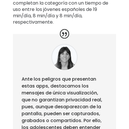
completan la categoría con un tiempo de
uso entre los jóvenes españoles de 19
min/día, 8 min/día y 8 min/día,
respectivamente.
Ante los peligros que presentan
estas apps, destacamos los
mensajes de única visualización,
que no garantizan privacidad real,
pues, aunque desaparezcan de la
pantalla, pueden ser capturados,
grabados o compartidos. Por ello,
los adolescentes deben entender