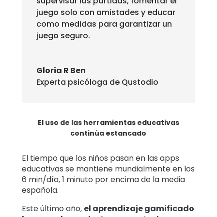
supervisar las partidas, fomentar el
juego solo con amistades y educar
como medidas para garantizar un
juego seguro.
Gloria R Ben
Experta psicóloga de Qustodio
El uso de las herramientas educativas
continúa estancado
El tiempo que los niños pasan en las apps
educativas se mantiene mundialmente en los
6 min/día, 1 minuto por encima de la media
española.
Este último año,
el aprendizaje gamificado