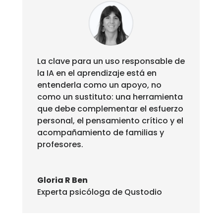
La clave para un uso responsable de
la IA en el aprendizaje está en
entenderla como un apoyo, no
como un sustituto: una herramienta
que debe complementar el esfuerzo
personal, el pensamiento crítico y el
acompañamiento de familias y
profesores.
Gloria R Ben
Experta psicóloga de Qustodio