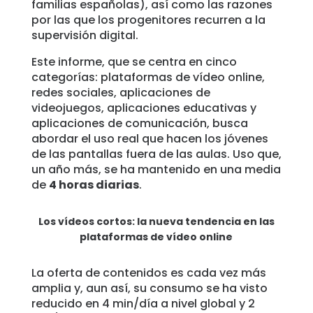
familias españolas), así como las razones
por las que los progenitores recurren a la
supervisión digital.
Este informe, que se centra en cinco
categorías: plataformas de vídeo online,
redes sociales, aplicaciones de
videojuegos, aplicaciones educativas y
aplicaciones de comunicación, busca
abordar el uso real que hacen los jóvenes
de las pantallas fuera de las aulas. Uso que,
un año más, se ha mantenido en una media
de
4 horas diarias
.
Los vídeos cortos: la nueva tendencia en las
plataformas de vídeo online
La oferta de contenidos es cada vez más
amplia y, aun así, su consumo se ha visto
reducido en 4 min/día a nivel global y 2