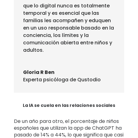
que lo digital nunca es totalmente
temporal y es esencial que las
familias les acompañen y eduquen
en un uso responsable basado en la
conciencia, los límites y la
comunicación abierta entre niños y
adultos.
Gloria R Ben
Experta psicóloga de Qustodio
La IA se cuela en las relaciones sociales
De un año para otro, el porcentaje de niños
españoles que utilizan la app de ChatGPT ha
pasado de 14% a 44%, lo que significa que casi