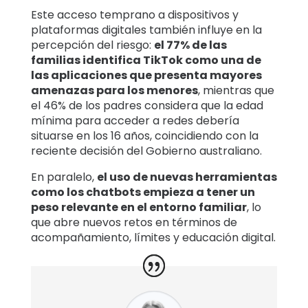
Este acceso temprano a dispositivos y
plataformas digitales también influye en la
percepción del riesgo:
el 77% de las
familias identifica TikTok como una de
las aplicaciones que presenta mayores
amenazas para los menores
, mientras que
el 46% de los padres considera que la edad
mínima para acceder a redes debería
situarse en los 16 años, coincidiendo con la
reciente decisión del Gobierno australiano.
En paralelo,
el uso de nuevas herramientas
como los chatbots empieza a tener un
peso relevante en el entorno familiar
, lo
que abre nuevos retos en términos de
acompañamiento, límites y educación digital.