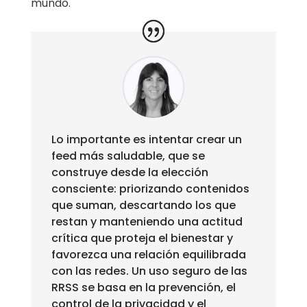
mundo.
Lo importante es intentar crear un
feed más saludable, que se
construye desde la elección
consciente: priorizando contenidos
que suman, descartando los que
restan y manteniendo una actitud
crítica que proteja el bienestar y
favorezca una relación equilibrada
con las redes. Un uso seguro de las
RRSS se basa en la prevención, el
control de la privacidad y el