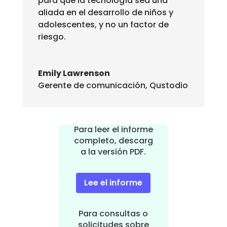
para que la tecnología sea una
aliada en el desarrollo de niños y
adolescentes, y no un factor de
riesgo.
Emily Lawrenson
Gerente de comunicación
,
Qustodio
Para leer el informe
completo, descarg
a la versión PDF.
Lee el informe
Para consultas o
solicitudes sobre