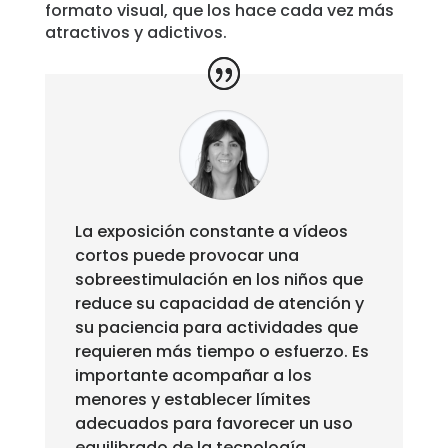
formato visual, que los hace cada vez más
atractivos y adictivos.
La exposición constante a vídeos
cortos puede provocar una
sobreestimulación en los niños que
reduce su capacidad de atención y
su paciencia para actividades que
requieren más tiempo o esfuerzo. Es
importante acompañar a los
menores y establecer límites
adecuados para favorecer un uso
equilibrado de la tecnología.