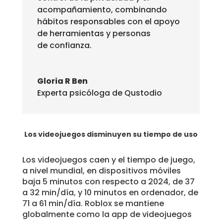
acompañamiento, combinando
hábitos responsables con el apoyo
de herramientas y personas
de confianza.
Gloria R Ben
Experta psicóloga de Qustodio
Los videojuegos disminuyen su tiempo de uso
Los videojuegos caen y el tiempo de juego,
a nivel mundial, en dispositivos móviles
baja 5 minutos con respecto a 2024, de 37
a 32 min/día, y 10 minutos en ordenador, de
71 a 61 min/día. Roblox se mantiene
globalmente como la app de videojuegos