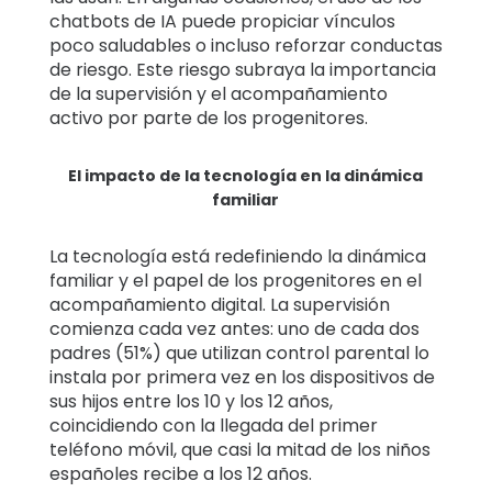
chatbots de IA puede propiciar vínculos
poco saludables o incluso reforzar conductas
de riesgo. Este riesgo subraya la importancia
de la supervisión y el acompañamiento
activo por parte de los progenitores.
El impacto de la tecnología en la dinámica
familiar
La tecnología está redefiniendo la dinámica
familiar y el papel de los progenitores en el
acompañamiento digital. La supervisión
comienza cada vez antes: uno de cada dos
padres (51%) que utilizan control parental lo
instala por primera vez en los dispositivos de
sus hijos entre los 10 y los 12 años,
coincidiendo con la llegada del primer
teléfono móvil, que casi la mitad de los niños
españoles recibe a los 12 años.