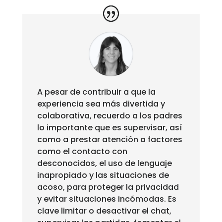
A pesar de contribuir a que la
experiencia sea más divertida y
colaborativa, recuerdo a los padres
lo importante que es supervisar, así
como a prestar atención a factores
como el contacto con
desconocidos, el uso de lenguaje
inapropiado y las situaciones de
acoso, para proteger la privacidad
y evitar situaciones incómodas. Es
clave limitar o desactivar el chat,