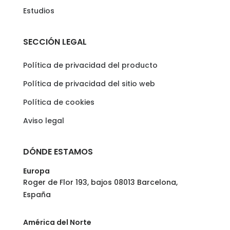
Estudios
SECCIÓN LEGAL
Política de privacidad del producto
Política de privacidad del sitio web
Política de cookies
Aviso legal
DÓNDE ESTAMOS
Europa
Roger de Flor 193, bajos 08013 Barcelona,
España
América del Norte