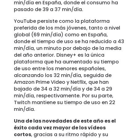
min/día en España, donde el consumo ha
pasado de 39 a 37 min/día.
YouTube persiste como la plataforma
preferida de los más jóvenes, tanto a nivel
global (69 min/día) como en España,
donde el tiempo de uso se ha reducido a 43
min/día, un minuto por debajo de la media
del año anterior. Disney+ es la única
plataforma que ha aumentado su tiempo
de uso entre los menores españoles,
alcanzando los 32 min/día, seguida de
Amazon Prime Video y Netflix, que han
bajado de 34 a 32 min/día y de 34 a 29
min/día, respectivamente. Por su parte,
Twitch mantiene su tiempo de uso en 22
min/día.
Una de las novedades de este año es el
éxito cada vez mayor de los vídeos
cortos
, gracias a su ritmo rápido y su