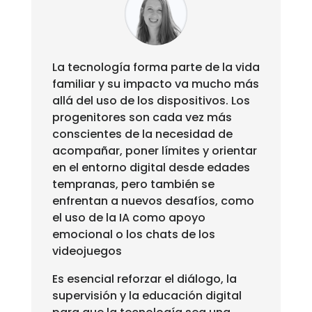
La tecnología forma parte de la vida
familiar y su impacto va mucho más
allá del uso de los dispositivos. Los
progenitores son cada vez más
conscientes de la necesidad de
acompañar, poner límites y orientar
en el entorno digital desde edades
tempranas, pero también se
enfrentan a nuevos desafíos, como
el uso de la IA como apoyo
emocional o los chats de los
videojuegos
Es esencial reforzar el diálogo, la
supervisión y la educación digital