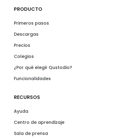
PRODUCTO
Primeros pasos
Descargas
Precios
Colegios
¿Por qué elegir Qustodio?
Funcionalidades
RECURSOS
Ayuda
Centro de aprendizaje
Sala de prensa