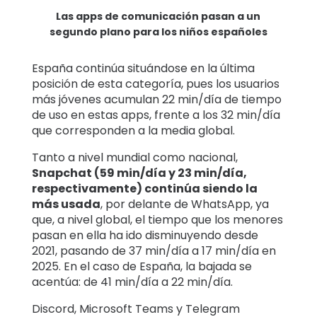
Las apps de comunicación pasan a un
segundo plano para los niños españoles
España continúa situándose en la última
posición de esta categoría, pues los usuarios
más jóvenes acumulan 22 min/día de tiempo
de uso en estas apps, frente a los 32 min/día
que corresponden a la media global.
Tanto a nivel mundial como nacional,
Snapchat (59 min/día y 23 min/día,
respectivamente) continúa siendo la
más usada
, por delante de WhatsApp, ya
que, a nivel global, el tiempo que los menores
pasan en ella ha ido disminuyendo desde
2021, pasando de 37 min/día a 17 min/día en
2025. En el caso de España, la bajada se
acentúa: de 41 min/día a 22 min/día.
Discord, Microsoft Teams y Telegram