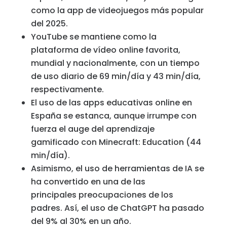
como la app de videojuegos más popular
del 2025.
YouTube se mantiene como la
plataforma de vídeo online favorita,
mundial y nacionalmente, con un tiempo
de uso diario de 69 min/día y 43 min/día,
respectivamente.
El uso de las apps educativas online en
España se estanca, aunque irrumpe con
fuerza el auge del aprendizaje
gamificado con Minecraft: Education (44
min/día).
Asimismo, el uso de herramientas de IA se
ha convertido en una de las
principales preocupaciones de los
padres. Así, el uso de ChatGPT ha pasado
del 9% al 30% en un año.