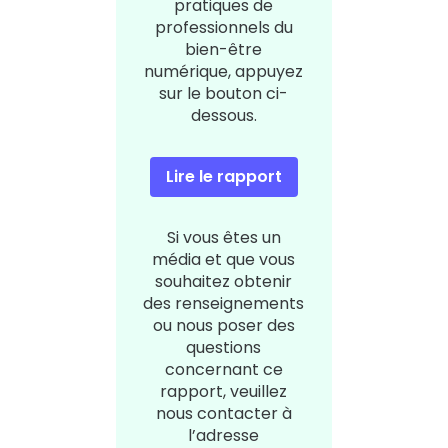
pratiques de
professionnels du
bien-être
numérique, appuyez
sur le bouton ci-
dessous.
Lire le rapport
Si vous êtes un
média et que vous
souhaitez obtenir
des renseignements
ou nous poser des
questions
concernant ce
rapport, veuillez
nous contacter à
l’adresse