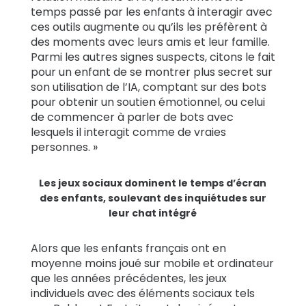
temps passé par les enfants à interagir avec
ces outils augmente ou qu’ils les préfèrent à
des moments avec leurs amis et leur famille.
Parmi les autres signes suspects, citons le fait
pour un enfant de se montrer plus secret sur
son utilisation de l’IA, comptant sur des bots
pour obtenir un soutien émotionnel, ou celui
de commencer à parler de bots avec
lesquels il interagit comme de vraies
personnes. »
Les jeux sociaux dominent le temps d’écran
des enfants, soulevant des inquiétudes sur
leur chat intégré
Alors que les enfants français ont en
moyenne moins joué sur mobile et ordinateur
que les années précédentes, les jeux
individuels avec des éléments sociaux tels