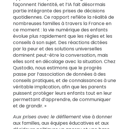
façonnent l’identité, et l’IA fait désormais
partie intégrante des prises de décisions
quotidiennes. Ce rapport reflète la réalité de
nombreuses familles à travers la France en
ce moment : la vie numérique des enfants
évolue plus rapidement que les règles et les
conseils à son sujet. Des réactions dictées
par la peur et des solutions universelles
dominent peut-être la conversation, mais
elles sont en décalage avec la situation. Chez
Qustodio, nous estimons que le progrès
passe par l’association de données à des
conseils pratiques, et de connaissances à une
véritable implication, afin que les parents
puissent protéger leurs enfants tout en leur
permettant d’apprendre, de communiquer
et de grandir. »
Aux prises avec le défilement
vise à donner
aux familles, aux équipes éducatives et aux