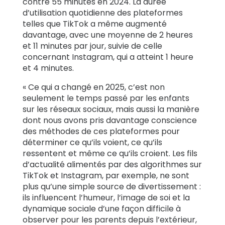
contre 55 minutes en 2024. La durée
d’utilisation quotidienne des plateformes
telles que TikTok a même augmenté
davantage, avec une moyenne de 2 heures
et 11 minutes par jour, suivie de celle
concernant Instagram, qui a atteint 1 heure
et 4 minutes.
« Ce qui a changé en 2025, c’est non
seulement le temps passé par les enfants
sur les réseaux sociaux, mais aussi la manière
dont nous avons pris davantage conscience
des méthodes de ces plateformes pour
déterminer ce qu’ils voient, ce qu’ils
ressentent et même ce qu’ils croient. Les fils
d’actualité alimentés par des algorithmes sur
TikTok et Instagram, par exemple, ne sont
plus qu’une simple source de divertissement :
ils influencent l’humeur, l’image de soi et la
dynamique sociale d’une façon difficile à
observer pour les parents depuis l’extérieur,