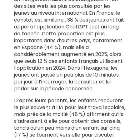
des sites Web les plus consultés par les
jeunes au niveau international. En France, le
constat est similaire : 38 % des jeunes ont fait
appel à l’application ChatGPT tout au long
de l’année. Cette proportion est plus
importante dans d’autres pays, notamment
en Espagne (44 %), mais elle a
considérablement augmenté en 2025, alors
que seuls 12 % des enfants français utilisaient
l’application en 2024. Dans l’Hexagone, les
jeunes ont passé un peu plus de 10 minutes
par jour à l’interroger, la consulter et lui
parler sur la période concernée.
D’après leurs parents, les enfants recourent
le plus souvent à l’IA pour leur travail scolaire,
mais près de la moitié (48 %) affirment qu’ils
s’adressent à elle pour obtenir des conseils,
tandis qu’un peu moins d’un enfant sur cinq
(17 %) se tournent vers elle pour discuter.