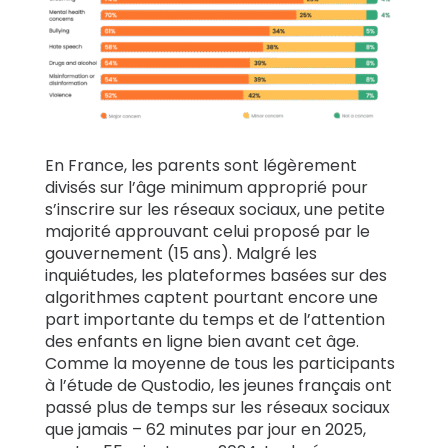
En France, les parents sont légèrement
divisés sur l’âge minimum approprié pour
s’inscrire sur les réseaux sociaux, une petite
majorité approuvant celui proposé par le
gouvernement (15 ans). Malgré les
inquiétudes, les plateformes basées sur des
algorithmes captent pourtant encore une
part importante du temps et de l’attention
des enfants en ligne bien avant cet âge.
Comme la moyenne de tous les participants
à l’étude de Qustodio, les jeunes français ont
passé plus de temps sur les réseaux sociaux
que jamais – 62 minutes par jour en 2025,