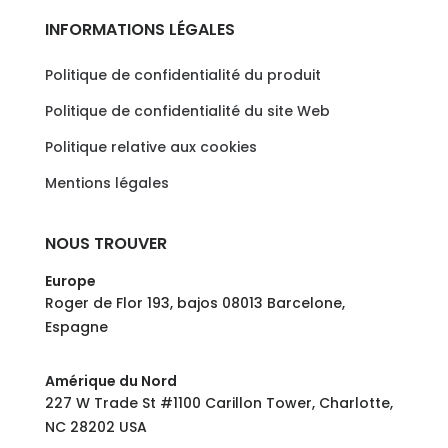
INFORMATIONS LÉGALES
Politique de confidentialité du produit
Politique de confidentialité du site Web
Politique relative aux cookies
Mentions légales
NOUS TROUVER
Europe
Roger de Flor 193, bajos 08013 Barcelone,
Espagne
Amérique du Nord
227 W Trade St #1100 Carillon Tower, Charlotte,
NC 28202 USA