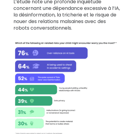
L’étude note une profonde inquiétude
concernant une dépendance excessive à l’IA,
la désinformation, la tricherie et le risque de
nouer des relations malsaines avec des
robots conversationnels.