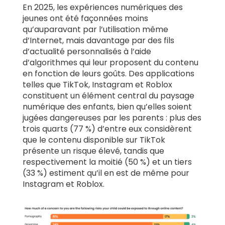
En 2025, les expériences numériques des
jeunes ont été façonnées moins
qu’auparavant par l’utilisation même
d’Internet, mais davantage par des fils
d’actualité personnalisés à l’aide
d’algorithmes qui leur proposent du contenu
en fonction de leurs goûts. Des applications
telles que TikTok, Instagram et Roblox
constituent un élément central du paysage
numérique des enfants, bien qu’elles soient
jugées dangereuses par les parents : plus des
trois quarts (77 %) d’entre eux considèrent
que le contenu disponible sur TikTok
présente un risque élevé, tandis que
respectivement la moitié (50 %) et un tiers
(33 %) estiment qu’il en est de même pour
Instagram et Roblox.