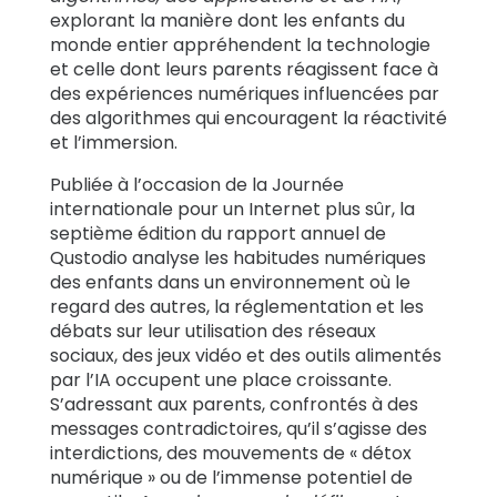
explorant la manière dont les enfants du
monde entier appréhendent la technologie
et celle dont leurs parents réagissent face à
des expériences numériques influencées par
des algorithmes qui encouragent la réactivité
et l’immersion.
Publiée à l’occasion de la Journée
internationale pour un Internet plus sûr, la
septième édition du rapport annuel de
Qustodio analyse les habitudes numériques
des enfants dans un environnement où le
regard des autres, la réglementation et les
débats sur leur utilisation des réseaux
sociaux, des jeux vidéo et des outils alimentés
par l’IA occupent une place croissante.
S’adressant aux parents, confrontés à des
messages contradictoires, qu’il s’agisse des
interdictions, des mouvements de « détox
numérique » ou de l’immense potentiel de