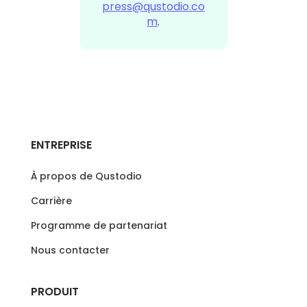
press@qustodio.co
m
.
ENTREPRISE
À propos de Qustodio
Carrière
Programme de partenariat
Nous contacter
PRODUIT