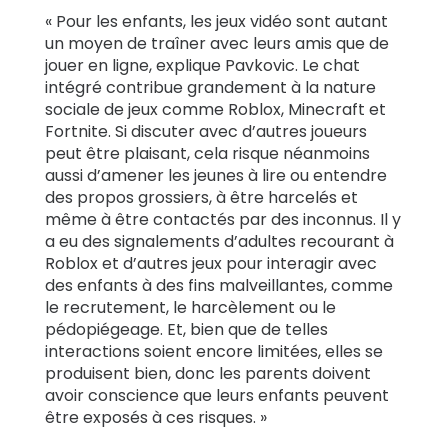
« Pour les enfants, les jeux vidéo sont autant
un moyen de traîner avec leurs amis que de
jouer en ligne, explique Pavkovic. Le chat
intégré contribue grandement à la nature
sociale de jeux comme Roblox, Minecraft et
Fortnite. Si discuter avec d’autres joueurs
peut être plaisant, cela risque néanmoins
aussi d’amener les jeunes à lire ou entendre
des propos grossiers, à être harcelés et
même à être contactés par des inconnus.
Il y
a eu des signalements d’adultes recourant à
Roblox et d’autres jeux pour interagir avec
des enfants à des fins malveillantes, comme
le recrutement, le harcèlement ou le
pédopiégeage. Et, bien que de telles
interactions soient encore limitées, elles se
produisent bien, donc les parents doivent
avoir conscience que leurs enfants peuvent
être exposés à ces risques. »