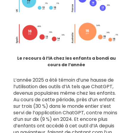
Le recours à l’IA chez les enfants a bondi au
cours de l’année
L’année 2025 a été témoin d’une hausse de
l’utilisation des outils d’IA tels que ChatGPT,
devenus populaires même chez les enfants.
Au cours de cette période, près d’un enfant
sur trois (30 %) dans le monde entier s’est
servi de l’application ChatGPT, contre moins
d’un sur dix (9 %) en 2024. Et encore plus
d’enfants ont accédé à cet outil d’IA depuis
un navigateur, faisant de
chatgpt.com
l’un