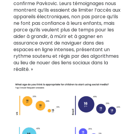
confirme Pavkovic. Leurs témoignages nous
montrent qu’ils essaient de limiter l’accès aux
appareils électroniques, non pas parce qu’ils
ne font pas confiance à leurs enfants, mais
parce qu’ils veulent plus de temps pour les
aider à grandir, à mûrir et à gagner en
assurance avant de naviguer dans des
espaces en ligne intenses, présentant un
rythme soutenu et régis par des algorithmes
au lieu de nouer des liens sociaux dans la
réalité. »