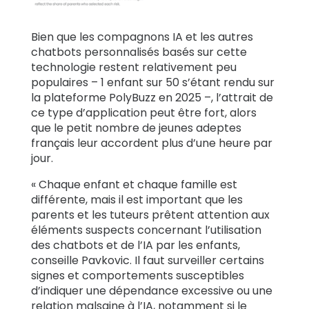
Bien que les compagnons IA et les autres
chatbots personnalisés basés sur cette
technologie restent relativement peu
populaires – 1 enfant sur 50 s’étant rendu sur
la plateforme PolyBuzz en 2025 –, l’attrait de
ce type d’application peut être fort, alors
que le petit nombre de jeunes adeptes
français leur accordent plus d’une heure par
jour.
« Chaque enfant et chaque famille est
différente, mais il est important que les
parents et les tuteurs prêtent attention aux
éléments suspects concernant l’utilisation
des chatbots et de l’IA par les enfants,
conseille Pavkovic. Il faut surveiller certains
signes et comportements susceptibles
d’indiquer une dépendance excessive ou une
relation malsaine à l’IA, notamment si le