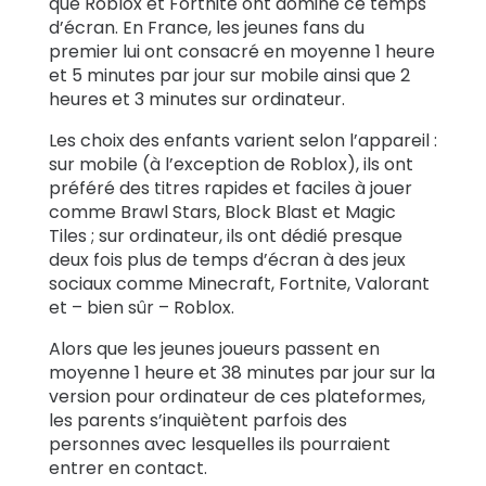
que Roblox et Fortnite ont dominé ce temps
d’écran. En France, les jeunes fans du
premier lui ont consacré en moyenne 1 heure
et 5 minutes par jour sur mobile ainsi que 2
heures et 3 minutes sur ordinateur.
Les choix des enfants varient selon l’appareil :
sur mobile (à l’exception de Roblox), ils ont
préféré des titres rapides et faciles à jouer
comme Brawl Stars, Block Blast et Magic
Tiles ; sur ordinateur, ils ont dédié presque
deux fois plus de temps d’écran à des jeux
sociaux comme Minecraft, Fortnite, Valorant
et – bien sûr – Roblox.
Alors que les jeunes joueurs passent en
moyenne 1 heure et 38 minutes par jour sur la
version pour ordinateur de ces plateformes,
les parents s’inquiètent parfois des
personnes avec lesquelles ils pourraient
entrer en contact.