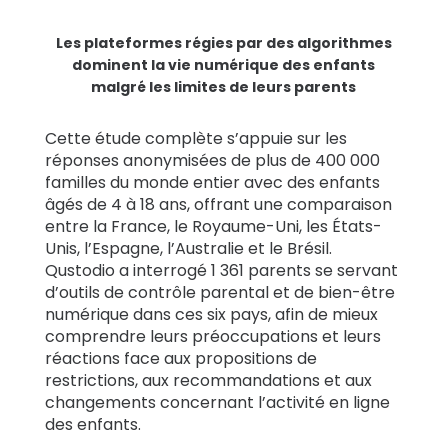
Les plateformes régies par des algorithmes
dominent la vie numérique des enfants
malgré les limites de leurs parents
Cette étude complète s’appuie sur les
réponses anonymisées de plus de 400 000
familles du monde entier avec des enfants
âgés de 4 à 18 ans, offrant une comparaison
entre la France, le Royaume-Uni, les États-
Unis, l’Espagne, l’Australie et le Brésil.
Qustodio a interrogé 1 361 parents se servant
d’outils de contrôle parental et de bien-être
numérique dans ces six pays, afin de mieux
comprendre leurs préoccupations et leurs
réactions face aux propositions de
restrictions, aux recommandations et aux
changements concernant l’activité en ligne
des enfants.