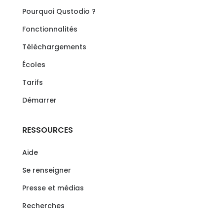
Pourquoi Qustodio ?
Fonctionnalités
Téléchargements
Écoles
Tarifs
Démarrer
RESSOURCES
Aide
Se renseigner
Presse et médias
Recherches