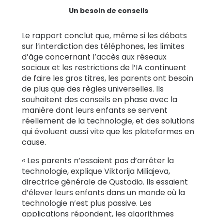
Un besoin de conseils
Le rapport conclut que, même si les débats
sur l’interdiction des téléphones, les limites
d’âge concernant l’accès aux réseaux
sociaux et les restrictions de l’IA continuent
de faire les gros titres, les parents ont besoin
de plus que des règles universelles. Ils
souhaitent des conseils en phase avec la
manière dont leurs enfants se servent
réellement de la technologie, et des solutions
qui évoluent aussi vite que les plateformes en
cause.
« Les parents n’essaient pas d’arrêter la
technologie, explique Viktorija Miliajeva,
directrice générale de Qustodio. Ils essaient
d’élever leurs enfants dans un monde où la
technologie n’est plus passive. Les
applications répondent, les algorithmes