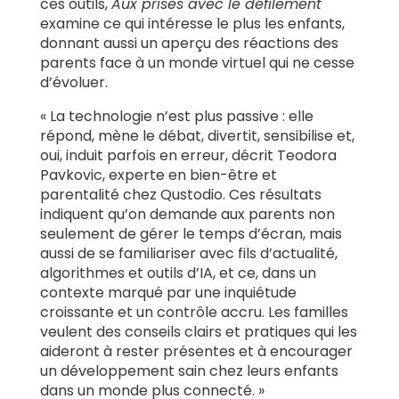
ces outils,
Aux prises avec le défilement
examine ce qui intéresse le plus les enfants,
donnant aussi un aperçu des réactions des
parents face à un monde virtuel qui ne cesse
d’évoluer.
« La technologie n’est plus passive : elle
répond, mène le débat, divertit, sensibilise et,
oui, induit parfois en erreur, décrit Teodora
Pavkovic, experte en bien-être et
parentalité chez Qustodio. Ces résultats
indiquent qu’on demande aux parents non
seulement de gérer le temps d’écran, mais
aussi de se familiariser avec fils d’actualité,
algorithmes et outils d’IA, et ce, dans un
contexte marqué par une inquiétude
croissante et un contrôle accru. Les familles
veulent des conseils clairs et pratiques qui les
aideront à rester présentes et à encourager
un développement sain chez leurs enfants
dans un monde plus connecté. »