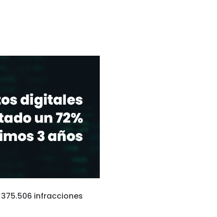
n 375.506 infracciones