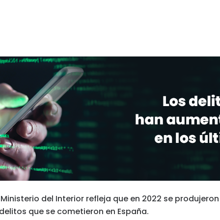
ra
 Ministerio del Interior refleja que en 2022 se produjero
s delitos que se cometieron en España.