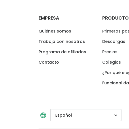
EMPRESA
PRODUCTO
Quiénes somos
Primeros pa
Trabaja con nosotros
Descargas
Programa de afiliados
Precios
Contacto
Colegios
¿Por qué ele
Funcionalid
Español