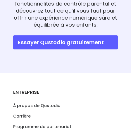
fonctionnalités de contrôle parental et
découvrez tout ce qu’il vous faut pour
offrir une expérience numérique sûre et
équilibrée à vos enfants.
Essayer Qustodio gratuitement
ENTREPRISE
À propos de Qustodio
Carrière
Programme de partenariat