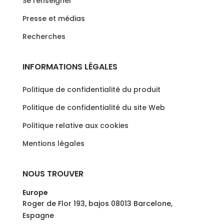
Se renseigner
Presse et médias
Recherches
INFORMATIONS LÉGALES
Politique de confidentialité du produit
Politique de confidentialité du site Web
Politique relative aux cookies
Mentions légales
NOUS TROUVER
Europe
Roger de Flor 193, bajos 08013 Barcelone,
Espagne