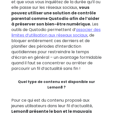
et que vous vous inquiétez de la durée qu’il ou
elle passe sur les réseaux sociaux,
vous
pouvez utiliser une solution de contrôle
parental comme Qustodio afin de l’aider
à préserver son bien-être numérique.
Les
outils de Qustodio permettent d’
associer des
limites d’utilisation aux réseaux sociaux
, de
bloquer entièrement ces derniers et de
planifier des périodes d’interdiction
quotidiennes pour restreindre le temps
d’écran en général – un avantage formidable
quand il faut se concentrer ou arrêter de
parcourir un fil d’actualité sans fin !
Quel type de contenu est disponible sur
Lemon8 ?
Pour ce qui est du contenu proposé aux
jeunes utilisateurs dans leur fil d’actualité,
Lemon8 présente le bon et le mauvais