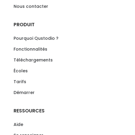
Nous contacter
PRODUIT
Pourquoi Qustodio ?
Fonctionnalités
Téléchargements
Écoles
Tarifs
Démarrer
RESSOURCES
Aide