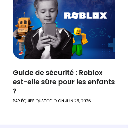
Guide de sécurité : Roblox
est-elle sûre pour les enfants
?
PAR
ÉQUIPE QUSTODIO
ON
JUIN 26, 2026