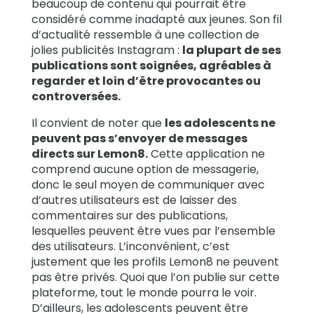
beaucoup de contenu qui pourrait être
considéré comme inadapté aux jeunes. Son fil
d’actualité ressemble à une collection de
jolies publicités Instagram :
la plupart de ses
publications sont soignées, agréables à
regarder et loin d’être provocantes ou
controversées.
Il convient de noter que
les adolescents ne
peuvent pas s’envoyer de messages
directs sur Lemon8.
Cette application ne
comprend aucune option de messagerie,
donc le seul moyen de communiquer avec
d’autres utilisateurs est de laisser des
commentaires sur des publications,
lesquelles peuvent être vues par l’ensemble
des utilisateurs. L’inconvénient, c’est
justement que les profils Lemon8 ne peuvent
pas être privés. Quoi que l’on publie sur cette
plateforme, tout le monde pourra le voir.
D’ailleurs, les adolescents peuvent être