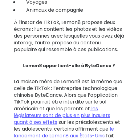
Voyages
Animaux de compagnie
À l’instar de TikTok, Lemon8 propose deux
écrans : l’un contient les photos et les vidéos
des personnes avec lesquelles vous avez déjà
interagi, l’autre propose du contenu
populaire qui ressemble à ces publications.
Lemon8 appartient-elle à ByteDance ?
La maison mère de Lemon8 est la même que
celle de TikTok : l’entreprise technologique
chinoise ByteDance. Alors que l’application
TikTok pourrait être interdite sur le sol
américain et que les parents et
les
législateurs sont de plus en plus inquiets
quant à ses effets
sur les préadolescents et
les adolescents, certains affirment que
le
lancement de Lemon8 aux États-Unis
fait