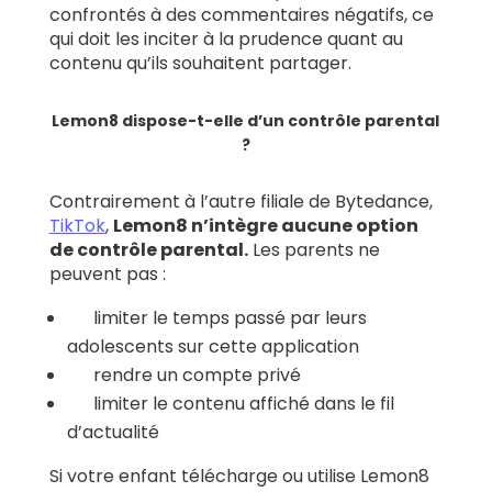
confrontés à des commentaires négatifs, ce
qui doit les inciter à la prudence quant au
contenu qu’ils souhaitent partager.
Lemon8 dispose-t-elle d’un contrôle parental
?
Contrairement à l’autre filiale de Bytedance,
TikTok
,
Lemon8 n’intègre aucune option
de contrôle parental.
Les parents ne
peuvent pas :
limiter le temps passé par leurs
adolescents sur cette application
rendre un compte privé
limiter le contenu affiché dans le fil
d’actualité
Si votre enfant télécharge ou utilise Lemon8