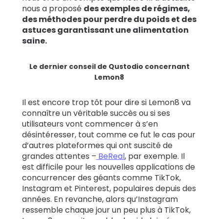
nous a proposé
des exemples de régimes,
des méthodes pour perdre du poids et des
astuces garantissant une alimentation
saine.
Le dernier conseil de Qustodio concernant
Lemon8
Il est encore trop tôt pour dire si Lemon8 va
connaître un véritable succès ou si ses
utilisateurs vont commencer à s’en
désintéresser, tout comme ce fut le cas pour
d’autres plateformes qui ont suscité de
grandes attentes –
BeReal
, par exemple. Il
est difficile pour les nouvelles applications de
concurrencer des géants comme TikTok,
Instagram et Pinterest, populaires depuis des
années. En revanche, alors qu’Instagram
ressemble chaque jour un peu plus à TikTok,