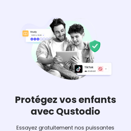
Protégez vos enfants
avec Qustodio
Essayez gratuitement nos puissantes