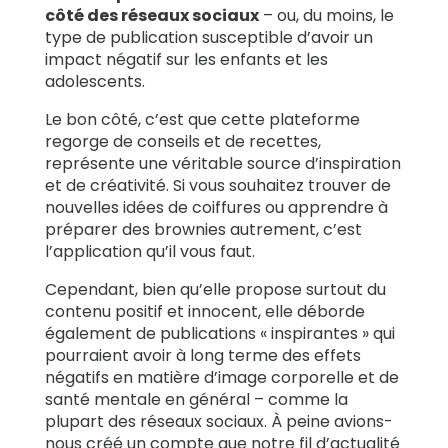
côté des réseaux sociaux
– ou, du moins, le
type de publication susceptible d’avoir un
impact négatif sur les enfants et les
adolescents.
Le bon côté, c’est que cette plateforme
regorge de conseils et de recettes,
représente une véritable source d’inspiration
et de créativité. Si vous souhaitez trouver de
nouvelles idées de coiffures ou apprendre à
préparer des brownies autrement, c’est
l’application qu’il vous faut.
Cependant, bien qu’elle propose surtout du
contenu positif et innocent, elle déborde
également de publications « inspirantes » qui
pourraient avoir à long terme des effets
négatifs en matière d’image corporelle et de
santé mentale en général – comme la
plupart des réseaux sociaux. À peine avions-
nous créé un compte que notre fil d’actualité