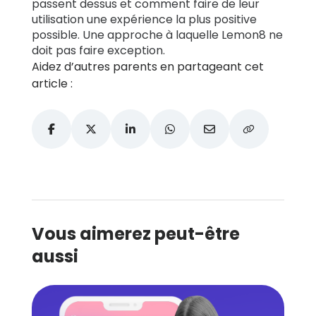
passent dessus et comment faire de leur
utilisation une expérience la plus positive
possible. Une approche à laquelle Lemon8 ne
doit pas faire exception.
Aidez d’autres parents en partageant cet
article :
Vous aimerez peut-être
aussi