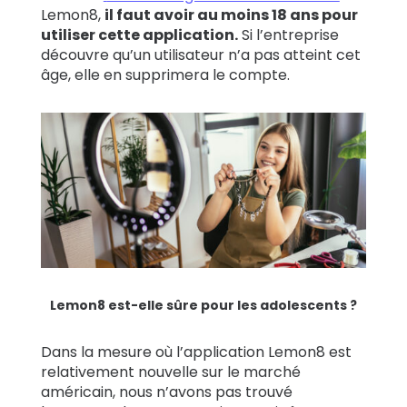
Lemon8,
il faut avoir au moins 18 ans pour
utiliser cette application.
Si l’entreprise
découvre qu’un utilisateur n’a pas atteint cet
âge, elle en supprimera le compte.
Lemon8 est-elle sûre pour les adolescents ?
Dans la mesure où l’application Lemon8 est
relativement nouvelle sur le marché
américain, nous n’avons pas trouvé