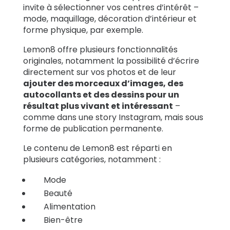
invite à sélectionner vos centres d’intérêt –
mode, maquillage, décoration d’intérieur et
forme physique, par exemple.
Lemon8 offre plusieurs fonctionnalités
originales, notamment la possibilité d’écrire
directement sur vos photos et de leur
ajouter des morceaux d’images, des
autocollants et des dessins pour un
résultat plus vivant et intéressant
–
comme dans une story Instagram, mais sous
forme de publication permanente.
Le contenu de Lemon8 est réparti en
plusieurs catégories, notamment :
Mode
Beauté
Alimentation
Bien-être