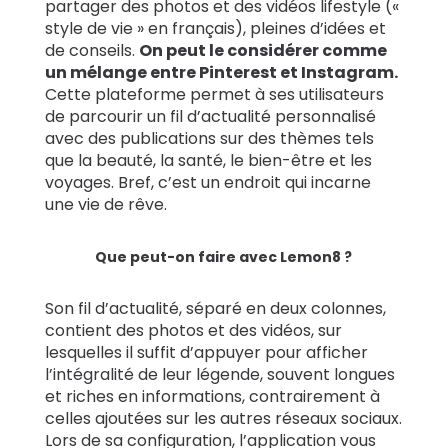
partager des photos et des vidéos lifestyle («
style de vie » en français), pleines d’idées et
de conseils.
On peut le considérer comme
un mélange entre Pinterest et Instagram.
Cette plateforme permet à ses utilisateurs
de parcourir un fil d’actualité personnalisé
avec des publications sur des thèmes tels
que la beauté, la santé, le bien-être et les
voyages. Bref, c’est un endroit qui incarne
une vie de rêve.
Que peut-on faire avec Lemon8 ?
Son fil d’actualité, séparé en deux colonnes,
contient des photos et des vidéos, sur
lesquelles il suffit d’appuyer pour afficher
l’intégralité de leur légende, souvent longues
et riches en informations, contrairement à
celles ajoutées sur les autres réseaux sociaux.
Lors de sa configuration, l’application vous