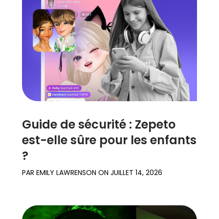
Guide de sécurité : Zepeto
est-elle sûre pour les enfants
?
PAR
EMILY LAWRENSON
ON
JUILLET 14, 2026