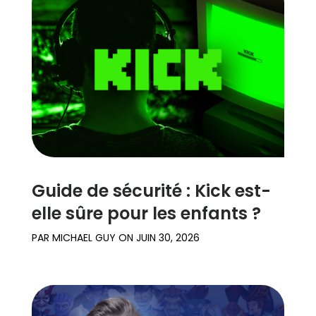
Guide de sécurité : Kick est-
elle sûre pour les enfants ?
PAR
MICHAEL GUY
ON
JUIN 30, 2026