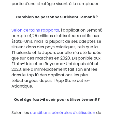
partie d’une stratégie visant à la remplacer.
Combien de personnes utilisent Lemon8 ?
Selon certains rapports
, l’application Lemon8
compte 4,25 millions d’utilisateurs actifs aux
États-Unis, mais la plupart de ses adeptes se
situent dans des pays asiatiques, tels que la
Thaïlande et le Japon, car elle n’a été lancée
que sur ces marchés en 2020. Disponible aux
États-Unis et au Royaume-Uni depuis début
2023, elle a immédiatement fait son entrée
dans le top 10 des applications les plus
téléchargées depuis l’App Store outre-
Atlantique.
Quel âge faut-il avoir pour utiliser Lemon8 ?
Selon les
conditions générales d’utilisation
de