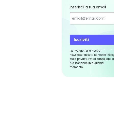
Inserisci la tua email
Iscriviti
Iscrivendoti alla nostra
newsletter accetti la nostra Polic
sulla privacy. Potrai cancellare la
tua iscrizione in qualsiasi
momento.