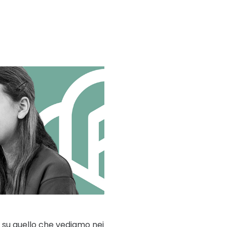
o su quello che vediamo nei