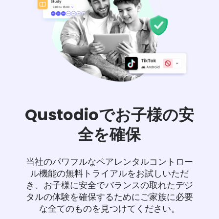
Qustodioでお子様の安
全を確保
当社のパワフルなペアレンタルコントロー
ル機能の無料トライアルをお試しいただ
き、お子様に安全でバランスの取れたデジ
タルの体験を確保するためにご家族に必要
な全てのものを見つけてください。