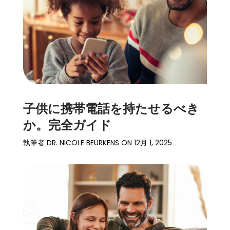
子供に携帯電話を持たせるべき
か。完全ガイド
執筆者
DR. NICOLE BEURKENS
ON
12月 1, 2025