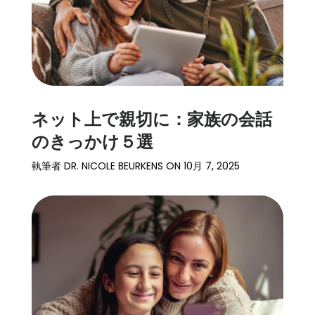
ネット上で親切に：家族の会話
のきっかけ５選
執筆者
DR. NICOLE BEURKENS
ON
10月 7, 2025