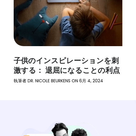
子供のインスピレーションを刺
激する： 退屈になることの利点
執筆者
DR. NICOLE BEURKENS
ON
6月 4, 2024