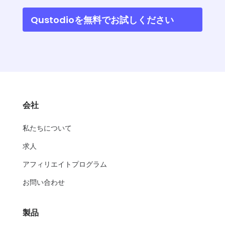
Qustodioを無料でお試しください
会社
私たちについて
求人
アフィリエイトプログラム
お問い合わせ
製品