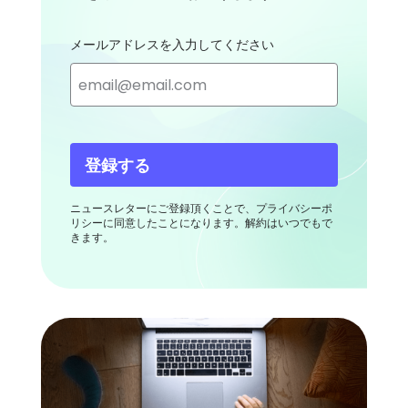
メールアドレスを入力してください
登録する
ニュースレターにご登録頂くことで、プライバシーポ
リシーに同意したことになります。解約はいつでもで
きます。