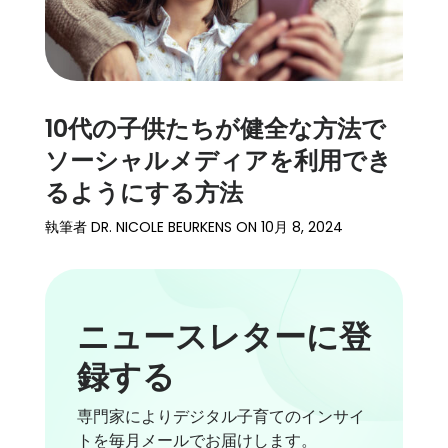
10代の子供たちが健全な方法で
ソーシャルメディアを利用でき
るようにする方法
執筆者
DR. NICOLE BEURKENS
ON
10月 8, 2024
ニュースレターに登
録する
専門家によりデジタル子育てのインサイ
トを毎月メールでお届けします。