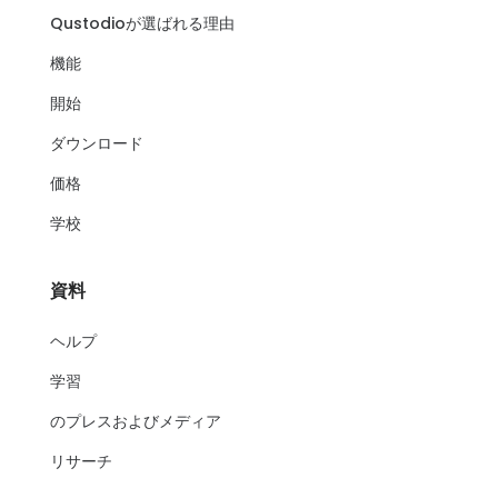
Qustodioが選ばれる理由
機能
開始
ダウンロード
価格
学校
資料
ヘルプ
学習
のプレスおよびメディア
リサーチ