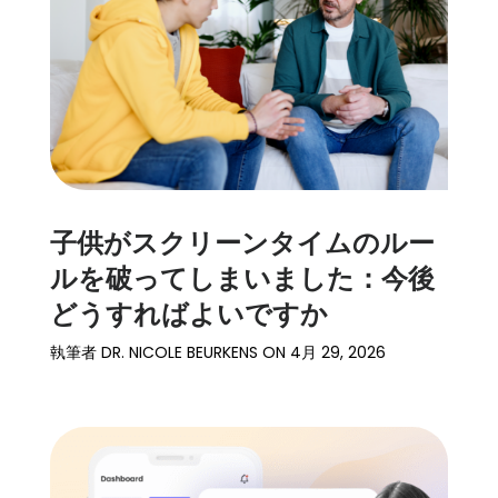
子供がスクリーンタイムのルー
ルを破ってしまいました：今後
どうすればよいですか
執筆者
DR. NICOLE BEURKENS
ON
4月 29, 2026