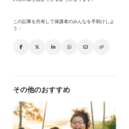
この記事を共有して保護者のみんなを手助けしよ
う：
その他のおすすめ