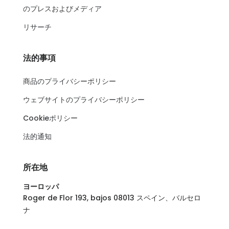
のプレスおよびメディア
リサーチ
法的事項
商品のプライバシーポリシー
ウェブサイトのプライバシーポリシー
Cookieポリシー
法的通知
所在地
ヨーロッパ
Roger de Flor 193, bajos 08013 スペイン、バルセロ
ナ