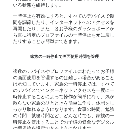
いる状態を維持します。
一時停止を有効にすると、すべてのデバイスで期
間を調節したり、インターネットへのアクセスを
再開したり、また、各お子様のダッシュボードか
ら直に特定のプロファイルの一時停止を元に戻し
たりすることが簡単にできます。
家族の一時停止で画面使用時間を管理
複数のデバイスやプロファイルにわたってお子様
の画面使用を管理するのは難しい場合があること
は承知しています。家族の一時停止では、すべて
のデバイスでインターネットアクセスを一度に一
時停止することによって操作が簡単になり、気が
散らない家族のひとときを簡単に作り、休憩をし
っかり取れるようになります。食事の時間、勉強
の時間、就寝時間など、どんな時でも、家族の一
時停止を使用することでお子様の健全なデジタル
の境界線を設定できるようになります。