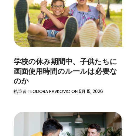
学校の休み期間中、子供たちに
画面使用時間のルールは必要な
のか
執筆者
TEODORA PAVKOVIC
ON
5月 15, 2026