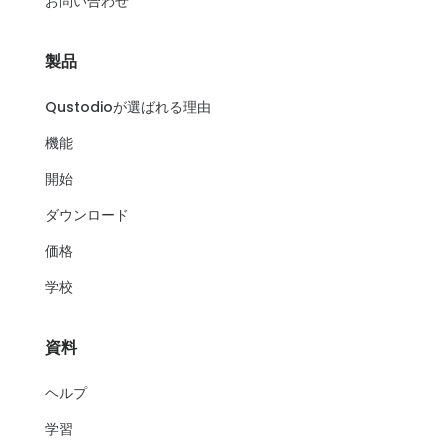
お問い合わせ
製品
Qustodioが選ばれる理由
機能
開始
ダウンロード
価格
学校
資料
ヘルプ
学習