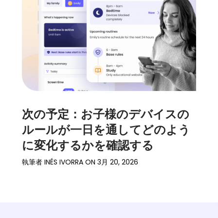
次の予定：お子様のデバイスの
ルールが一日を通してどのよう
に変化するかを確認する
執筆者
INÉS IVORRA
ON
3月 20, 2026