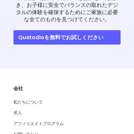
き、お子様に安全でバランスの取れたデジ
タルの体験を確保するためにご家族に必要
な全てのものを見つけてください。
Qustodioを無料でお試しください
会社
私たちについて
求人
アフィリエイトプログラム