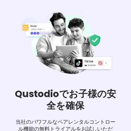
Qustodioでお子様の安
全を確保
当社のパワフルなペアレンタルコントロー
ル機能の無料トライアルをお試しいただ